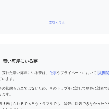
索引へ戻る
、暗い海岸にいる夢
、荒れた暗い海岸にいる夢は、
やプライベートにおいて
仕事
人間
ています。
身の状態も万全ではないため、そのトラブルに対して冷静に対処で
ります。
切り抜けられるであろうトラブルでも、冷静に対処できなかったた