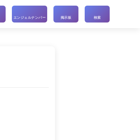
い
エンジェルナンバー
掲示板
検索