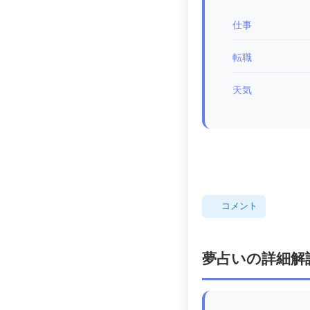
仕事
転職
天気
コメント
夢占いの詳細解