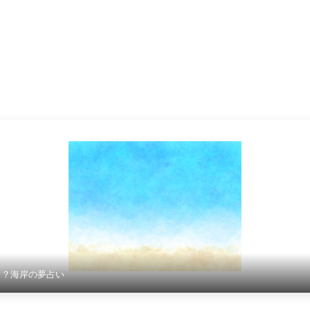
！？海岸の夢占い