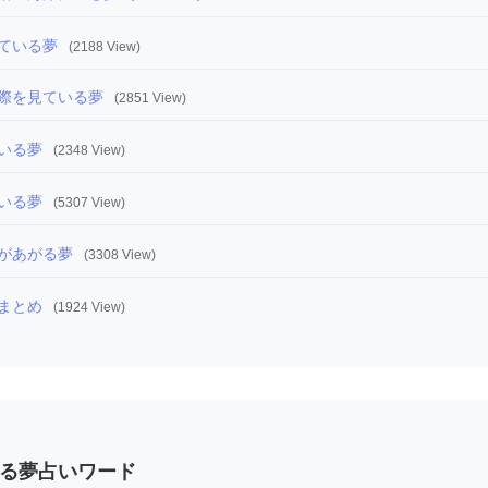
ている夢
(2188 View)
際を見ている夢
(2851 View)
いる夢
(2348 View)
いる夢
(5307 View)
があがる夢
(3308 View)
まとめ
(1924 View)
る夢占いワード