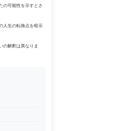
たの可能性を示すとさ
の人生の転換点を暗示
いの解釈は異なりま