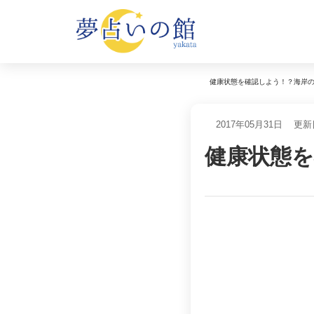
健康状態を確認しよう！？海岸
2017年05月31日
更新日
健康状態