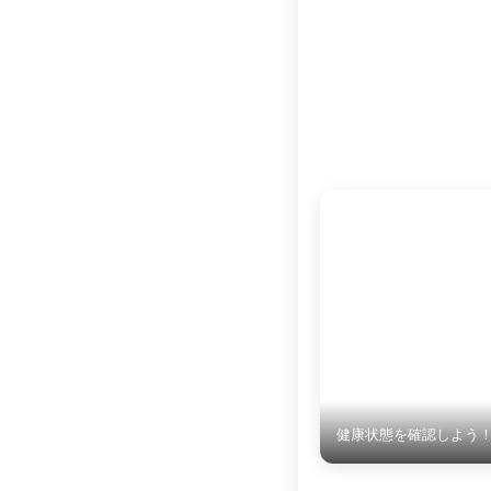
健康状態を確認しよう