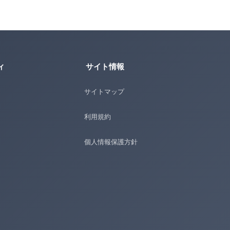
ィ
サイト情報
サイトマップ
利用規約
個人情報保護方針