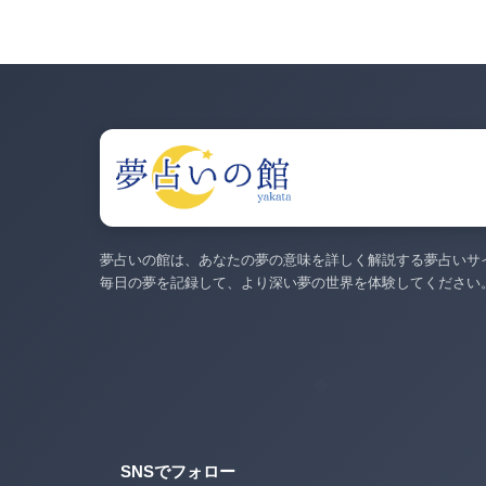
夢占いの館は、あなたの夢の意味を詳しく解説する夢占いサ
毎日の夢を記録して、より深い夢の世界を体験してください
SNSでフォロー