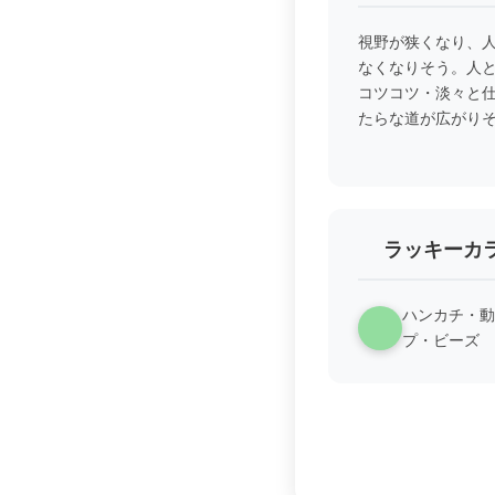
視野が狭くなり、
なくなりそう。人
コツコツ・淡々と
たらな道が広がり
ラッキーカ
ハンカチ・動
プ・ビーズ