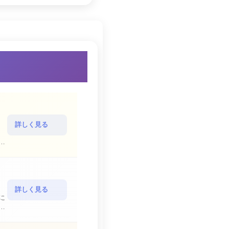
詳しく見る
詳しく見る