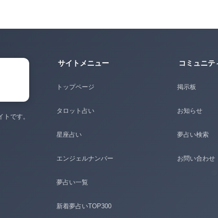
サイトメニュー
コミュニテ
トップページ
掲示板
タロット占い
お知らせ
イトです。
。
星座占い
夢占い検索
エンジェルナンバー
お問い合わせ
夢占い一覧
新着夢占いTOP300