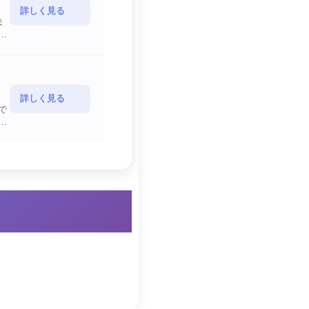
詳しく見る
ま
詳しく見る