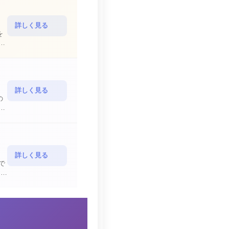
詳しく見る
を
詳しく見る
の
詳しく見る