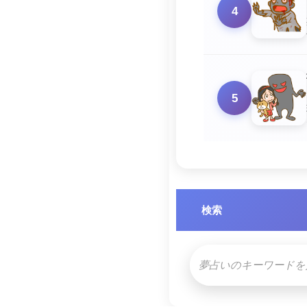
4
5
検索