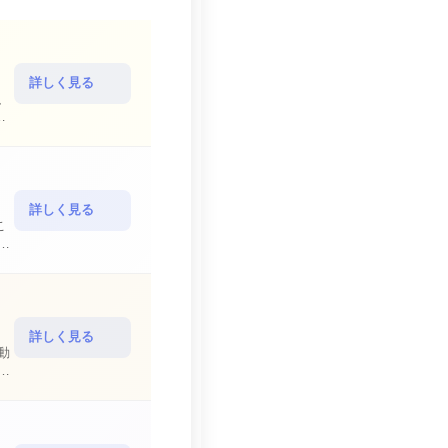
詳しく見る
放
詳しく見る
こ
詳しく見る