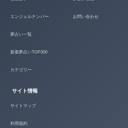
エンジェルナンバー
お問い合わせ
夢占い一覧
新着夢占いTOP300
カテゴリー
サイト情報
サイトマップ
利用規約