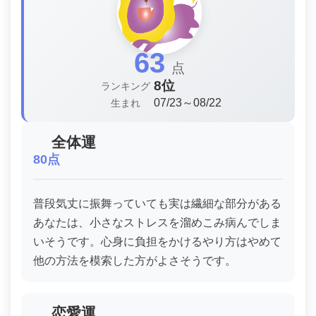
63
点
8位
ランキング
07/23～08/22
生まれ
全体運
80点
普段気丈に振舞っていても実は繊細な部分がある
あなたは、小さなストレスを溜めこみ病んでしま
いそうです。心身に負担をかけるやり方はやめて
他の方法を模索した方がよさそうです。
恋愛運