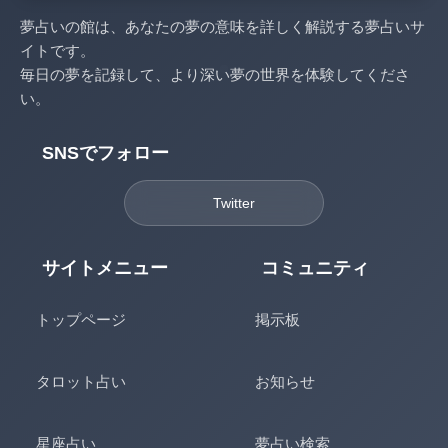
夢占いの館は、あなたの夢の意味を詳しく解説する夢占いサ
イトです。
毎日の夢を記録して、より深い夢の世界を体験してくださ
い。
SNSでフォロー
Twitter
サイトメニュー
コミュニティ
トップページ
掲示板
タロット占い
お知らせ
星座占い
夢占い検索