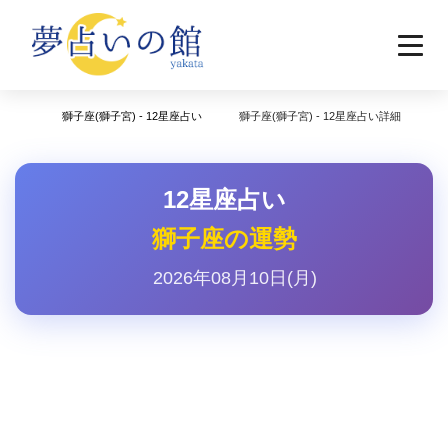
獅子座(獅子宮) - 12星座占い
獅子座(獅子宮) - 12星座占い詳細
12星座占い
獅子座の運勢
2026年08月10日(月)