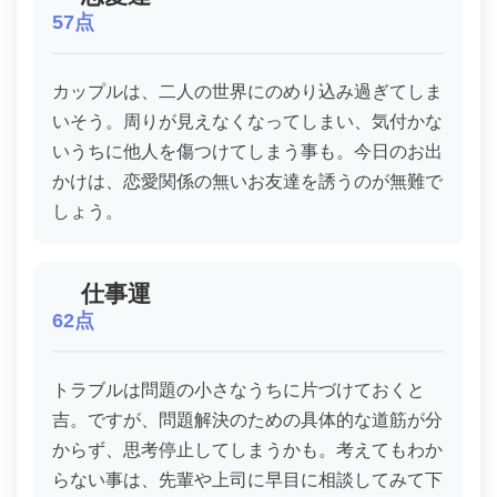
57点
カップルは、二人の世界にのめり込み過ぎてしま
いそう。周りが見えなくなってしまい、気付かな
いうちに他人を傷つけてしまう事も。今日のお出
かけは、恋愛関係の無いお友達を誘うのが無難で
しょう。
仕事運
62点
トラブルは問題の小さなうちに片づけておくと
吉。ですが、問題解決のための具体的な道筋が分
からず、思考停止してしまうかも。考えてもわか
らない事は、先輩や上司に早目に相談してみて下