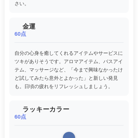
さい。
金運
60点
自分の心身を癒してくれるアイテムやサービスに
ツキがありそうです。アロマアイテム、バスアイ
テム、マッサージなど、「今まで興味なかったけ
ど試してみたら意外とよかった」と新しい発見
も。日頃の疲れをリフレッシュしましょう。
ラッキーカラー
60点