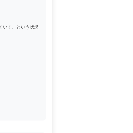
くいく、という状況