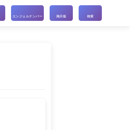
い
エンジェルナンバー
掲示板
検索