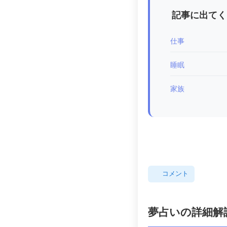
記事に出てく
仕事
睡眠
家族
コメント
夢占いの詳細解