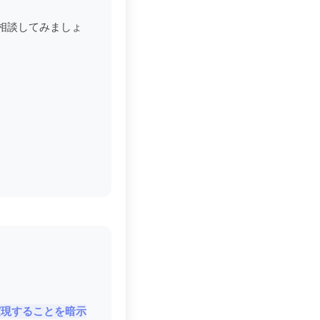
相談してみましょ
実現することを暗示