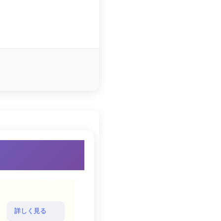
詳しく見る