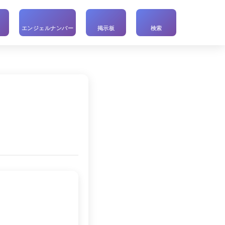
い
エンジェルナンバー
掲示板
検索