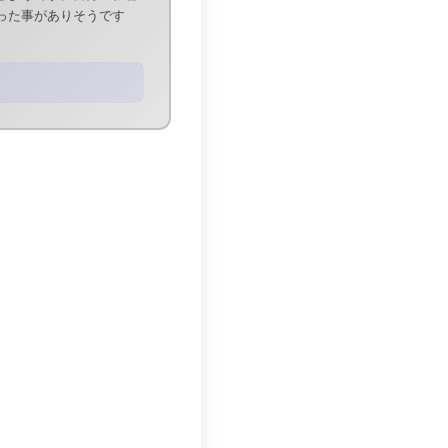
った事がありそうです