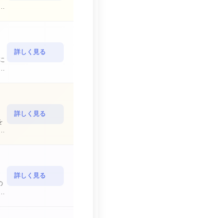
詳しく見る
詳しく見る
を
詳しく見る
の