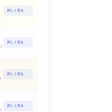
詳しく見る
詳しく見る
詳しく見る
を
詳しく見る
の