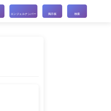
い
エンジェルナンバー
掲示板
検索