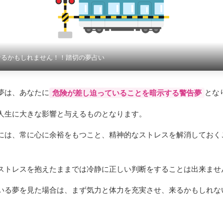
なるかもしれません！！踏切の夢占い
夢は、あなたに
とな
危険が差し迫っていることを暗示する警告夢
人生に大きな影響と与えるものとなります。
には、常に心に余裕をもつこと、精神的なストレスを解消しておく
ストレスを抱えたままでは冷静に正しい判断をすることは出来ませ
いる夢を見た場合は、まず気力と体力を充実させ、来るかもしれな