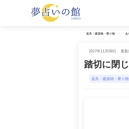
道具・建築物・乗り物
あ
2017年11月09日
更新日
踏切に閉
道具・建築物・乗り物