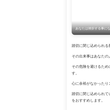
あなたは挫折する事に
踏切に閉じ込められる
その出来事はあなたの
その危険を避けるため
す。
心に余裕がなかったり
踏切に閉じ込められて
をおすすめします。