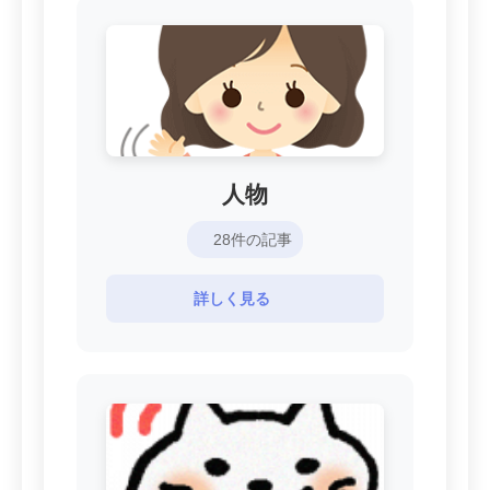
人物
28件の記事
詳しく見る