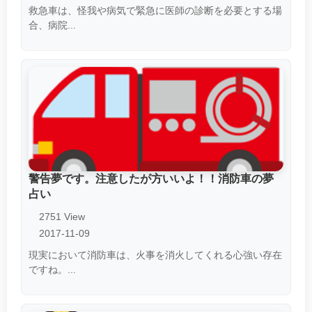
救急車は、怪我や病気で緊急に医師の診断を必要とする場
合、病院...
警告夢です。注意したが方いいよ！！消防車の夢
占い
2751 View
2017-11-09
現実において消防車は、火事を消火してくれる心強い存在
ですね。...