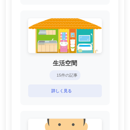
生活空間
15件の記事
詳しく見る