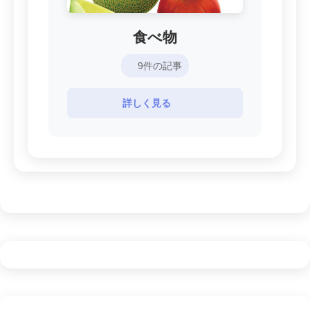
食べ物
9件の記事
詳しく見る