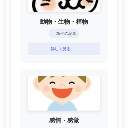
動物・生物・植物
25件の記事
詳しく見る
感情・感覚