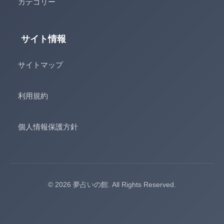
カテゴリー
サイト情報
サイトマップ
利用規約
個人情報保護方針
© 2026 夢占いの館. All Rights Reserved.