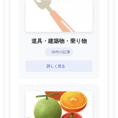
道具・建築物・乗り物
36件の記事
詳しく見る