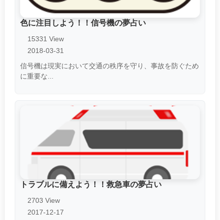
色に注目しよう！！信号機の夢占い
15331 View
2018-03-31
信号機は現実において交通の秩序を守り、事故を防ぐため
に重要な...
トラブルに備えよう！！救急車の夢占い
2703 View
2017-12-17