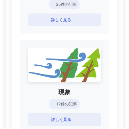
25件の記事
詳しく見る
現象
12件の記事
詳しく見る