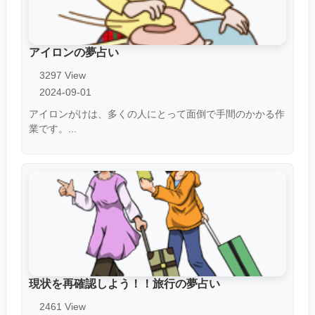
アイロンの夢占い
3297 View
2024-09-01
アイロンがけは、多くの人にとって面倒で手間のかかる作
業です。...
現状を再確認しよう！！旅行の夢占い
2461 View