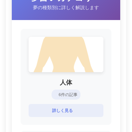
夢の種類別に詳しく解説します
人体
6件の記事
詳しく見る