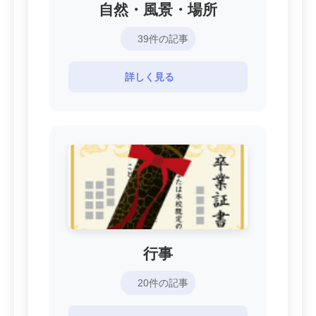
自然・風景・場所
39件の記事
詳しく見る
行事
20件の記事