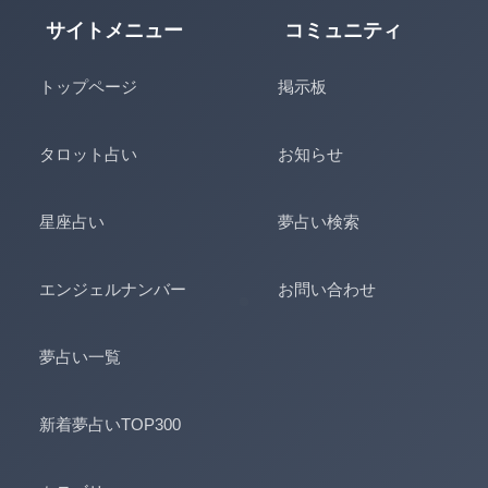
サイトメニュー
コミュニティ
トップページ
掲示板
タロット占い
お知らせ
星座占い
夢占い検索
エンジェルナンバー
お問い合わせ
夢占い一覧
新着夢占いTOP300