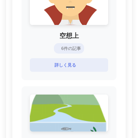
空想上
6件の記事
詳しく見る