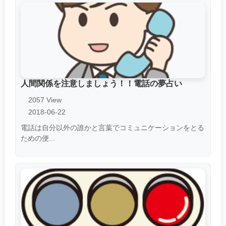
人間関係を注意しましょう！！電話の夢占い
2057 View
2018-06-22
電話は自分以外の誰かと言葉でコミュニケーションをとる
ための便...