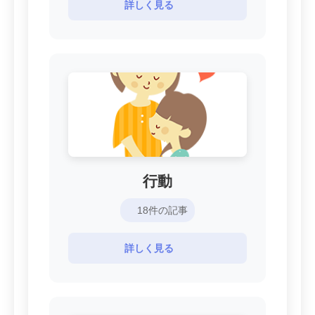
詳しく見る
行動
18件の記事
詳しく見る