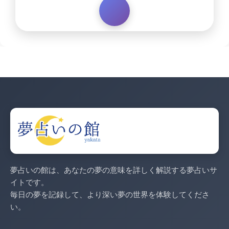
夢占いの館は、あなたの夢の意味を詳しく解説する夢占いサ
イトです。
毎日の夢を記録して、より深い夢の世界を体験してくださ
い。