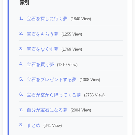
索引
1.
宝石を探しに行く夢
(1840 View)
2.
宝石をもらう夢
(1255 View)
3.
宝石をなくす夢
(1769 View)
4.
宝石を買う夢
(1210 View)
5.
宝石をプレゼントする夢
(1308 View)
6.
宝石が空から降ってくる夢
(2756 View)
7.
自分が宝石になる夢
(2004 View)
8.
まとめ
(841 View)