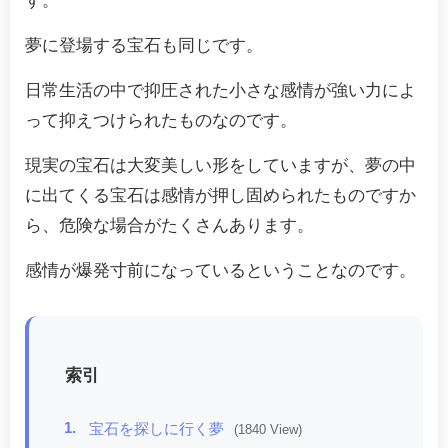
す。
夢に登場する宝石も同じです。
日常生活の中で抑圧された小さな感情が強い力によ
って抑えつけられたものなのです。
現実の宝石は大変美しい形をしていますが、夢の中
に出てくる宝石は感情が押し固められたものですか
ら、危険な場合がたくさんあります。
感情が爆発寸前になっているということなのです。
索引
1.
宝石を探しに行く夢
(1840 View)