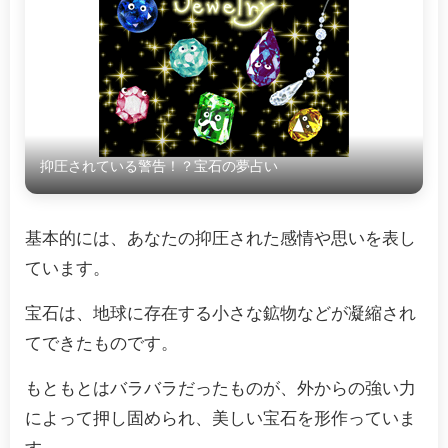
抑圧されている警告！？宝石の夢占い
基本的には、あなたの抑圧された感情や思いを表し
ています。
宝石は、地球に存在する小さな鉱物などが凝縮され
てできたものです。
もともとはバラバラだったものが、外からの強い力
によって押し固められ、美しい宝石を形作っていま