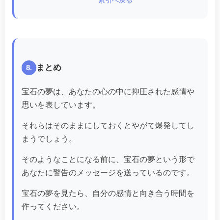
索引へ戻る
まとめ
8.
宝石の夢は、あなたの心の中に抑圧された感情や
思いを表しています。
それらはそのままにしておくとやがて爆発してし
まうでしょう。
そのようなことになる前に、宝石の夢という形で
あなたに警告のメッセージを送っているのです。
宝石の夢を見たら、自分の感情と向き合う時間を
作ってください。