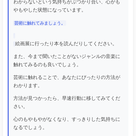
わからないという気持ちがぶつかり合い、心がも
やもやした状態になっています。
芸術に触れてみましょう。
絵画展に行ったり本を読んだりしてください。
また、今まで聞いたことがないジャンルの音楽に
触れてみるのも良いでしょう。
芸術に触れることで、あなたにぴったりの方法が
わかります。
方法が見つかったら、早速行動に移してみてくだ
さい。
心のもやもやがなくなり、すっきりした気持ちに
なるでしょう。