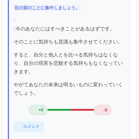
目の前のことに集中しましょう。
今のあなたにはすべきことがあるはずです。
そのことに気持ちも意識も集中させてください。
すると、自分と他人とを比べる気持ちはなくな
り、自分の現実を悲観する気持ちもなくなってい
きます。
やがてあなたの未来は明るいものに変わっていく
でしょう。
+0
-0
コメント