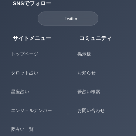
SNSでフォロー
Twitter
サイトメニュー
コミュニティ
トップページ
掲示板
タロット占い
お知らせ
星座占い
夢占い検索
エンジェルナンバー
お問い合わせ
夢占い一覧