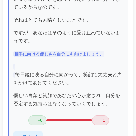
ているからなのです。
それはとても素晴らしいことです。
ですが、あなたはそのように受け止めていないよ
うです。
相手に向ける優しさを自分にも向けましょう。
毎日鏡に映る自分に向かって、笑顔で大丈夫と声
をかけてあげてください。
優しい言葉と笑顔であなたの心が癒され、自分を
否定する気持ちはなくなっていくでしょう。
+0
-1