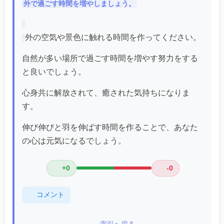
外で過ごす時間を増やしましょう。
外の空気や景色に触れる時間を作ってください。
自然が多い場所で過ごす時間を増やす努力をする
と良いでしょう。
心身共に解放されて、癒された気持ちになりま
す。
伸び伸びと羽を伸ばす時間を作ることで、あなた
の心は元気になるでしょう。
+0
-0
コメント