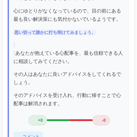
心にゆとりがなくなっているので、目の前にある
最も良い解決策にも気付かないでいるようです。
思い切って誰かに打ち明けてみましょう。
あなたが抱えている心配事を、最も信頼できる人
に相談してみてください。
その人はあなたに良いアドバイスをしてくれるで
しょう。
そのアドバイスを受け入れ、行動に移すことで心
配事は解消されます。
+0
-0
コメント