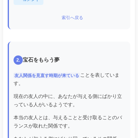
索引へ戻る
宝石をもらう夢
2.
ことを表していま
友人関係を見直す時期が来ている
す。
現在の友人の中に、あなたが与える側にばかり立
っている人がいるようです。
本当の友人とは、与えることと受け取ることのバ
ランスが取れた関係です。