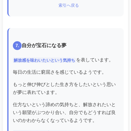
索引へ戻る
自分が宝石になる夢
7.
を表しています。
解放感を味わいたいという気持ち
毎日の生活に窮屈さを感じているようです。
もっと伸び伸びとした生き方をしたいという思い
が夢に表れています。
仕方ないという諦めの気持ちと、解放されたいと
いう願望がぶつかり合い、自分でもどうすれば良
いのかわからなくなっているようです。