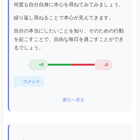
何度も自分自身に本心を尋ねてみてみましょう。
繰り返し尋ねることで本心が見えてきます。
自分の本当にしたいことを知り、そのための行動
を起こすことで、自由な毎日を過ごすことができ
るでしょう。
+0
-0
コメント
索引へ戻る