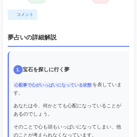
コメント
夢占いの詳細解説
宝石を探しに行く夢
1.
を表していま
心配事で心がいっぱいになっている状態
す。
あなたは今、何かとても心配になっていることが
あるのでしょう。
そのことで心も頭もいっぱいになってしまい、他
のことが考えられなくなっています。