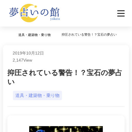
抑圧されている警告！？宝石の夢占い
道具・建築物・乗り物
2019年10月12日
2,147
View
抑圧されている警告！？宝石の夢占
い
道具・建築物・乗り物