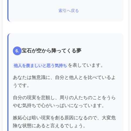
索引へ戻る
宝石が空から降ってくる夢
6.
を表しています。
他人を羨ましいと思う気持ち
あなたは無意識に、自分と他人とを比べているよ
うです。
自分の現実を悲観し、周りの人たちのことをうら
やむ気持ちで心がいっぱいになっています。
嫉妬心は暗い現実を創る原因になるので、大変危
険な状態にあると言えるでしょう。