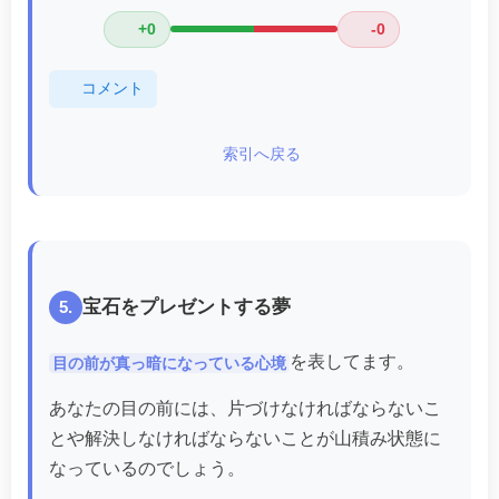
+0
-0
コメント
索引へ戻る
宝石をプレゼントする夢
5.
を表してます。
目の前が真っ暗になっている心境
あなたの目の前には、片づけなければならないこ
とや解決しなければならないことが山積み状態に
なっているのでしょう。