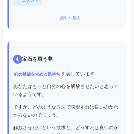
コメント
索引へ戻る
宝石を買う夢
4.
を表しています。
心の解放を求める気持ち
あなたはもっと自分の心を解放させたいと思って
いるようです。
ですが、どのような方法で表現すれば良いのかわ
からないのでしょう。
解放させたいという欲求と、どうすれば良いのか