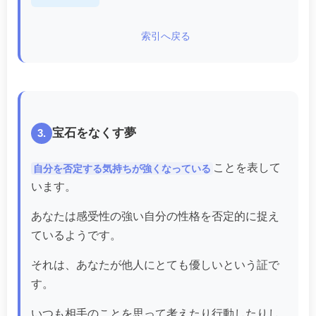
索引へ戻る
宝石をなくす夢
3.
ことを表して
自分を否定する気持ちが強くなっている
います。
あなたは感受性の強い自分の性格を否定的に捉え
ているようです。
それは、あなたが他人にとても優しいという証で
す。
いつも相手のことを思って考えたり行動したりし