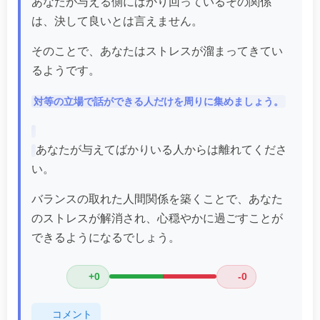
あなたが与える側にばかり回っているその関係
は、決して良いとは言えません。
そのことで、あなたはストレスが溜まってきてい
るようです。
対等の立場で話ができる人だけを周りに集めましょう。
あなたが与えてばかりいる人からは離れてくださ
い。
バランスの取れた人間関係を築くことで、あなた
のストレスが解消され、心穏やかに過ごすことが
できるようになるでしょう。
+0
-0
コメント