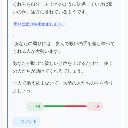
それらを自分一人でどのように対処していけば良
いのか、途方に暮れているようです。
周りに助けを求めましょう。
あなたの周りには、喜んで救いの手を差し伸べて
くれる人が大勢います。
あなたが助けて欲しいと声を上げるだけで、多く
の人たちが助けてくれるでしょう。
一人で抱え込まないで、大勢の人たちの手を借り
ましょう。
+0
-0
コメント