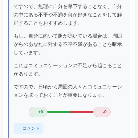
ですので、無理に自分を卑下することなく、自分
の中にある不平や不満を何か好きなことをして解
消することをおすすめします。
もし、自分に向いて豚が鳴いている場合は、周囲
からのあなたに対する不平不満があることを暗示
しています。
これはコミュニケーションの不足から起こること
があります。
ですので、日頃から周囲の人々とコミュニケーシ
ョンを取っておくことが重要になります。
+0
-0
コメント