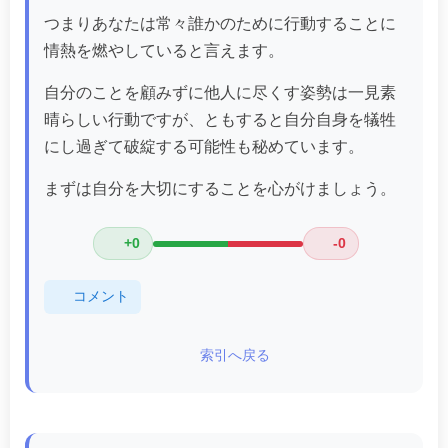
つまりあなたは常々誰かのために行動することに
情熱を燃やしていると言えます。
自分のことを顧みずに他人に尽くす姿勢は一見素
晴らしい行動ですが、ともすると自分自身を犠牲
にし過ぎて破綻する可能性も秘めています。
まずは自分を大切にすることを心がけましょう。
+0
-0
コメント
索引へ戻る