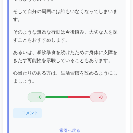
そして自分の周囲には誰もいなくなってしまいま
す。
そのような無為な行動は今後慎み、大切な人を探
すことをおすすめします。
あるいは、暴飲暴食を続けたために身体に支障を
きたす可能性を示唆していることもあります。
心当たりのある方は、生活習慣を改めるようにし
ましょう。
+0
-0
コメント
索引へ戻る