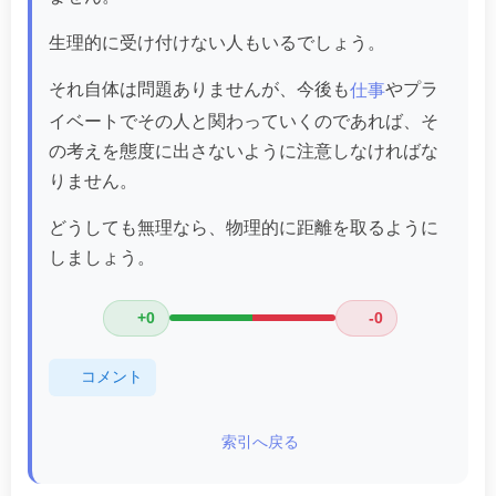
生理的に受け付けない人もいるでしょう。
それ自体は問題ありませんが、今後も
やプラ
仕事
イベートでその人と関わっていくのであれば、そ
の考えを態度に出さないように注意しなければな
りません。
どうしても無理なら、物理的に距離を取るように
しましょう。
+0
-0
コメント
索引へ戻る