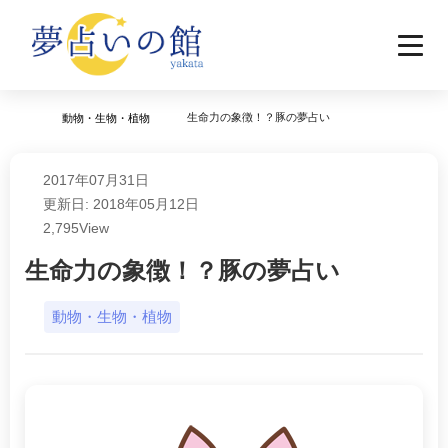
生命力の象徴！？豚の夢占い
動物・生物・植物
2017年07月31日
更新日: 2018年05月12日
2,795
View
生命力の象徴！？豚の夢占い
動物・生物・植物