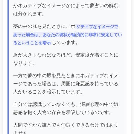
かネガティブなイメージかによって夢占いの解釈
は分かれます。
夢の中の豚を見たときに、ポ
ジティブなイメージで
あった場合は、あなたの現状が経済的に非常に安定してい
しています。
るということを暗示
豚が大きくなればなるほど、安定度が増すことに
なります。
一方で夢の中の豚を見たときにネガティブなイメ
ージであった場合は、周囲に嫌悪感を持っている
人がいることを暗示しています。
自分では認識していなくても、深層心理の中で嫌
悪感を抱く人物の存在を示唆しているのです。
人間ですから誰とでも仲良くできるわけではあり
ません。