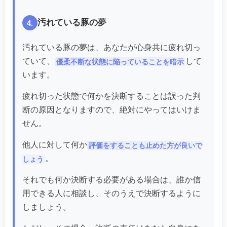
汚れている豚の夢
4.
汚れている豚の夢は、あなたが心身共に疲れ切っ
ていて、
して
優柔不断な状態に陥っていることを暗示
います。
疲れ切った状態で何かを決断することは誤った判
断の原因となりますので、絶対にやってはいけま
せん。
他人に対して何か
評価をすることも止めた方が良いで
。
しょう
それでも何か決断する必要がある場合は、誰か信
用できる人に相談し、そのうえで決断するように
しましょう。