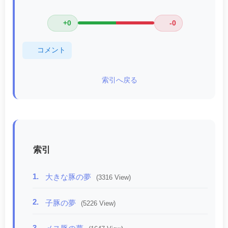
+0
-0
コメント
索引へ戻る
索引
1.
大きな豚の夢
(3316 View)
2.
子豚の夢
(5226 View)
3.