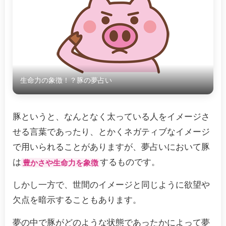
生命力の象徴！？豚の夢占い
豚というと、なんとなく太っている人をイメージさ
せる言葉であったり、とかくネガティブなイメージ
で用いられることがありますが、夢占いにおいて豚
は
するものです。
豊かさや生命力を象徴
しかし一方で、世間のイメージと同じように欲望や
欠点を暗示することもあります。
夢の中で豚がどのような状態であったかによって夢