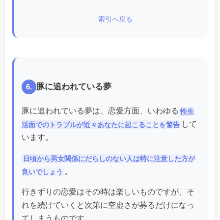
索引へ戻る
豚に追われている夢
6.
豚に追われている夢は、恋愛方面、いわゆる
性生
して
活面でのトラブルが近々あなたに起こることを警告
います。
日頃から男女関係にだらしのない人は特に注意した方が
。
良いでしょう
行きずりの恋愛はその時は楽しいものですが、そ
れを続けていくと次第に空虚さが募るだけになっ
てしまうものです。