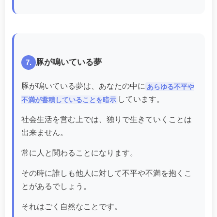
豚が鳴いている夢
7.
豚が鳴いている夢は、あなたの中に
あらゆる不平や
しています。
不満が蓄積していることを暗示
社会生活を営む上では、独りで生きていくことは
出来ません。
常に人と関わることになります。
その時に誰しも他人に対して不平や不満を抱くこ
とがあるでしょう。
それはごく自然なことです。