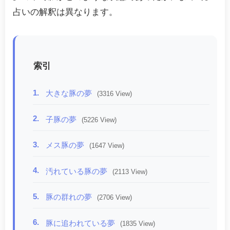
占いの解釈は異なります。
索引
1.
大きな豚の夢
(3316 View)
2.
子豚の夢
(5226 View)
3.
メス豚の夢
(1647 View)
4.
汚れている豚の夢
(2113 View)
5.
豚の群れの夢
(2706 View)
6.
豚に追われている夢
(1835 View)