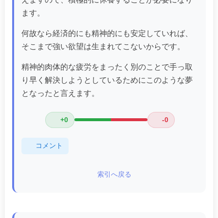
ます。
何故なら経済的にも精神的にも安定していれば、
そこまで強い欲望は生まれてこないからです。
精神的肉体的な疲労をまったく別のことで手っ取
り早く解決しようとしているためにこのような夢
となったと言えます。
+0
-0
コメント
索引へ戻る