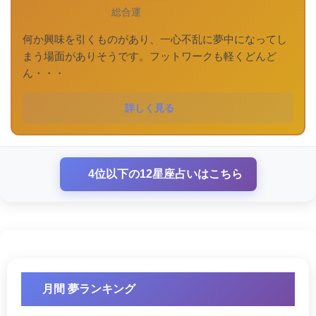
総合運
何か興味を引くものがあり、一心不乱に夢中になってし
まう場面がありそうです。フットワークも軽くどんど
ん・・・
詳しく見る
4位以下の12星座占いはこちら
月間 夢ランキング