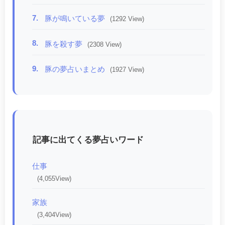
7.
豚が鳴いている夢
(1292 View)
8.
豚を殺す夢
(2308 View)
9.
豚の夢占いまとめ
(1927 View)
記事に出てくる夢占いワード
仕事
(4,055View)
家族
(3,404View)