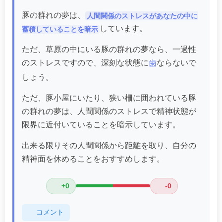
豚の群れの夢は、
人間関係のストレスがあなたの中に
しています。
蓄積していることを暗示
ただ、草原の中にいる豚の群れの夢なら、一過性
のストレスですので、深刻な状態に
ならないで
歯
しょう。
ただ、豚小屋にいたり、狭い柵に囲われている豚
の群れの夢は、人間関係のストレスで精神状態が
限界に近付いていることを暗示しています。
出来る限りその人間関係から距離を取り、自分の
精神面を休めることをおすすめします。
+0
-0
コメント