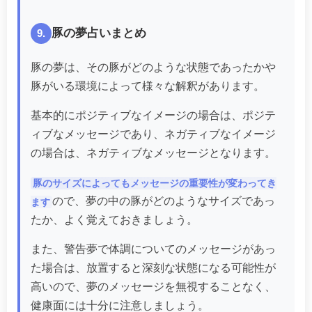
豚の夢占いまとめ
9.
豚の夢は、その豚がどのような状態であったかや
豚がいる環境によって様々な解釈があります。
基本的にポジティブなイメージの場合は、ポジテ
ィブなメッセージであり、ネガティブなイメージ
の場合は、ネガティブなメッセージとなります。
豚のサイズによってもメッセージの重要性が変わってき
ので、夢の中の豚がどのようなサイズであっ
ます
たか、よく覚えておきましょう。
また、警告夢で体調についてのメッセージがあっ
た場合は、放置すると深刻な状態になる可能性が
高いので、夢のメッセージを無視することなく、
健康面には十分に注意しましょう。