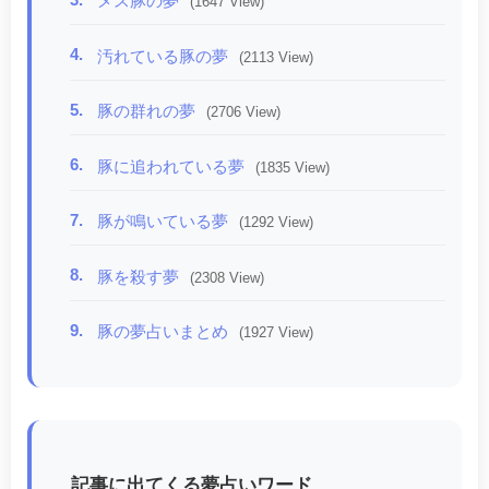
メス豚の夢
(1647 View)
4.
汚れている豚の夢
(2113 View)
5.
豚の群れの夢
(2706 View)
6.
豚に追われている夢
(1835 View)
7.
豚が鳴いている夢
(1292 View)
8.
豚を殺す夢
(2308 View)
9.
豚の夢占いまとめ
(1927 View)
記事に出てくる夢占いワード