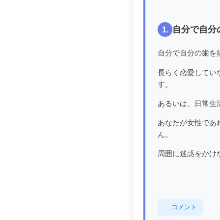
自分で自分
1.
自分で自分の歯を
長らく恋愛してい
す。
あるいは、日常生
あなたが女性であ
ん。
周囲に迷惑をかけ
コメント