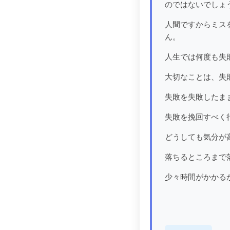
のではないでしょ
人間ですからミス
ん。
人生では何度も失
大切なことは、失
失敗を失敗したま
失敗を挽回すべく
どうしても気分が
落ちるところまで
少々時間がかかる