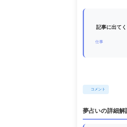
記事に出てく
仕事
コメント
夢占いの詳細解