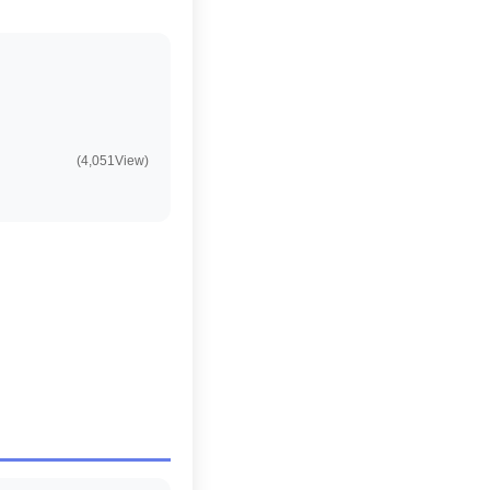
(4,051View)