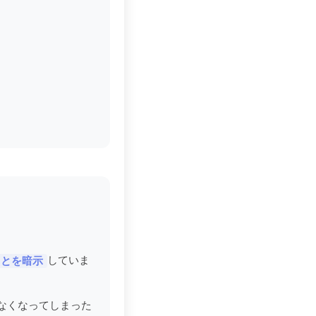
していま
ことを暗示
なくなってしまった