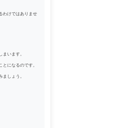
るわけではありませ
しまいます。
ことになるのです。
みましょう。