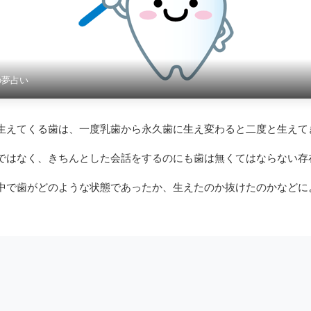
の夢占い
生えてくる歯は、一度乳歯から永久歯に生え変わると二度と生えて
ではなく、きちんとした会話をするのにも歯は無くてはならない存
中で歯がどのような状態であったか、生えたのか抜けたのかなどに