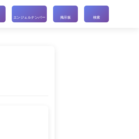
い
エンジェルナンバー
掲示板
検索