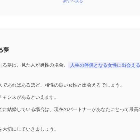
索引へ戻る
る夢
刈る夢は、見た人が男性の場合、
人生の伴侶となる女性に出会え
大であればあるほど、相性の良い女性と出会えるでしょう。
チャンスがあるといえます。
でに結婚している場合は、現在のパートナーがあなたにとって最高
。
を大切にしていきましょう。