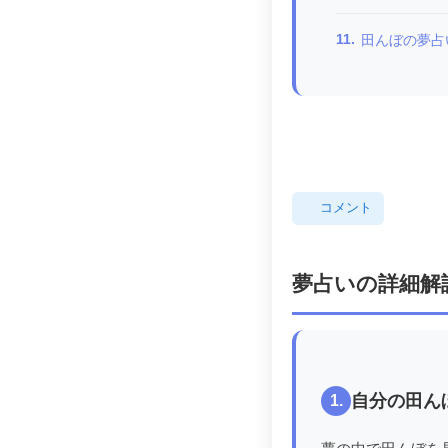
11.
田んぼの夢占
コメント
夢占いの詳細解
自分の田ん
1.