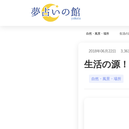
生活の
自然・風景・場所
2018年06月22日
3,36
生活の源
自然・風景・場所