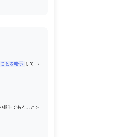
してい
ることを暗示
の相手であることを