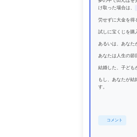
夢の中で田んぼを
け取った場合は、
労せずに大金を得
試しに宝くじを購
あるいは、あなた
あなたは人生の節
結婚した、子ども
もし、あなたが結
す。
コメント