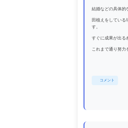
結婚などの具体的
田植えをしている
す。
すぐに成果が出る
これまで通り努力
コメント