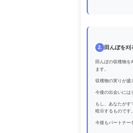
田んぼを刈
2.
田んぼの収穫物を
ます。
収穫物の実りが盛
今後の出会いには
もし、あなたがす
暗示するものです
今後もパートナー