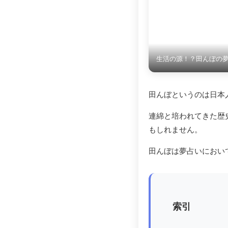
生活の源！？田んぼの
田んぼというのは日本
連綿と培われてきた歴
もしれません。
田んぼは夢占いにおい
索引