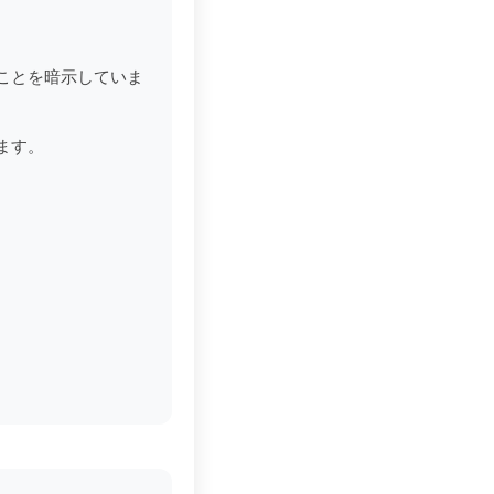
ことを暗示していま
ます。