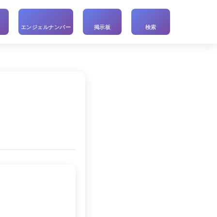
い
エンジェルナンバー
掲示板
検索