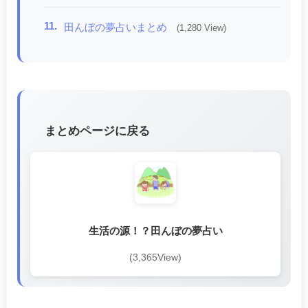
11.
田んぼの夢占いまとめ
(1,280 View)
まとめページに戻る
生活の源！？田んぼの夢占い
(3,365View)