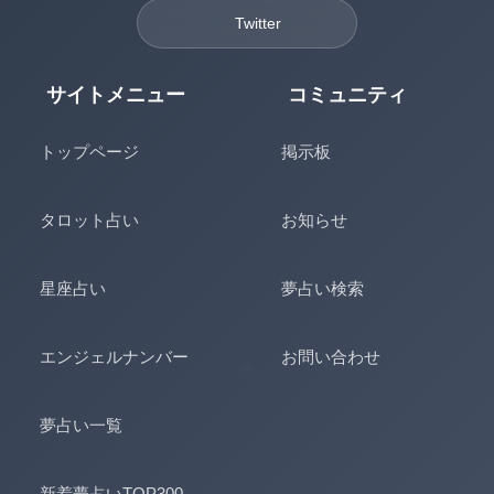
Twitter
サイトメニュー
コミュニティ
トップページ
掲示板
タロット占い
お知らせ
星座占い
夢占い検索
エンジェルナンバー
お問い合わせ
夢占い一覧
新着夢占いTOP300