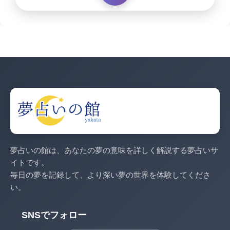
夢占いの館は、あなたの夢の意味を詳しく解説する夢占いサ
イトです。
毎日の夢を記録して、より深い夢の世界を体験してくださ
い。
SNSでフォロー