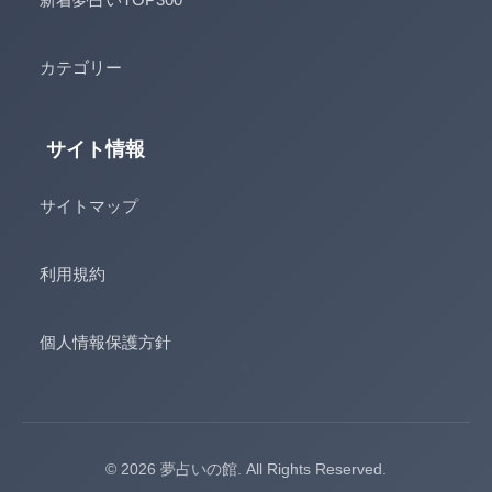
カテゴリー
サイト情報
サイトマップ
利用規約
個人情報保護方針
© 2026 夢占いの館. All Rights Reserved.