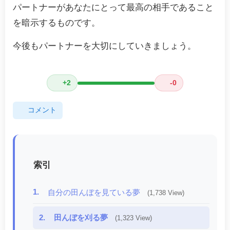
パートナーがあなたにとって最高の相手であること
を暗示するものです。
今後もパートナーを大切にしていきましょう。
+2
-0
コメント
索引
1.
自分の田んぼを見ている夢
(1,738 View)
2.
田んぼを刈る夢
(1,323 View)