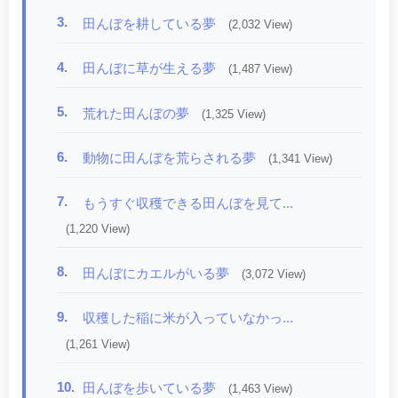
3.
田んぼを耕している夢
(2,032 View)
4.
田んぼに草が生える夢
(1,487 View)
5.
荒れた田んぼの夢
(1,325 View)
6.
動物に田んぼを荒らされる夢
(1,341 View)
7.
もうすぐ収穫できる田んぼを見て...
(1,220 View)
8.
田んぼにカエルがいる夢
(3,072 View)
9.
収穫した稲に米が入っていなかっ...
(1,261 View)
10.
田んぼを歩いている夢
(1,463 View)