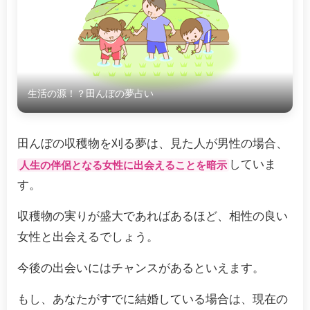
生活の源！？田んぼの夢占い
田んぼの収穫物を刈る夢は、見た人が男性の場合、
していま
人生の伴侶となる女性に出会えることを暗示
す。
収穫物の実りが盛大であればあるほど、相性の良い
女性と出会えるでしょう。
今後の出会いにはチャンスがあるといえます。
もし、あなたがすでに結婚している場合は、現在の