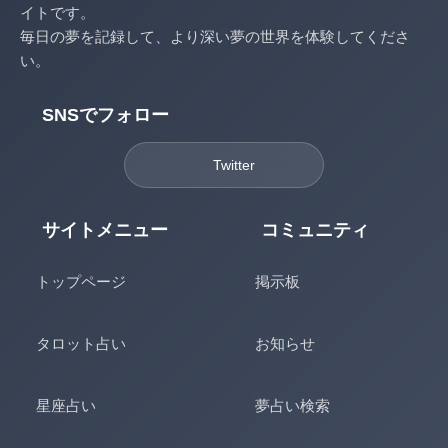
イトです。
毎日の夢を記録して、より深い夢の世界を体験してくださ
い。
SNSでフォロー
Twitter
サイトメニュー
コミュニティ
トップページ
掲示板
タロット占い
お知らせ
星座占い
夢占い検索