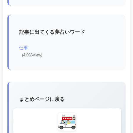
記事に出てくる夢占いワード
仕事
(4,055View)
まとめページに戻る