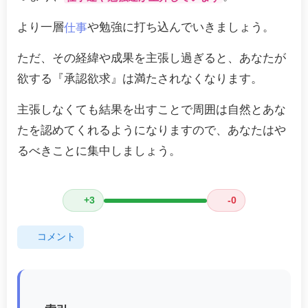
より一層
や勉強に打ち込んでいきましょう。
仕事
ただ、その経緯や成果を主張し過ぎると、あなたが
欲する『承認欲求』は満たされなくなります。
主張しなくても結果を出すことで周囲は自然とあな
たを認めてくれるようになりますので、あなたはや
るべきことに集中しましょう。
+3
-0
コメント