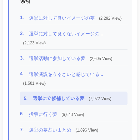
索引
1.
選挙に対して良いイメージの夢
(2,292 View)
2.
選挙に対して良くないイメージの...
(2,123 View)
3.
選挙活動に参加している夢
(2,605 View)
4.
選挙演説をうるさいと感じている...
(1,581 View)
5.
選挙に立候補している夢
(7,972 View)
6.
投票に行く夢
(6,643 View)
7.
選挙の夢占いまとめ
(1,896 View)