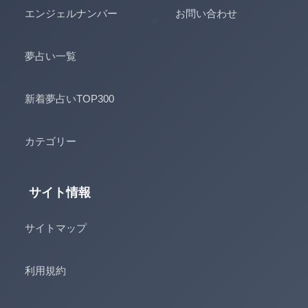
エンジェルナンバー
お問い合わせ
夢占い一覧
新着夢占いTOP300
カテゴリー
サイト情報
サイトマップ
利用規約