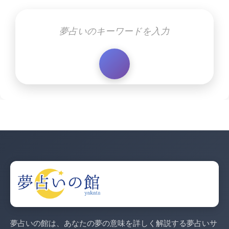
夢占いの館は、あなたの夢の意味を詳しく解説する夢占いサ