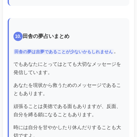
田舎の夢占いまとめ
10.
。
田舎の夢は吉夢であることが少ないかもしれません
でもあなたにとってはとても大切なメッセージを
発信しています。
あなたを現状から救うためのメッセージであるこ
ともあります。
頑張ることは美徳である面もありますが、反面、
自分を縛る鎖になることもあります。
時には自分を甘やかしたり休んだりすることも大
切ですよ。