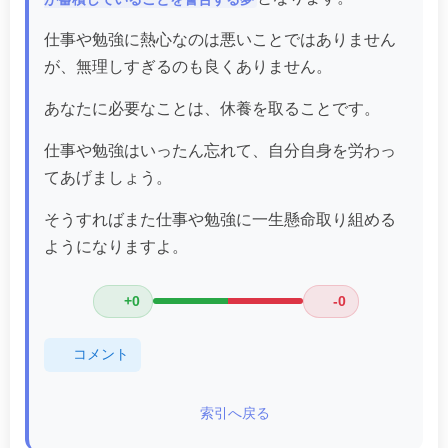
仕事や勉強に熱心なのは悪いことではありません
が、無理しすぎるのも良くありません。
あなたに必要なことは、休養を取ることです。
仕事や勉強はいったん忘れて、自分自身を労わっ
てあげましょう。
そうすればまた仕事や勉強に一生懸命取り組める
ようになりますよ。
+0
-0
コメント
索引へ戻る