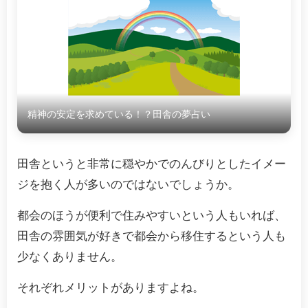
精神の安定を求めている！？田舎の夢占い
田舎というと非常に穏やかでのんびりとしたイメー
ジを抱く人が多いのではないでしょうか。
都会のほうが便利で住みやすいという人もいれば、
田舎の雰囲気が好きで都会から移住するという人も
少なくありません。
それぞれメリットがありますよね。