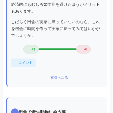
経済的にもむしろ繁忙期を避けたほうがメリット
もあります。
しばらく田舎の実家に帰っていないのなら、これ
を機会に時間を作って実家に帰ってみてはいかが
でしょうか。
+1
-0
コメント
索引へ戻る
田舎で野生動物に会う夢
5.