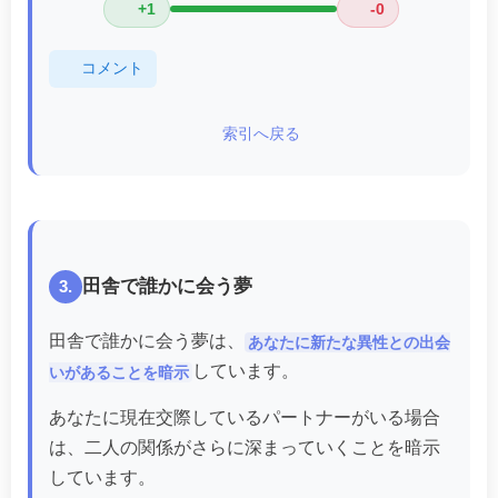
+1
-0
コメント
索引へ戻る
田舎で誰かに会う夢
3.
田舎で誰かに会う夢は、
あなたに新たな異性との出会
しています。
いがあることを暗示
あなたに現在交際しているパートナーがいる場合
は、二人の関係がさらに深まっていくことを暗示
しています。