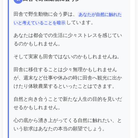
田舎で野生動物に会う夢は、
あなたが自然に触れた
しています。
いと考えていることを暗示
あなたは都会での生活に少々ストレスを感じてい
るのかもしれません。
そして実家も田舎ではないのかもしれませんね。
田舎に移住することは少々無理かもしれません
が、週末など仕事や休みの時に田舎へ観光に出か
けたり体験農業するといったことはできます。
自然と向き合うことで新たな人生の目的を見いだ
せるかもしれません。
心の底から湧き上がってくる自然に触れたい、と
いう欲求はあなたの本当の願望でしょう。