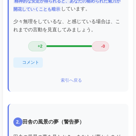
精神的な安定が得られると、あなたの秘められた魅力が
しています。
開花していくことも暗示
少々無理をしているな、と感じている場合は、こ
れまでの言動を見直してみましょう。
+2
-0
コメント
索引へ戻る
田舎の風景の夢（警告夢）
2.