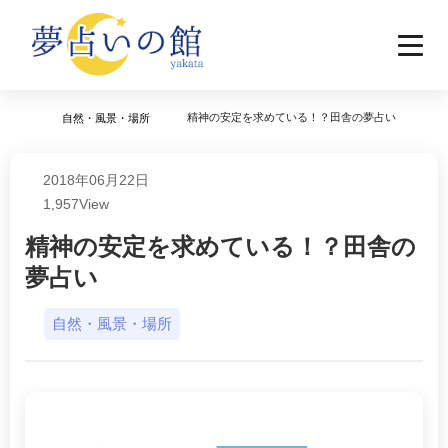
精神の安定を求めている！？田舎の夢占い
自然・風景・場所
2018年06月22日
1,957
View
精神の安定を求めている！？田舎の
夢占い
自然・風景・場所