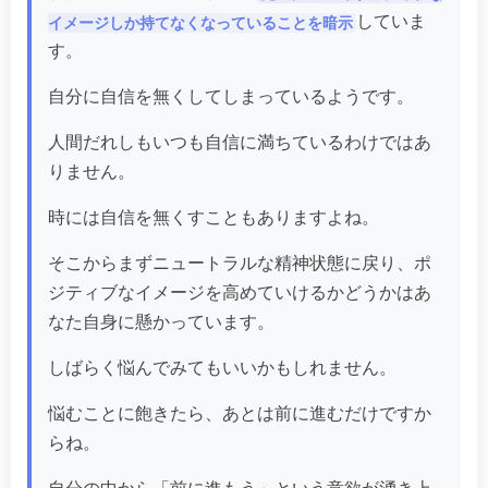
していま
イメージしか持てなくなっていることを暗示
す。
自分に自信を無くしてしまっているようです。
人間だれしもいつも自信に満ちているわけではあ
りません。
時には自信を無くすこともありますよね。
そこからまずニュートラルな精神状態に戻り、ポ
ジティブなイメージを高めていけるかどうかはあ
なた自身に懸かっています。
しばらく悩んでみてもいいかもしれません。
悩むことに飽きたら、あとは前に進むだけですか
らね。