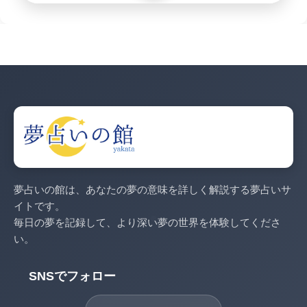
夢占いの館は、あなたの夢の意味を詳しく解説する夢占いサ
イトです。
毎日の夢を記録して、より深い夢の世界を体験してくださ
い。
SNSでフォロー