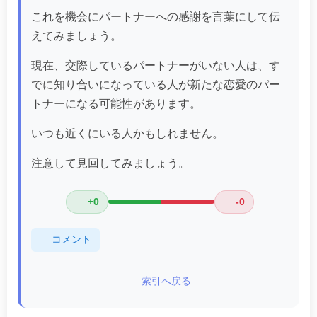
これを機会にパートナーへの感謝を言葉にして伝
えてみましょう。
現在、交際しているパートナーがいない人は、す
でに知り合いになっている人が新たな恋愛のパー
トナーになる可能性があります。
いつも近くにいる人かもしれません。
注意して見回してみましょう。
+0
-0
コメント
索引へ戻る