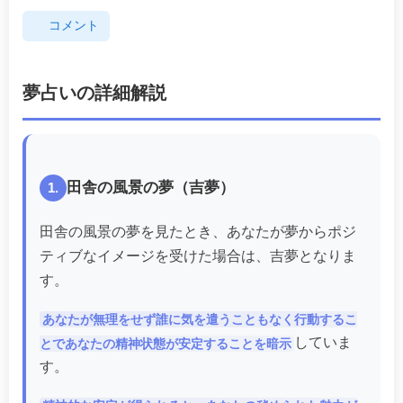
コメント
夢占いの詳細解説
田舎の風景の夢（吉夢）
1.
田舎の風景の夢を見たとき、あなたが夢からポジ
ティブなイメージを受けた場合は、吉夢となりま
す。
あなたが無理をせず誰に気を遣うこともなく行動するこ
していま
とであなたの精神状態が安定することを暗示
す。