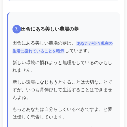
田舎にある美しい農場の夢
7.
田舎にある美しい農場の夢は、
あなたが少々現在の
しています。
生活に疲れていることを暗示
新しい環境に慣れようと無理をしているのかもし
れません。
新しい環境になじもうとすることは大切なことで
すが、いつも背伸びして生活することはできませ
んよね。
もっとあなたは自分らしくいるべきですよ、と夢
は優しく忠告しています。