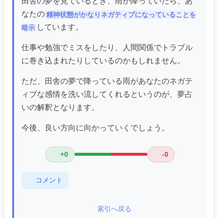
田舎の夢を見ているとき、雨が降っていたら、あ
なたの
精神状態がかなりネガティブになっていることを
しています。
暗示
仕事や勉強でミスをしたり、人間関係でトラブル
に巻き込まれたりしているのかもしれません。
ただ、田舎の夢で降っている雨があなたのネガテ
ィブな感情を洗い流してくれるというのが、夢占
いの解釈となります。
今後、良い方向に向かっていくでしょう。
+0
-0
コメント
索引へ戻る