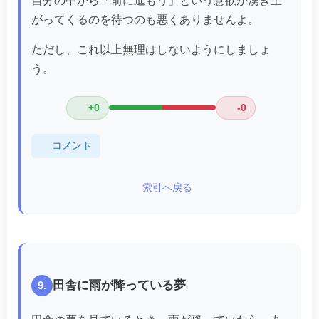
自分の中から「前に進もう」という意欲が湧き上
がってくるのを待つのも悪くありませんよ。
ただし、これ以上無理はしないようにしましょ
う。
+0
-0
コメント
索引へ戻る
田舎に雨が降っている夢
9.