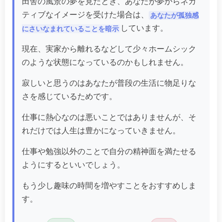
田舎の風景の夢を見たとき、あなたが夢からネガ
ティブなイメージを受けた場合は、
あなたが孤独感
しています。
にさいなまれていることを暗示
現在、実家から離れるなどして少々ホームシック
のような状態になっているのかもしれません。
寂しいと思うのはあなたが普段の生活に物足りな
さを感じているためです。
仕事に熱心なのは悪いことではありませんが、そ
れだけでは人生は豊かになっていきません。
仕事や勉強以外のことで自分の精神面を満たせる
ようにするといいでしょう。
もう少し趣味の時間を増やすことをおすすめしま
す。