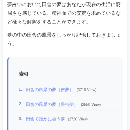
夢占いにおいて田舎の夢はあなたが現在の生活に窮
屈さを感じている、精神面での安定を求めているな
ど様々な解釈をすることができます。
夢の中の田舎の風景をしっかり記憶しておきましょ
う。
索引
1.
田舎の風景の夢（吉夢）
(3716 View)
2.
田舎の風景の夢（警告夢）
(3559 View)
3.
田舎で誰かに会う夢
(2726 View)