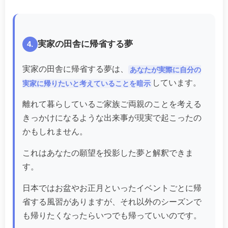
実家の田舎に帰省する夢
4.
実家の田舎に帰省する夢は、
あなたが実際に自分の
しています。
実家に帰りたいと考えていることを暗示
離れて暮らしているご家族ご両親のことを考える
きっかけになるような出来事が現実で起こったの
かもしれません。
これはあなたの願望を投影した夢と解釈できま
す。
日本ではお盆やお正月といったイベントごとに帰
省する風習がありますが、それ以外のシーズンで
も帰りたくなったらいつでも帰っていいのです。