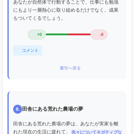
あなたが自然体で行動することで、仕事にも勉強
にもより一層熱心に取り組めるだけでなく、成果
もついてくるでしょう。
+0
-0
コメント
索引へ戻る
田舎にある荒れた農場の夢
8.
田舎にある荒れた農場の夢は、あなたが実家を離
れた現在の生活に疲れて、
先々についてネガティブな