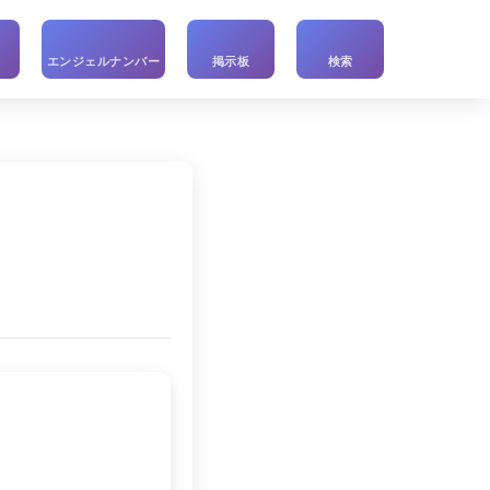
い
エンジェルナンバー
掲示板
検索