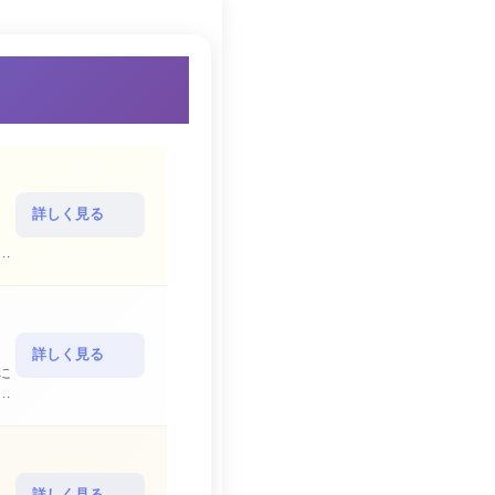
詳しく見る
詳しく見る