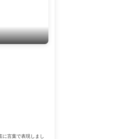
直に言葉で表現しまし