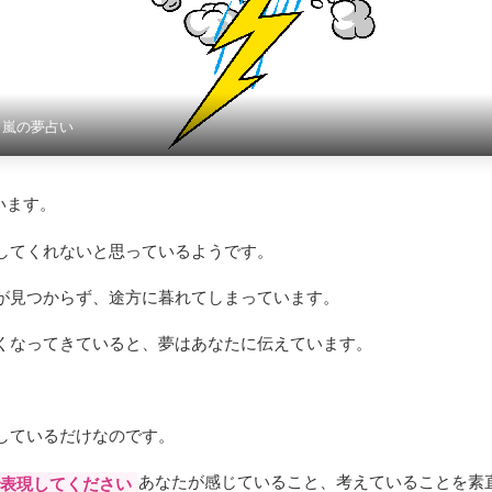
？嵐の夢占い
います。
してくれないと思っているようです。
が見つからず、途方に暮れてしまっています。
くなってきていると、夢はあなたに伝えています。
。
しているだけなのです。
あなたが感じていること、考えていることを素
表現してください