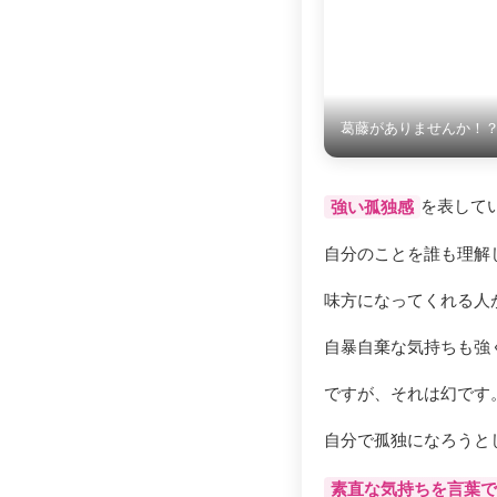
葛藤がありませんか！
を表して
強い孤独感
自分のことを誰も理解
味方になってくれる人
自暴自棄な気持ちも強
ですが、それは幻です
自分で孤独になろうと
素直な気持ちを言葉で