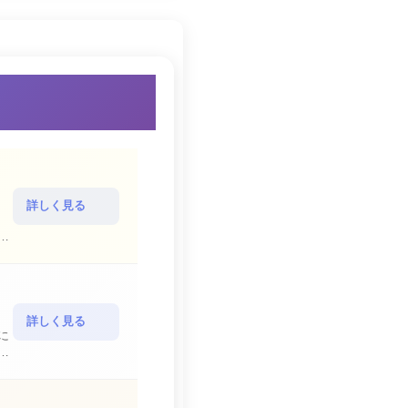
詳しく見る
詳しく見る