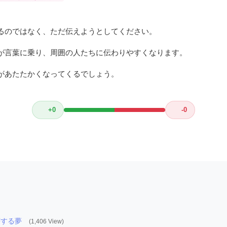
るのではなく、ただ伝えようとしてください。
が言葉に乗り、周囲の人たちに伝わりやすくなります。
があたたかくなってくるでしょう。
+0
-0
壊する夢
(1,406 View)