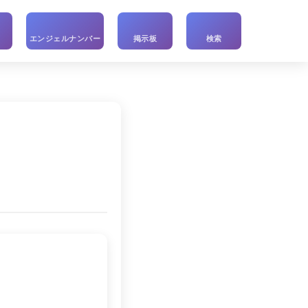
い
エンジェルナンバー
掲示板
検索