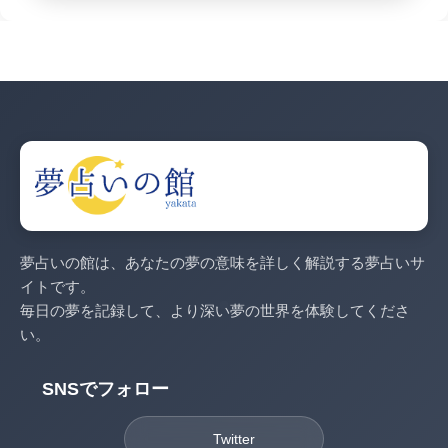
夢占いの館は、あなたの夢の意味を詳しく解説する夢占いサ
イトです。
毎日の夢を記録して、より深い夢の世界を体験してくださ
い。
SNSでフォロー
Twitter