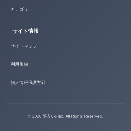
カテゴリー
サイト情報
サイトマップ
利用規約
個人情報保護方針
© 2026 夢占いの館. All Rights Reserved.