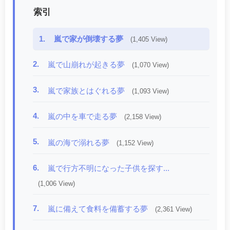
索引
1.
嵐で家が倒壊する夢
(1,405 View)
2.
嵐で山崩れが起きる夢
(1,070 View)
3.
嵐で家族とはぐれる夢
(1,093 View)
4.
嵐の中を車で走る夢
(2,158 View)
5.
嵐の海で溺れる夢
(1,152 View)
6.
嵐で行方不明になった子供を探す...
(1,006 View)
7.
嵐に備えて食料を備蓄する夢
(2,361 View)