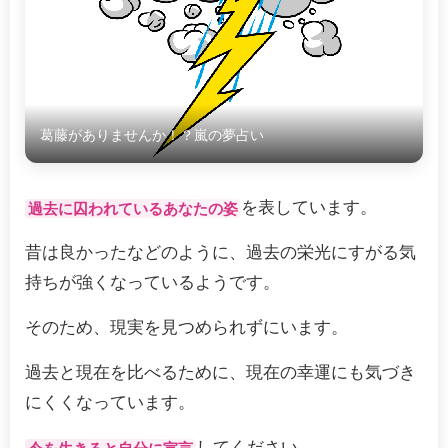
葛藤がありませんか！？嵐の夢占い
を表しています。
過去に囚われているあなたの姿
昔は良かったなどのように、過去の栄光にすがる気
持ちが強くなっているようです。
そのため、現実を見つめられずにいます。
過去と現在を比べるために、現在の幸運にも気づき
にくくなっています。
してください。