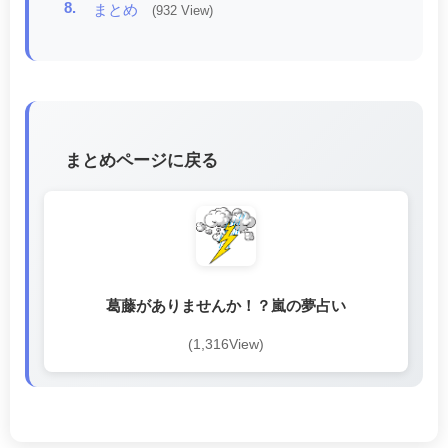
8.
まとめ
(932 View)
まとめページに戻る
葛藤がありませんか！？嵐の夢占い
(1,316View)