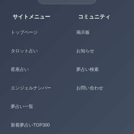
サイトメニュー
コミュニティ
トップページ
掲示板
タロット占い
お知らせ
星座占い
夢占い検索
エンジェルナンバー
お問い合わせ
夢占い一覧
新着夢占いTOP300