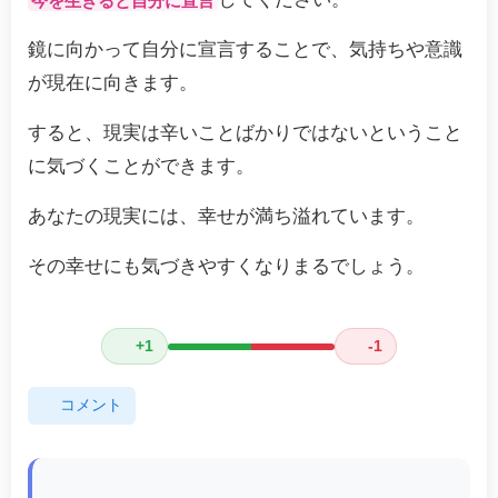
今を生きると自分に宣言
鏡に向かって自分に宣言することで、気持ちや意識
が現在に向きます。
すると、現実は辛いことばかりではないということ
に気づくことができます。
あなたの現実には、幸せが満ち溢れています。
その幸せにも気づきやすくなりまるでしょう。
+1
-1
コメント