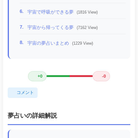
6.
宇宙で呼吸ができる夢
(1816 View)
7.
宇宙から帰ってくる夢
(7162 View)
8.
宇宙の夢占いまとめ
(1229 View)
+0
-0
コメント
夢占いの詳細解説