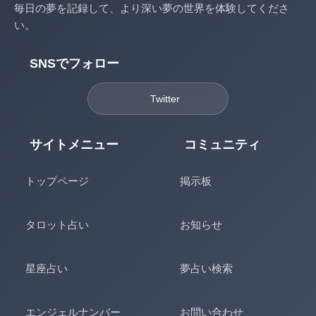
毎日の夢を記録して、より深い夢の世界を体験してくださ
い。
SNSでフォロー
Twitter
サイトメニュー
コミュニティ
トップページ
掲示板
タロット占い
お知らせ
星座占い
夢占い検索
エンジェルナンバー
お問い合わせ