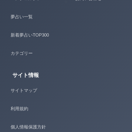
夢占い一覧
新着夢占いTOP300
カテゴリー
サイト情報
サイトマップ
利用規約
個人情報保護方針