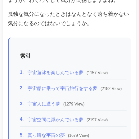
ょうが、わくわくして気分が高揚しますよね。
孤独な気分になったときはなんとなく落ち着かない
気分になるのではないでしょうか。
索引
1.
宇宙遊泳を楽しんでいる夢
(1157 View)
2.
宇宙船に乗って宇宙旅行をする夢
(2182 View)
3.
宇宙人に遭う夢
(1279 View)
4.
宇宙空間に浮かんでいる夢
(2197 View)
5.
真っ暗な宇宙の夢
(1679 View)