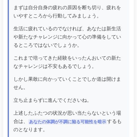
まずは自分自身の疲れの原因を断ち切り、疲れを
いやすところから行動してみましょう。
生活に疲れているのでなければ、あなたは新生活
や新たなチャレンジに向かって心の準備をしてい
るところではないでしょうか。
これまで培ってきた経験をいったんおいての新た
なチャレンジは不安もあるでしょう。
しかし果敢に向かっていくことでしか道は開けま
せん。
立ち止まらずに進んでくださいね。
上述したふたつの状況が思い当たらないという場
合は、
するも
あなたの体調が不調に陥る可能性を暗示
のとなります。