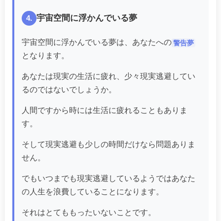
宇宙空間に浮かんでいる夢
4.
宇宙空間に浮かんでいる夢は、あなたへの
警告夢
となります。
あなたは現実の生活に疲れ、少々現実逃避してい
るのではないでしょうか。
人間ですから時には生活に疲れることもありま
す。
そして現実逃避も少しの時間だけなら問題ありま
せん。
でもいつまでも現実逃避しているようではあなた
の人生を浪費していることになります。
それはとてももったいないことです。