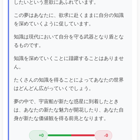
したいという意欲にあふれています。
この夢はあなたに、欲求に赴くままに自分の知識
を深めていくように促しています。
知識は現代において自分を守る武器となり盾とな
るものです。
知識を深めていくことに躊躇することはありませ
ん。
たくさんの知識を得ることによってあなたの世界
はどんどん広がっていくでしょう。
夢の中で、宇宙船が新たな惑星に到着したとき
は、あなたの新たな魅力が開花したり、あなた自
身が新たな価値観を得る前兆となります。
+0
-0