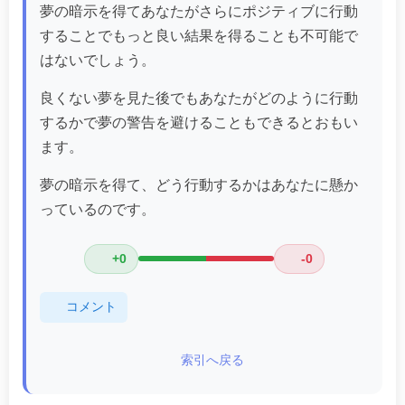
夢の暗示を得てあなたがさらにポジティブに行動
することでもっと良い結果を得ることも不可能で
はないでしょう。
良くない夢を見た後でもあなたがどのように行動
するかで夢の警告を避けることもできるとおもい
ます。
夢の暗示を得て、どう行動するかはあなたに懸か
っているのです。
+0
-0
コメント
索引へ戻る