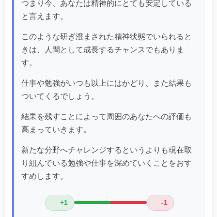
つまり今、あなたは精神的にとても安定している
と言えます。
このような研ぎ澄まされた精神状態でいられると
きは、人間として成長するチャンスでもありま
す。
仕事や勉強がいつも以上にはかどり、また結果も
ついてくるでしょう。
結果を残すことによって周囲のあなたへの評価も
高まっていきます。
新たな分野へチャレンジするというよりも現在取
り組んでいる勉強や仕事を深めていくことをおす
すめします。
+1
-1