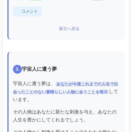
コメント
索引へ戻る
宇宙人に遭う夢
3.
宇宙人に遭う夢は、
あなたが今後これまでの人生で出
して
会ったことのない素晴らしい人物に会うことを暗示
います。
その人物はあなたに新たな刺激を与え、あなたの
人生を豊かにしてくれるでしょう。