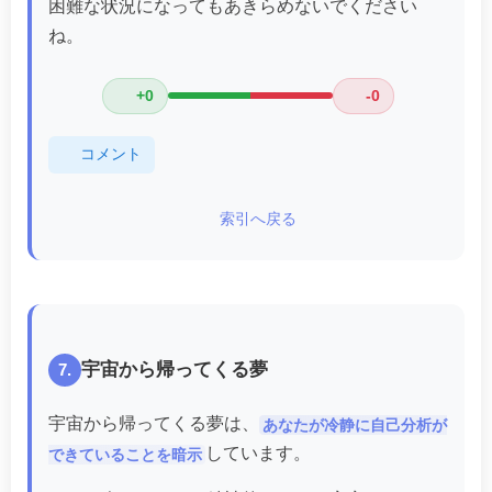
困難な状況になってもあきらめないでください
ね。
+0
-0
コメント
索引へ戻る
宇宙から帰ってくる夢
7.
宇宙から帰ってくる夢は、
あなたが冷静に自己分析が
しています。
できていることを暗示