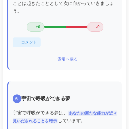
ことは起きたこととして次に向かっていきましょ
う。
+0
-0
コメント
索引へ戻る
宇宙で呼吸ができる夢
6.
宇宙で呼吸ができる夢は、
あなたの新たな能力が近々
しています。
見いだされることを暗示