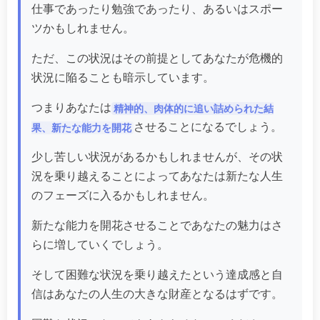
仕事であったり勉強であったり、あるいはスポー
ツかもしれません。
ただ、この状況はその前提としてあなたが危機的
状況に陥ることも暗示しています。
つまりあなたは
精神的、肉体的に追い詰められた結
させることになるでしょう。
果、新たな能力を開花
少し苦しい状況があるかもしれませんが、その状
況を乗り越えることによってあなたは新たな人生
のフェーズに入るかもしれません。
新たな能力を開花させることであなたの魅力はさ
らに増していくでしょう。
そして困難な状況を乗り越えたという達成感と自
信はあなたの人生の大きな財産となるはずです。