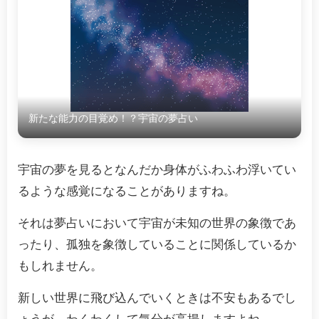
新たな能力の目覚め！？宇宙の夢占い
宇宙の夢を見るとなんだか身体がふわふわ浮いてい
るような感覚になることがありますね。
それは夢占いにおいて宇宙が未知の世界の象徴であ
ったり、孤独を象徴していることに関係しているか
もしれません。
新しい世界に飛び込んでいくときは不安もあるでし