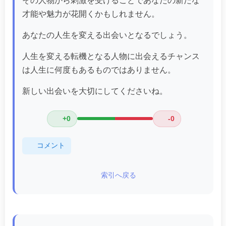
その人物から刺激を受けることであなたの新たな
才能や魅力が花開くかもしれません。
あなたの人生を変える出会いとなるでしょう。
人生を変える転機となる人物に出会えるチャンス
は人生に何度もあるものではありません。
新しい出会いを大切にしてくださいね。
+0
-0
コメント
索引へ戻る