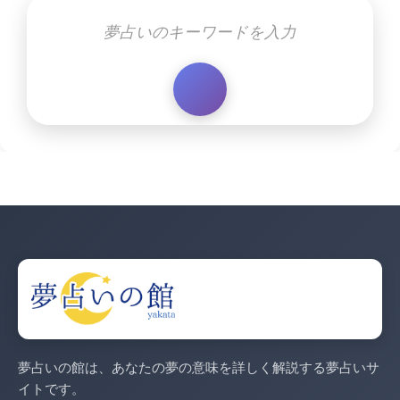
夢占いの館は、あなたの夢の意味を詳しく解説する夢占いサ
イトです。