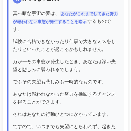
真っ暗な宇宙の夢は、
あなたがこれまでしてきた努力
するもので
が報われない事態が発生することを暗示
す。
試験に合格できなかったり仕事で大きなミスをし
たりといったことが起こるかもしれません。
万が一その事態が発生したとき、あなたは深い失
望と悲しみに襲われるでしょう。
でもその失望も悲しみも一時的なものです。
あなたは報われなかった努力を挽回するチャンス
を得ることができます。
それはあなたの行動ひとつにかかっています。
ですので、いつまでも失望にとらわれず、起きた