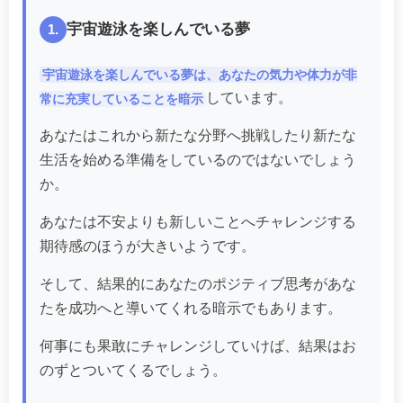
宇宙遊泳を楽しんでいる夢
1.
宇宙遊泳を楽しんでいる夢は、あなたの気力や体力が非
しています。
常に充実していることを暗示
あなたはこれから新たな分野へ挑戦したり新たな
生活を始める準備をしているのではないでしょう
か。
あなたは不安よりも新しいことへチャレンジする
期待感のほうが大きいようです。
そして、結果的にあなたのポジティブ思考があな
たを成功へと導いてくれる暗示でもあります。
何事にも果敢にチャレンジしていけば、結果はお
のずとついてくるでしょう。