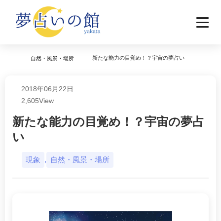
新たな能力の目覚め！？宇宙の夢占い
自然・風景・場所
2018年06月22日
2,605
View
新たな能力の目覚め！？宇宙の夢占
い
現象
,
自然・風景・場所