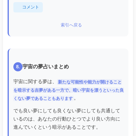
コメント
索引へ戻る
宇宙の夢占いまとめ
8.
宇宙に関する夢は、
新たな可能性や能力が開けること
を暗示する吉夢がある一方で、暗い宇宙を漂うといった良
。
くない夢であることもあります
でも良い夢にしても良くない夢にしても共通して
いるのは、あなたの行動ひとつでより良い方向に
進んでいくという暗示があることです。