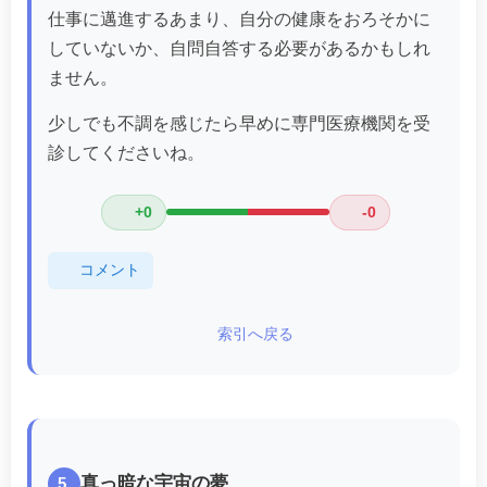
仕事に邁進するあまり、自分の健康をおろそかに
していないか、自問自答する必要があるかもしれ
ません。
少しでも不調を感じたら早めに専門医療機関を受
診してくださいね。
+0
-0
コメント
索引へ戻る
真っ暗な宇宙の夢
5.