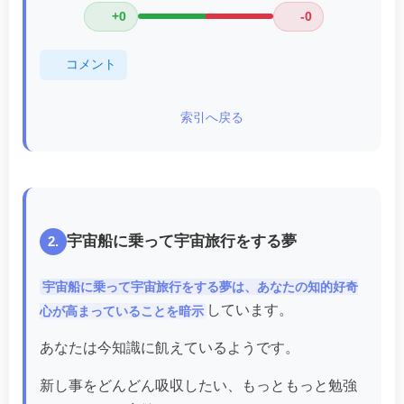
+0
-0
コメント
索引へ戻る
宇宙船に乗って宇宙旅行をする夢
2.
宇宙船に乗って宇宙旅行をする夢は、あなたの知的好奇
しています。
心が高まっていることを暗示
あなたは今知識に飢えているようです。
新し事をどんどん吸収したい、もっともっと勉強