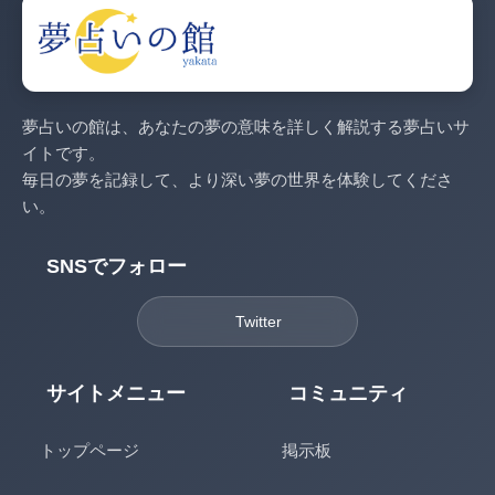
夢占いの館は、あなたの夢の意味を詳しく解説する夢占いサ
イトです。
毎日の夢を記録して、より深い夢の世界を体験してくださ
い。
SNSでフォロー
Twitter
サイトメニュー
コミュニティ
トップページ
掲示板