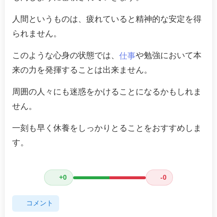
人間というものは、疲れていると精神的な安定を得
られません。
このような心身の状態では、
や勉強において本
仕事
来の力を発揮することは出来ません。
周囲の人々にも迷惑をかけることになるかもしれま
せん。
一刻も早く休養をしっかりとることをおすすめしま
す。
+0
-0
コメント