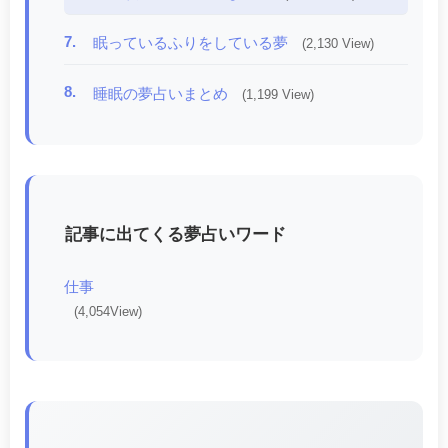
7.
眠っているふりをしている夢
(2,130 View)
8.
睡眠の夢占いまとめ
(1,199 View)
記事に出てくる夢占いワード
仕事
(4,054View)