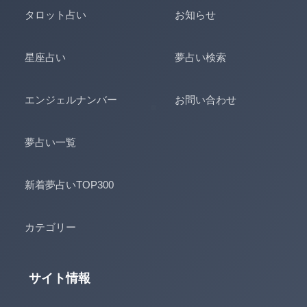
タロット占い
お知らせ
星座占い
夢占い検索
エンジェルナンバー
お問い合わせ
夢占い一覧
新着夢占いTOP300
カテゴリー
サイト情報