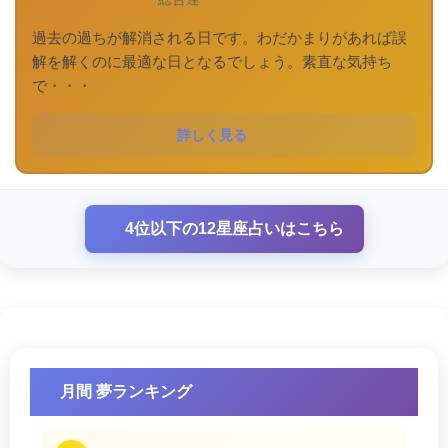
過去の過ちが解消される日です。わだかまりがあれば誤
解を解くのに最適な日となるでしょう。素直な気持ち
で・・・
詳しく見る
4位以下の12星座占いはこちら
月間 夢ランキング