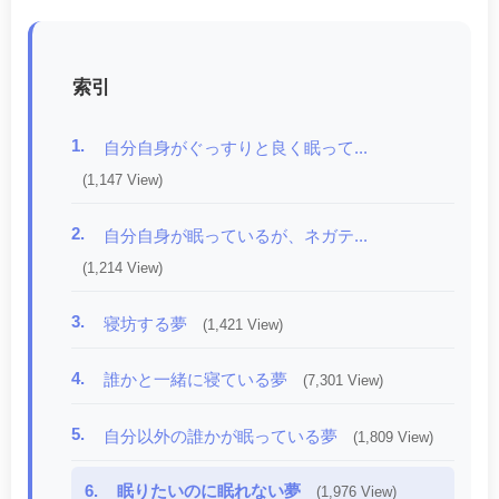
索引
1.
自分自身がぐっすりと良く眠って...
(1,147 View)
2.
自分自身が眠っているが、ネガテ...
(1,214 View)
3.
寝坊する夢
(1,421 View)
4.
誰かと一緒に寝ている夢
(7,301 View)
5.
自分以外の誰かが眠っている夢
(1,809 View)
6.
眠りたいのに眠れない夢
(1,976 View)