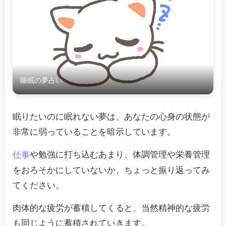
睡眠の夢占い
眠りたいのに眠れない夢は、あなたの心身の状態が
非常に弱っていることを暗示しています。
や勉強に打ち込むあまり、体調管理や栄養管理
仕事
をおろそかにしていないか、ちょっと振り返ってみ
てください。
肉体的な疲労が蓄積してくると、当然精神的な疲労
も同じように蓄積されていきます。