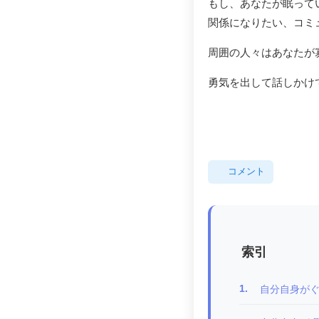
もし、あなたが眠って
関係になりたい、コミ
周囲の人々はあなたが
勇気を出して話しかけ
コメント
索引
1.
自分自身がぐ