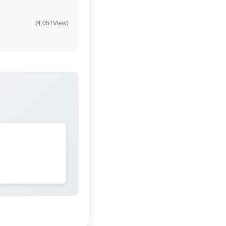
(4,051View)