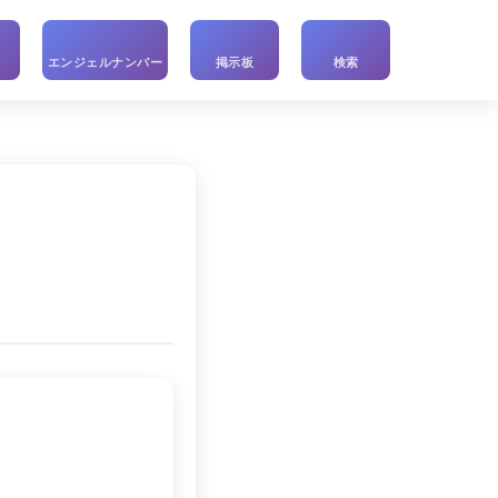
い
エンジェルナンバー
掲示板
検索