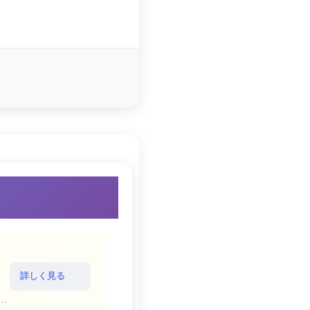
詳しく見る