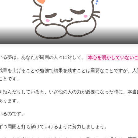
いる夢は、あなたが周囲の人々に対して、
本心を明かしていない
成果を上げることや勉強で結果を残すことは重要なことですが、人
ことです。
を拒んだりしていると、いざ他の人の力が必要になった時に、本当
あります。
いるのです。
ずつ周囲と打ち解けていけるように努力しましょう。