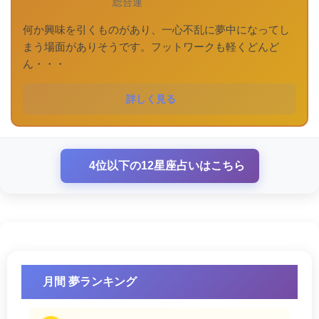
総合運
何か興味を引くものがあり、一心不乱に夢中になってし
まう場面がありそうです。フットワークも軽くどんど
ん・・・
詳しく見る
4位以下の12星座占いはこちら
月間 夢ランキング