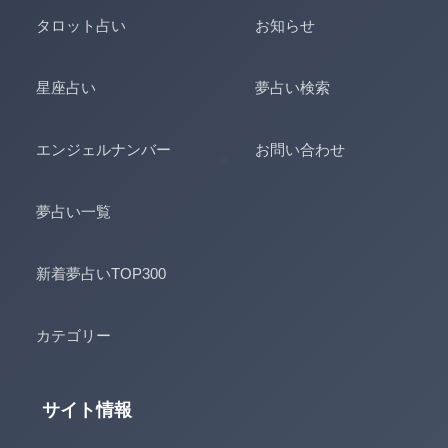
タロット占い
お知らせ
星座占い
夢占い検索
エンジェルナンバー
お問い合わせ
夢占い一覧
新着夢占いTOP300
カテゴリー
サイト情報