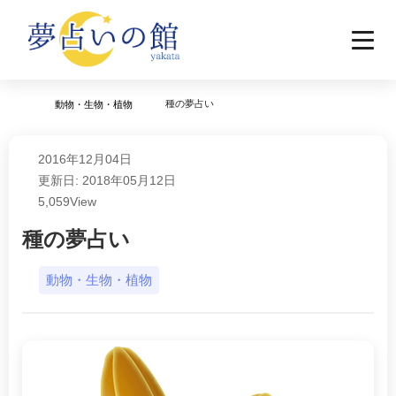
種の夢占い
動物・生物・植物
2016年12月04日
更新日: 2018年05月12日
5,059
View
種の夢占い
動物・生物・植物