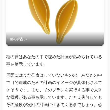
種の夢占い
種の夢はあなたの中で秘めた計画が温められている
事を暗示しています。
周囲にはまだ公表はしていないものの、あなたの中
で目的達成のための計画のイメージが具体化されて
きそうです。また、そのプランを実行する事で大き
な収穫がある事も示しています。たとえ失敗しても
その経験が次回の計画に生きてくる事でしょう。恐