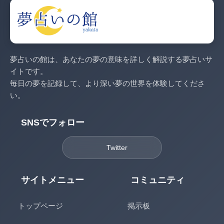
夢占いの館は、あなたの夢の意味を詳しく解説する夢占いサ
イトです。
毎日の夢を記録して、より深い夢の世界を体験してくださ
い。
SNSでフォロー
Twitter
サイトメニュー
コミュニティ
トップページ
掲示板