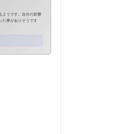
るようです。自分の影響
った事がありそうです