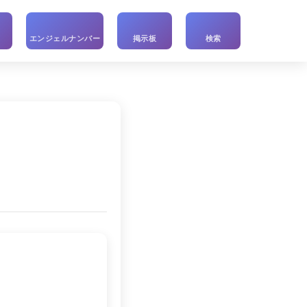
い
エンジェルナンバー
掲示板
検索