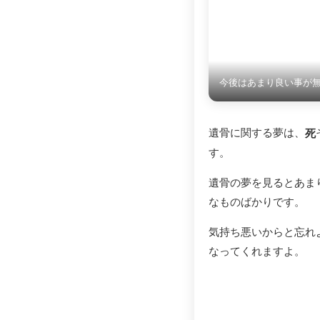
今後はあまり良い事が
遺骨に関する夢は、
死
す。
遺骨の夢を見るとあま
なものばかりです。
気持ち悪いからと忘れ
なってくれますよ。