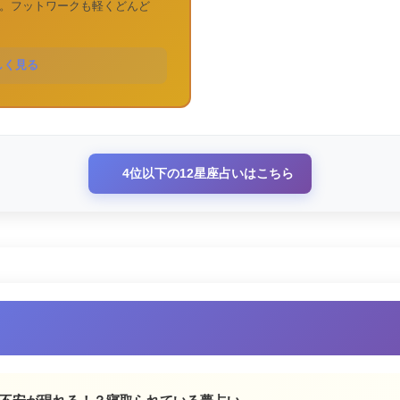
。フットワークも軽くどんど
しく見る
4位以下の12星座占いはこちら