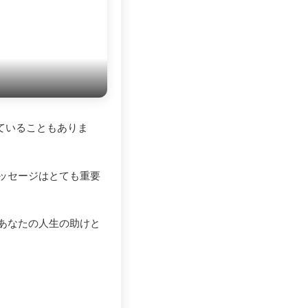
ていることもありま
ッセージはとても重要
あなたの人生の助けと