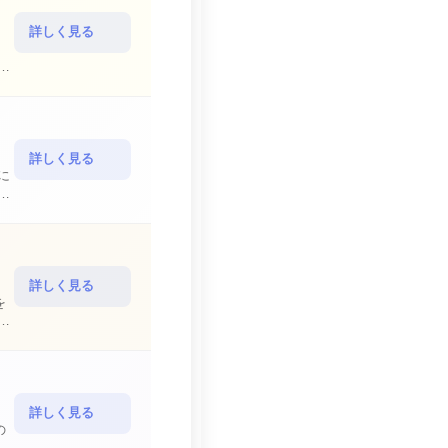
詳しく見る
詳しく見る
詳しく見る
を
詳しく見る
の