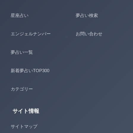
星座占い
夢占い検索
エンジェルナンバー
お問い合わせ
夢占い一覧
新着夢占いTOP300
カテゴリー
サイト情報
サイトマップ