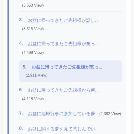
(5,553 View)
3.
お盆に帰ってきたご先祖様が話し...
(3,615 View)
4.
お盆に帰ってきたご先祖様が笑っ...
(4,499 View)
5.
お盆に帰ってきたご先祖様が怒っ...
(2,911 View)
6.
お盆に帰ってきたご先祖様から何...
(4,118 View)
7.
お盆に地域行事に参加している夢
(2,382 View)
8.
お盆に関する夢を見て悲しんでい...