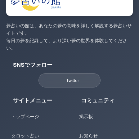
夢占いの館は、あなたの夢の意味を詳しく解説する夢占いサ
イトです。
毎日の夢を記録して、より深い夢の世界を体験してくださ
い。
SNSでフォロー
Twitter
サイトメニュー
コミュニティ
トップページ
掲示板
タロット占い
お知らせ