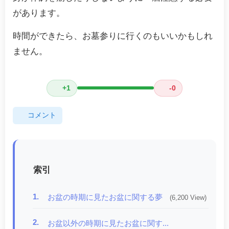
があります。
時間ができたら、お墓参りに行くのもいいかもしれ
ません。
+1
-0
コメント
索引
1.
お盆の時期に見たお盆に関する夢
(6,200 View)
2.
お盆以外の時期に見たお盆に関す...