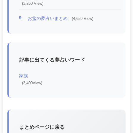
(3,260 View)
9.
お盆の夢占いまとめ
(4,659 View)
記事に出てくる夢占いワード
家族
(3,400View)
まとめページに戻る