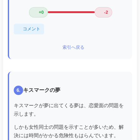
+0
-2
コメント
索引へ戻る
キスマークの夢
6.
キスマークが夢に出てくる夢は、恋愛面の問題を
示します。
しかも女性同士の問題を示すことが多いため、解
決には時間がかかる危険性もはらんでいます。