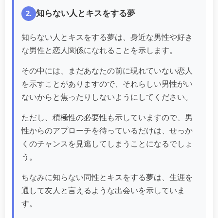
知らない人とキスをする夢
2.
知らない人とキスをする夢は、身近な男性や好き
な男性と恋人関係になれることを示します。
その中には、まだあなたの前に現れていない恋人
を示すことがありますので、それらしい男性がい
ないからと焦ったりしないようにしてください。
ただし、積極性の必要性も示していますので、男
性からのアプローチを待っているだけは、せっか
くのチャンスを見逃してしまうことになるでしょ
う。
ちなみに知らない同性とキスをする夢は、生涯を
通して友人と言えるような出会いを示していま
す。