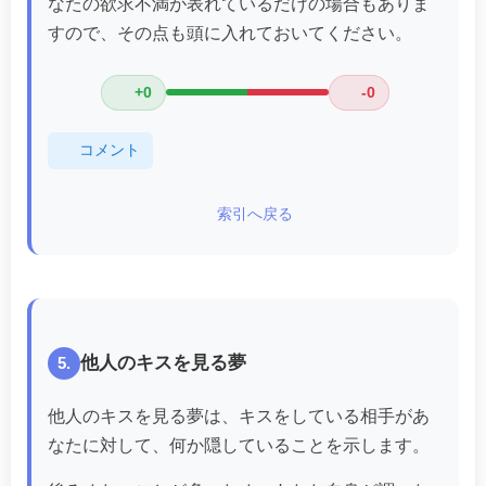
なたの欲求不満が表れているだけの場合もありま
すので、その点も頭に入れておいてください。
+0
-0
コメント
索引へ戻る
他人のキスを見る夢
5.
他人のキスを見る夢は、キスをしている相手があ
なたに対して、何か隠していることを示します。