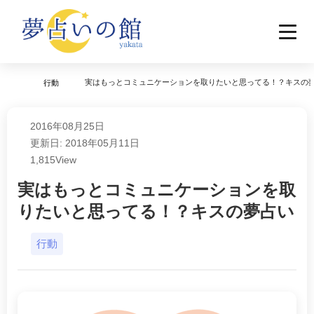
実はもっとコミュニケーションを取りたいと思ってる！？キスの
行動
2016年08月25日
更新日: 2018年05月11日
1,815
View
実はもっとコミュニケーションを取
りたいと思ってる！？キスの夢占い
行動