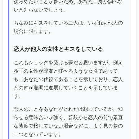
後ろめたいことが多いため、あなた自身が調べな
いと判らないでしょう。
ちなみにキスをしている二人は、いずれも他人の
場合に限ります。
恋人が他人の女性とキスをしている
これもショックを受ける夢だと思いますが、例え
相手の女性が親友と呼べるような女性であって
も、あなたの代役であることを示しており、恋人
との仲が順調に進展していくことを示していま
す。
恋人のことをあなたがどれだけ想っているか、知
らせる意味合いが強く、普段から恋人の前で素直
な態度で接していない場合などに、よく見る夢の
一つとなっています。