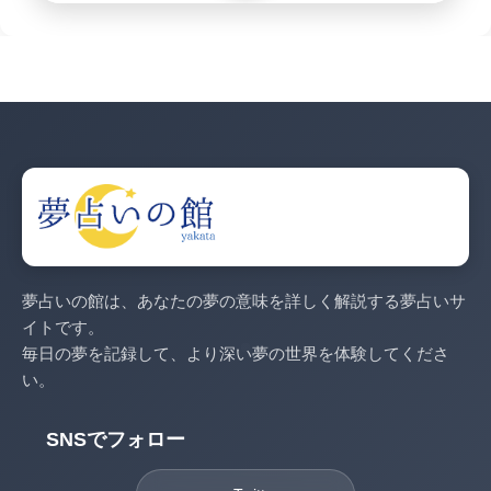
夢占いの館は、あなたの夢の意味を詳しく解説する夢占いサ
イトです。
毎日の夢を記録して、より深い夢の世界を体験してくださ
い。
SNSでフォロー