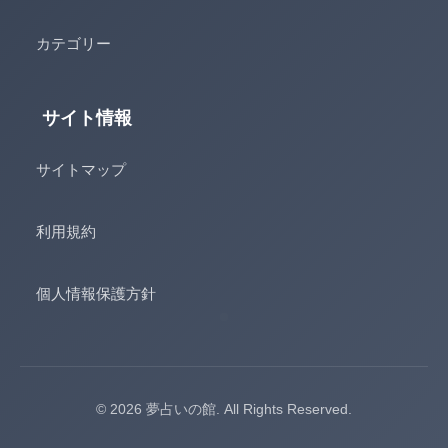
カテゴリー
サイト情報
サイトマップ
利用規約
個人情報保護方針
© 2026 夢占いの館. All Rights Reserved.