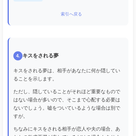
索引へ戻る
キスをされる夢
4.
キスをされる夢は、相手があなたに何か隠してい
ることを示します。
ただし、隠していることがそれほど重要なもので
はない場合が多いので、そこまで心配する必要は
ないでしょう。嘘をついているような場合は別で
すが。
ちなみにキスをされる相手が恋人や夫の場合、あ