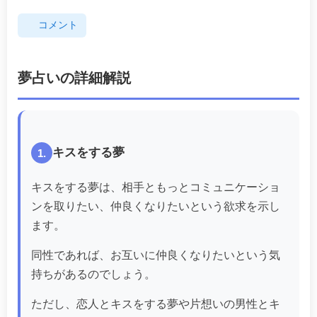
コメント
夢占いの詳細解説
キスをする夢
1.
キスをする夢は、相手ともっとコミュニケーショ
ンを取りたい、仲良くなりたいという欲求を示し
ます。
同性であれば、お互いに仲良くなりたいという気
持ちがあるのでしょう。
ただし、恋人とキスをする夢や片想いの男性とキ