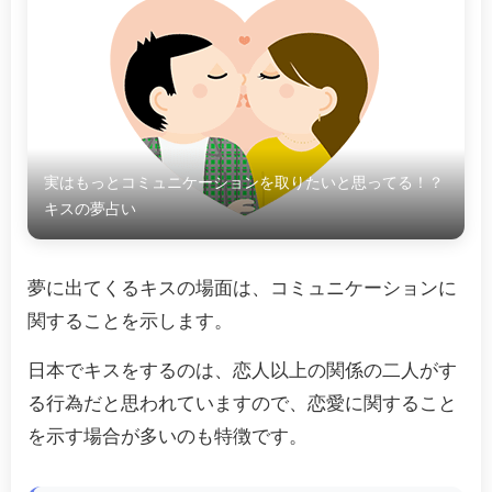
実はもっとコミュニケーションを取りたいと思ってる！？
キスの夢占い
夢に出てくるキスの場面は、コミュニケーションに
関することを示します。
日本でキスをするのは、恋人以上の関係の二人がす
る行為だと思われていますので、恋愛に関すること
を示す場合が多いのも特徴です。