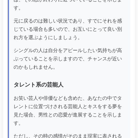
す。
元に戻るのは難しい状況であり、すでにそれを感
じている場合も多いので、お互いにとって良い別
れ方を選ぶようにしましょう。
シングルの人は自分をアピールしたい気持ちが高
ぶっていることを示しますので、チャンスが近い
のかもしれません。
タレント系の芸能人
お笑い芸人や俳優なども含めた、あなたの中でタ
レントに位置づけされる芸能人とキスをする夢を
見た場合、男性との恋愛が進展することを示しま
す。
ただし、その時の感情がそのまま現実に表される