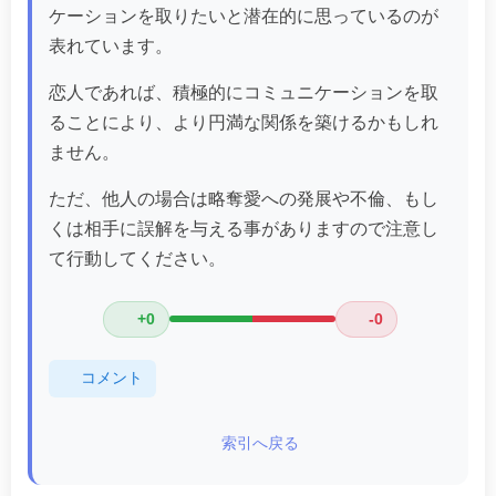
ケーションを取りたいと潜在的に思っているのが
表れています。
恋人であれば、積極的にコミュニケーションを取
ることにより、より円満な関係を築けるかもしれ
ません。
ただ、他人の場合は略奪愛への発展や不倫、もし
くは相手に誤解を与える事がありますので注意し
て行動してください。
+0
-0
コメント
索引へ戻る