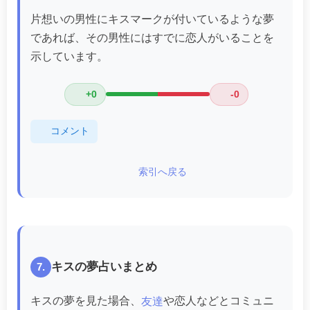
片想いの男性にキスマークが付いているような夢
であれば、その男性にはすでに恋人がいることを
示しています。
+0
-0
コメント
索引へ戻る
キスの夢占いまとめ
7.
キスの夢を見た場合、
や恋人などとコミュニ
友達