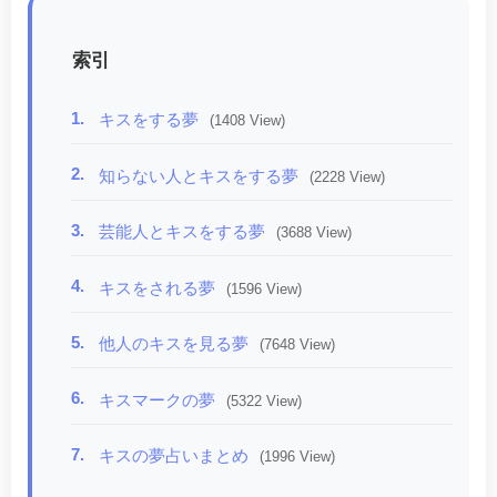
索引
1.
キスをする夢
(1408 View)
2.
知らない人とキスをする夢
(2228 View)
3.
芸能人とキスをする夢
(3688 View)
4.
キスをされる夢
(1596 View)
5.
他人のキスを見る夢
(7648 View)
6.
キスマークの夢
(5322 View)
7.
キスの夢占いまとめ
(1996 View)