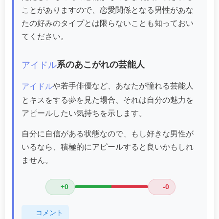
ことがありますので、恋愛関係となる男性があな
たの好みのタイプとは限らないことも知っておい
てください。
系のあこがれの芸能人
アイドル
や若手俳優など、あなたが憧れる芸能人
アイドル
とキスをする夢を見た場合、それは自分の魅力を
アピールしたい気持ちを示します。
自分に自信がある状態なので、もし好きな男性が
いるなら、積極的にアピールすると良いかもしれ
ません。
+0
-0
コメント