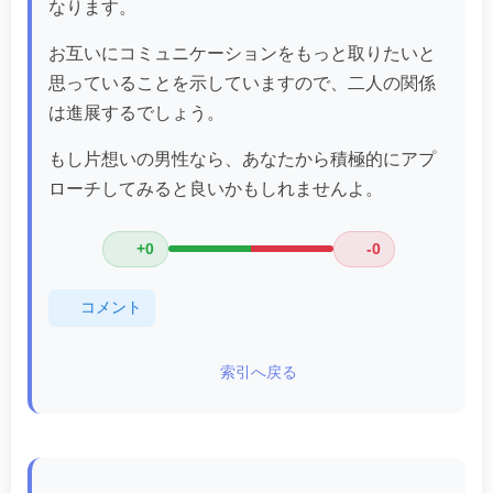
なります。
お互いにコミュニケーションをもっと取りたいと
思っていることを示していますので、二人の関係
は進展するでしょう。
もし片想いの男性なら、あなたから積極的にアプ
ローチしてみると良いかもしれませんよ。
+0
-0
コメント
索引へ戻る