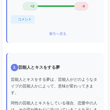
+2
-0
コメント
索引へ戻る
芸能人とキスをする夢
3.
芸能人とキスをする夢は、芸能人がどのようなタ
イプの芸能人かによって、意味が変わってきま
す。
同性の芸能人とキスをしている場合、恋愛中の人
は、その恋が終わりに近づいていることを示しま