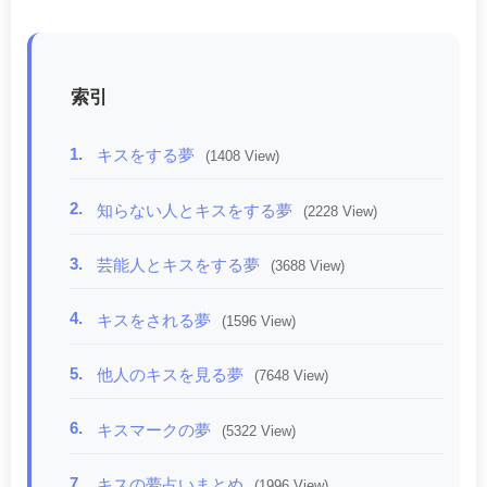
索引
1.
キスをする夢
(1408 View)
2.
知らない人とキスをする夢
(2228 View)
3.
芸能人とキスをする夢
(3688 View)
4.
キスをされる夢
(1596 View)
5.
他人のキスを見る夢
(7648 View)
6.
キスマークの夢
(5322 View)
7.
キスの夢占いまとめ
(1996 View)