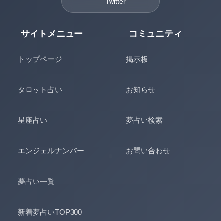
Twitter
サイトメニュー
コミュニティ
トップページ
掲示板
タロット占い
お知らせ
星座占い
夢占い検索
エンジェルナンバー
お問い合わせ
夢占い一覧
新着夢占いTOP300