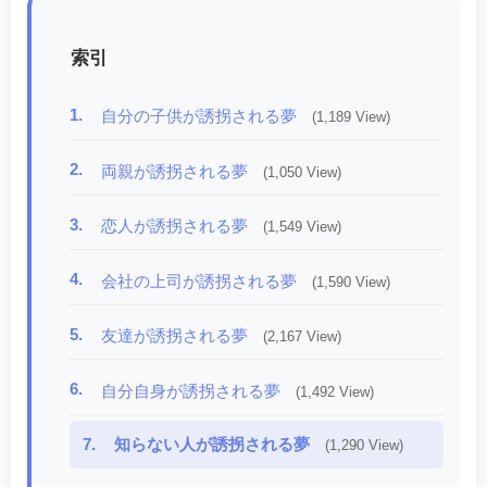
索引
1.
自分の子供が誘拐される夢
(1,189 View)
2.
両親が誘拐される夢
(1,050 View)
3.
恋人が誘拐される夢
(1,549 View)
4.
会社の上司が誘拐される夢
(1,590 View)
5.
友達が誘拐される夢
(2,167 View)
6.
自分自身が誘拐される夢
(1,492 View)
7.
知らない人が誘拐される夢
(1,290 View)