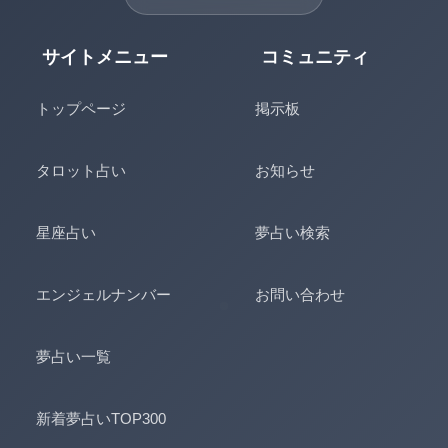
サイトメニュー
コミュニティ
トップページ
掲示板
タロット占い
お知らせ
星座占い
夢占い検索
エンジェルナンバー
お問い合わせ
夢占い一覧
新着夢占いTOP300