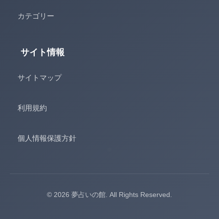
カテゴリー
サイト情報
サイトマップ
利用規約
個人情報保護方針
© 2026 夢占いの館. All Rights Reserved.