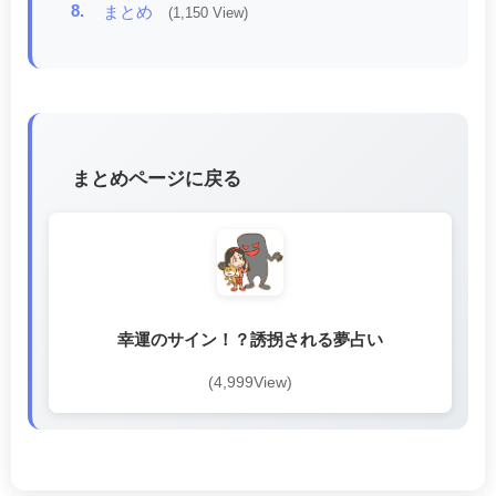
8.
まとめ
(1,150 View)
まとめページに戻る
幸運のサイン！？誘拐される夢占い
(4,999View)