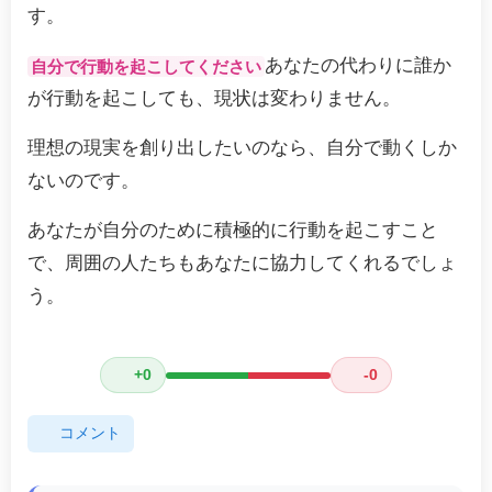
す。
あなたの代わりに誰か
自分で行動を起こしてください
が行動を起こしても、現状は変わりません。
理想の現実を創り出したいのなら、自分で動くしか
ないのです。
あなたが自分のために積極的に行動を起こすこと
で、周囲の人たちもあなたに協力してくれるでしょ
う。
+0
-0
コメント