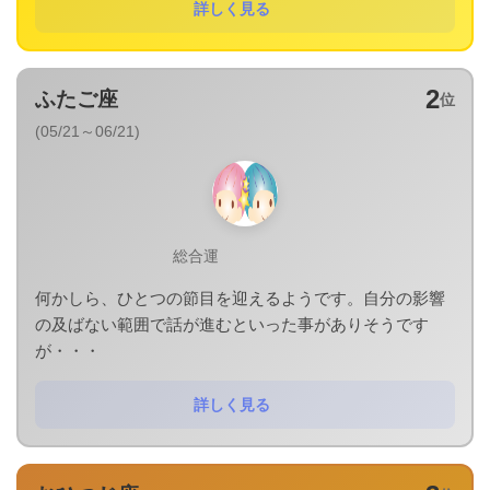
詳しく見る
2
ふたご座
位
(05/21～06/21)
総合運
何かしら、ひとつの節目を迎えるようです。自分の影響
の及ばない範囲で話が進むといった事がありそうです
が・・・
詳しく見る