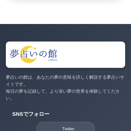
夢占いの館は、あなたの夢の意味を詳しく解説する夢占いサ
イトです。
毎日の夢を記録して、より深い夢の世界を体験してくださ
い。
SNSでフォロー
Twitter