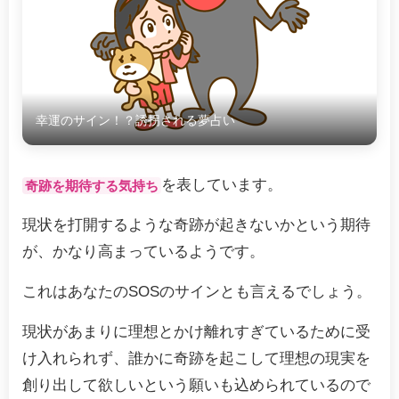
幸運のサイン！？誘拐される夢占い
を表しています。
奇跡を期待する気持ち
現状を打開するような奇跡が起きないかという期待
が、かなり高まっているようです。
これはあなたのSOSのサインとも言えるでしょう。
現状があまりに理想とかけ離れすぎているために受
け入れられず、誰かに奇跡を起こして理想の現実を
創り出して欲しいという願いも込められているので