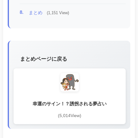
8.
まとめ
(1,151 View)
まとめページに戻る
幸運のサイン！？誘拐される夢占い
(5,014View)