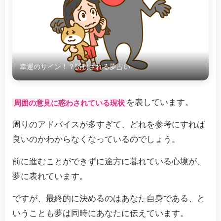
幸運のサイン！？誘拐される夢占い
を表しています。
周囲の意見に惑わされている現状
周りのアドバイスが多すぎて、どれを参考にすれば
良いのかわからなくなっているのでしょう。
前に進むことができずに途方に暮れている心境が、
夢に表れています。
ですが、最終的に決めるのはあなた自身である、と
いうことも夢は同時にあなたに伝えています。