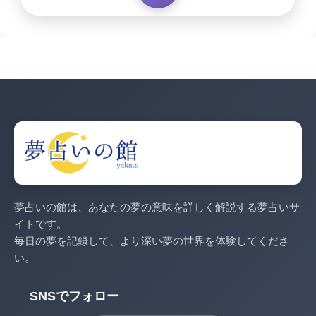
夢占いの館は、あなたの夢の意味を詳しく解説する夢占いサ
イトです。
毎日の夢を記録して、より深い夢の世界を体験してくださ
い。
SNSでフォロー