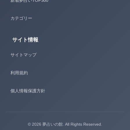
新着夢占いTOP300
カテゴリー
サイト情報
サイトマップ
利用規約
個人情報保護方針
© 2026 夢占いの館. All Rights Reserved.