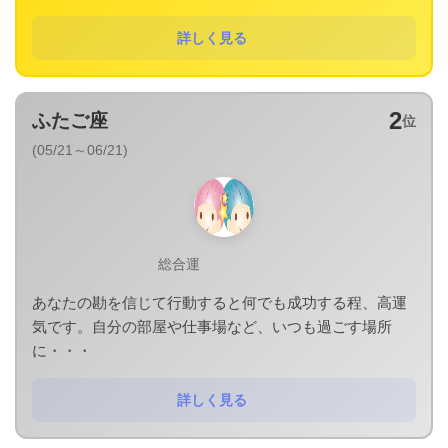
詳しく見る
2
ふたご座
位
(05/21～06/21)
総合運
あなたの勘を信じて行動すると何でも成功する程、高運
気です。自分の部屋や仕事場など、いつも過ごす場所
に・・・
詳しく見る