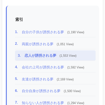
索引
1.
自分の子供が誘拐される夢
(1,190 View)
2.
両親が誘拐される夢
(1,051 View)
3.
恋人が誘拐される夢
(1,553 View)
4.
会社の上司が誘拐される夢
(1,592 View)
5.
友達が誘拐される夢
(2,169 View)
6.
自分自身が誘拐される夢
(1,500 View)
7.
知らない人が誘拐される夢
(1,294 View)