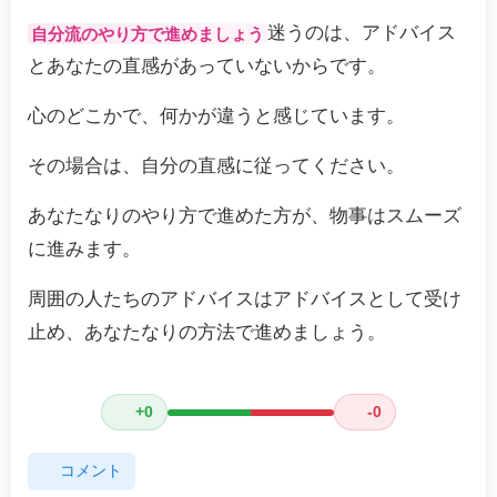
迷うのは、アドバイス
自分流のやり方で進めましょう
とあなたの直感があっていないからです。
心のどこかで、何かが違うと感じています。
その場合は、自分の直感に従ってください。
あなたなりのやり方で進めた方が、物事はスムーズ
に進みます。
周囲の人たちのアドバイスはアドバイスとして受け
止め、あなたなりの方法で進めましょう。
+0
-0
コメント