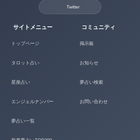
Twitter
サイトメニュー
コミュニティ
トップページ
掲示板
タロット占い
お知らせ
星座占い
夢占い検索
エンジェルナンバー
お問い合わせ
夢占い一覧