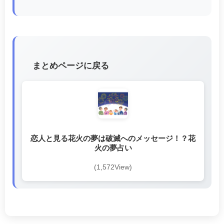
まとめページに戻る
恋人と見る花火の夢は破滅へのメッセージ！？花
火の夢占い
(1,572View)