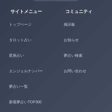
サイトメニュー
コミュニティ
トップページ
掲示板
タロット占い
お知らせ
星座占い
夢占い検索
エンジェルナンバー
お問い合わせ
夢占い一覧
新着夢占いTOP300