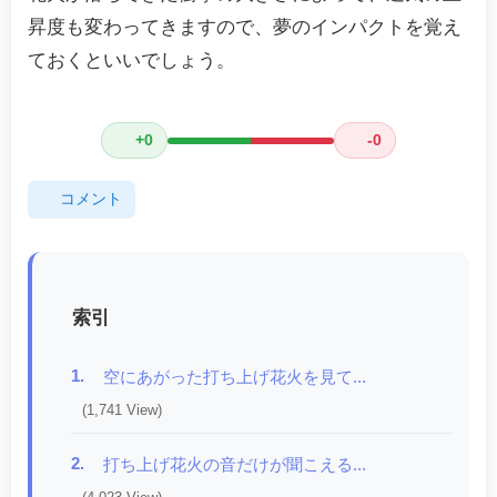
昇度も変わってきますので、夢のインパクトを覚え
ておくといいでしょう。
+0
-0
コメント
索引
1.
空にあがった打ち上げ花火を見て...
(1,741 View)
2.
打ち上げ花火の音だけが聞こえる...