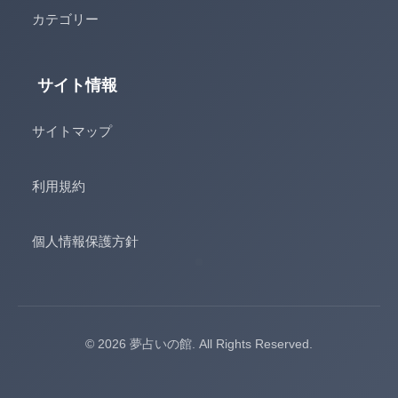
カテゴリー
サイト情報
サイトマップ
利用規約
個人情報保護方針
© 2026 夢占いの館. All Rights Reserved.