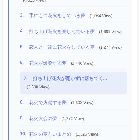
(4,023 View)
3.
手にもつ花火をしている夢
(1,084 View)
4.
打ち上げ花火を楽しんでいる夢
(1,601 View)
5.
恋人と一緒に花火をしている夢
(1,277 View)
6.
花火が爆発する夢
(2,446 View)
7.
打ち上げ花火が開かずに落ちてく...
(2,338 View)
8.
花火で火傷する夢
(1,603 View)
9.
花火大会の夢
(1,272 View)
10.
花火の夢占いまとめ
(1,525 View)