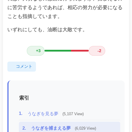
に苦労するようであれば、相応の努力が必要になる
ことも指摘しています。
いずれにしても、油断は大敵です。
+3
-2
コメント
索引
1.
うなぎを見る夢
(5,107 View)
2.
うなぎを捕まえる夢
(6,029 View)