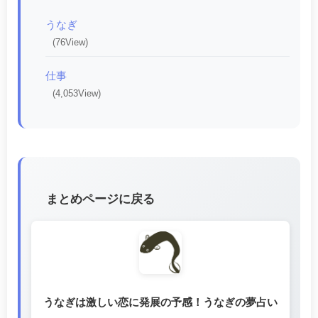
うなぎ
(76View)
仕事
(4,053View)
まとめページに戻る
うなぎは激しい恋に発展の予感！うなぎの夢占い