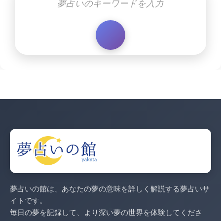
夢占いの館は、あなたの夢の意味を詳しく解説する夢占いサ
イトです。
毎日の夢を記録して、より深い夢の世界を体験してくださ