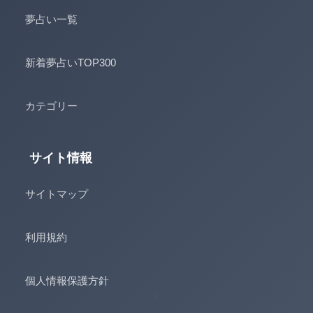
夢占い一覧
新着夢占いTOP300
カテゴリー
サイト情報
サイトマップ
利用規約
個人情報保護方針