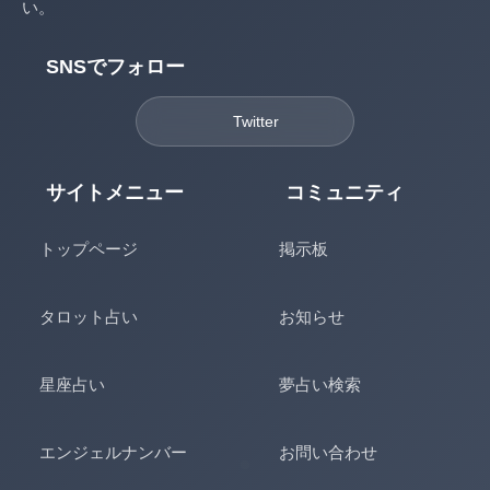
い。
SNSでフォロー
Twitter
サイトメニュー
コミュニティ
トップページ
掲示板
タロット占い
お知らせ
星座占い
夢占い検索
エンジェルナンバー
お問い合わせ