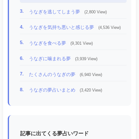
3.
うなぎを逃してしまう夢
(2,800 View)
4.
うなぎを気持ち悪いと感じる夢
(4,536 View)
5.
うなぎを食べる夢
(9,301 View)
6.
うなぎに噛まれる夢
(3,939 View)
7.
たくさんのうなぎの夢
(6,940 View)
8.
うなぎの夢占いまとめ
(3,420 View)
記事に出てくる夢占いワード