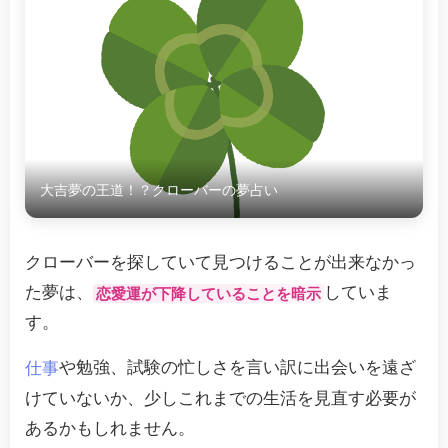
大吉夢の王道！？クローバーの夢占い
クローバーを探していて見つけることが出来なかっ
た夢は、
していま
恋愛運が下降していることを暗示
す。
や勉強、試験の忙しさを言い訳に出会いを遠ざ
仕事
けていないか、少しこれまでの生活を見直す必要が
あるかもしれません。