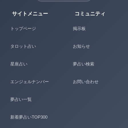
サイトメニュー
コミュニティ
トップページ
掲示板
タロット占い
お知らせ
星座占い
夢占い検索
エンジェルナンバー
お問い合わせ
夢占い一覧
新着夢占いTOP300