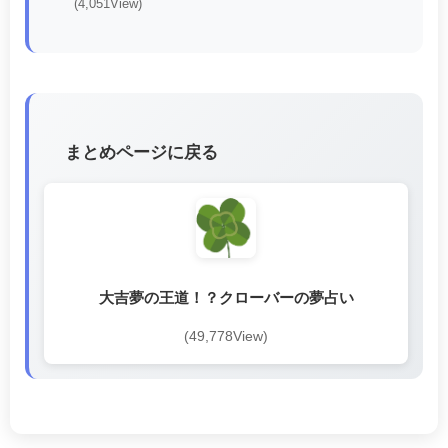
(4,051View)
まとめページに戻る
大吉夢の王道！？クローバーの夢占い
(49,778View)