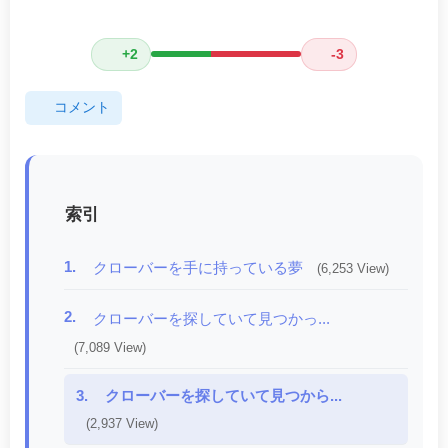
+2
-3
コメント
索引
1.
クローバーを手に持っている夢
(6,253 View)
2.
クローバーを探していて見つかっ...
(7,089 View)
3.
クローバーを探していて見つから...
(2,937 View)