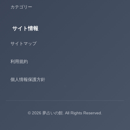
カテゴリー
サイト情報
サイトマップ
利用規約
個人情報保護方針
© 2026 夢占いの館. All Rights Reserved.