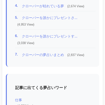
4.
クローバーが枯れている夢
(2,674 View)
5.
クローバーを誰かにプレゼントさ...
(4,953 View)
6.
クローバーを誰かにプレゼントす...
(3,038 View)
7.
クローバーの夢占いまとめ
(2,837 View)
記事に出てくる夢占いワード
仕事