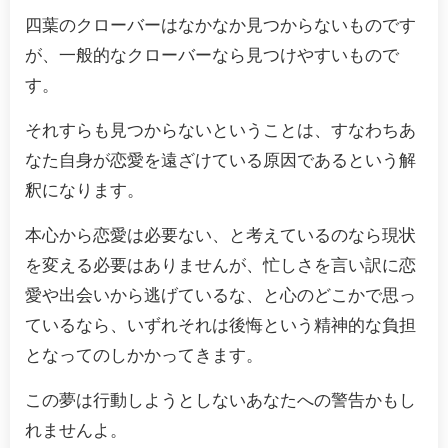
四葉のクローバーはなかなか見つからないものです
が、一般的なクローバーなら見つけやすいもので
す。
それすらも見つからないということは、すなわちあ
なた自身が恋愛を遠ざけている原因であるという解
釈になります。
本心から恋愛は必要ない、と考えているのなら現状
を変える必要はありませんが、忙しさを言い訳に恋
愛や出会いから逃げているな、と心のどこかで思っ
ているなら、いずれそれは後悔という精神的な負担
となってのしかかってきます。
この夢は行動しようとしないあなたへの警告かもし
れませんよ。