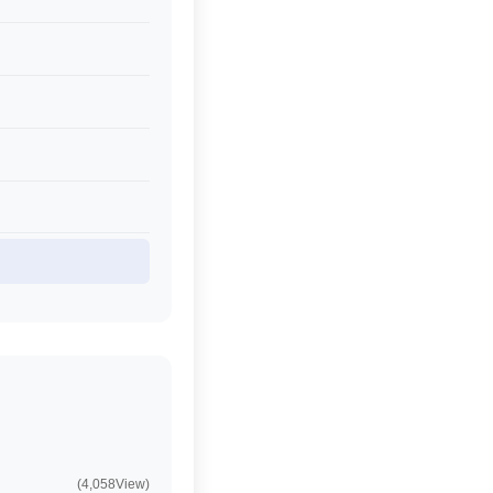
(4,058View)