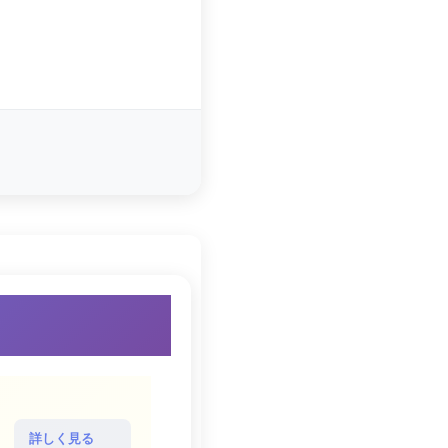
詳しく見る