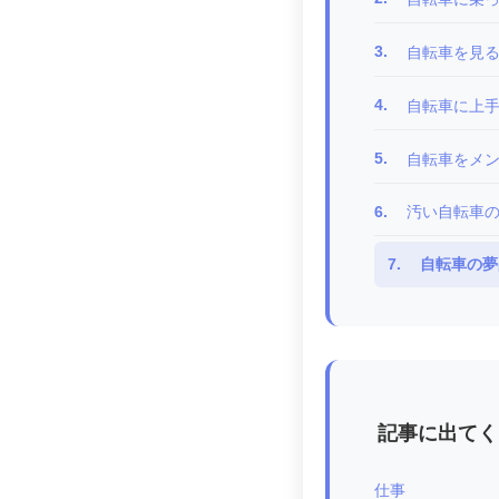
3.
自転車を見
4.
自転車に上
5.
自転車をメ
6.
汚い自転車
7.
自転車の夢
記事に出てく
仕事