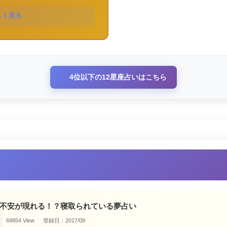
しく見る
4位以下の12星座占いはこちら
不安が現れる！？寝取られている夢占い
69854 View
登録日：2017/08