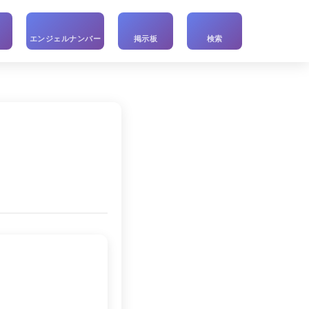
い
エンジェルナンバー
掲示板
検索