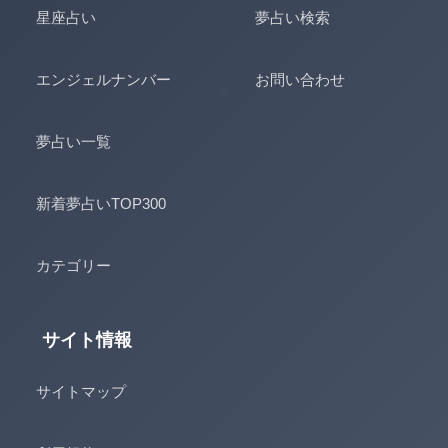
星座占い
夢占い検索
エンジェルナンバー
お問い合わせ
夢占い一覧
新着夢占いTOP300
カテゴリー
サイト情報
サイトマップ