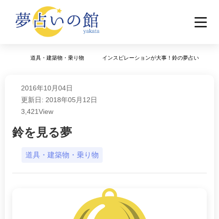
道具・建築物・乗り物
インスピレーションが大事！鈴の夢占い
2016年10月04日
更新日: 2018年05月12日
3,421
View
鈴を見る夢
道具・建築物・乗り物