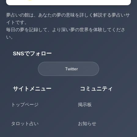
夢占いの館は、あなたの夢の意味を詳しく解説する夢占いサ
イトです。
毎日の夢を記録して、より深い夢の世界を体験してくださ
い。
SNSでフォロー
Twitter
サイトメニュー
コミュニティ
トップページ
掲示板
タロット占い
お知らせ