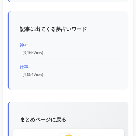
記事に出てくる夢占いワード
神社
(3,165View)
仕事
(4,054View)
まとめページに戻る