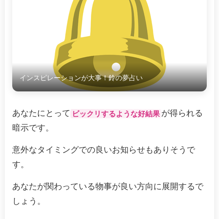
インスピレーションが大事！鈴の夢占い
あなたにとって
が得られる
ビックリするような好結果
暗示です。
意外なタイミングでの良いお知らせもありそうで
す。
あなたが関わっている物事が良い方向に展開するで
しょう。