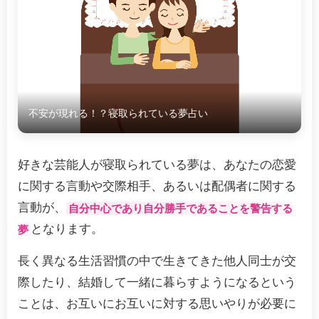
不安が現れる！？寝取られている夢占い
好きな芸能人が寝取られている夢は、あなたの恋愛
に関する言動や交際相手、あるいは配偶者に関する
言動が、
自分中心であり自分勝手であることを警告する
となります。
夢
長く異なる生活習慣の中で生きてきた他人同士が交
際したり、結婚して一緒に暮らすようになるという
ことは、お互いにお互いに対する思いやりが必要に