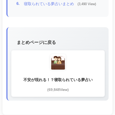
6.
寝取られている夢占いまとめ
(3,490 View)
まとめページに戻る
不安が現れる！？寝取られている夢占い
(69,848View)