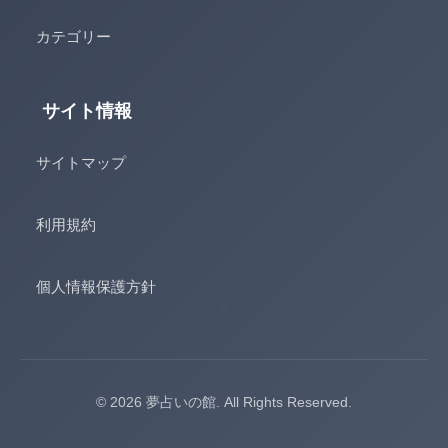
カテゴリー
サイト情報
サイトマップ
利用規約
個人情報保護方針
© 2026 夢占いの館. All Rights Reserved.