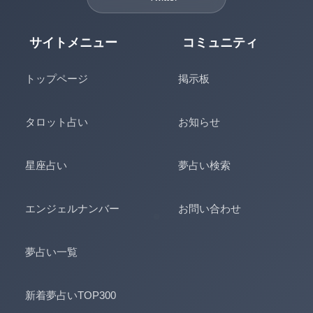
サイトメニュー
コミュニティ
トップページ
掲示板
タロット占い
お知らせ
星座占い
夢占い検索
エンジェルナンバー
お問い合わせ
夢占い一覧
新着夢占いTOP300