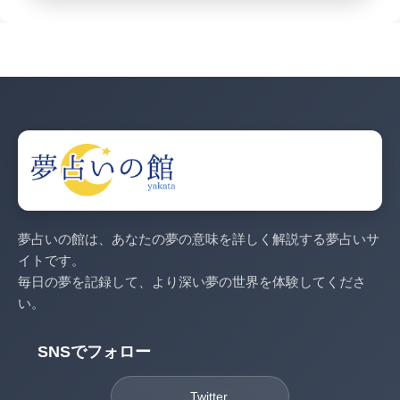
夢占いの館は、あなたの夢の意味を詳しく解説する夢占いサ
イトです。
毎日の夢を記録して、より深い夢の世界を体験してくださ
い。
SNSでフォロー
Twitter