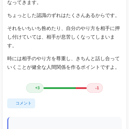
なってきます。
ちょっとした認識のずれはたくさんあるからです。
それをいちいち咎めたり、自分のやり方を相手に押
し付けていては、相手が息苦しくなってしまいま
す。
時には相手のやり方を尊重し、きちんと話し合って
いくことが健全な人間関係を作るポイントですよ。
+3
-1
コメント