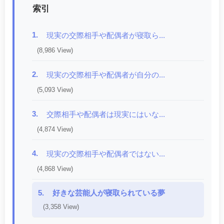
索引
1.
現実の交際相手や配偶者が寝取ら...
(8,986 View)
2.
現実の交際相手や配偶者が自分の...
(5,093 View)
3.
交際相手や配偶者は現実にはいな...
(4,874 View)
4.
現実の交際相手や配偶者ではない...
(4,868 View)
5.
好きな芸能人が寝取られている夢
(3,358 View)