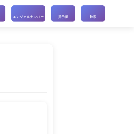
い
エンジェルナンバー
掲示板
検索