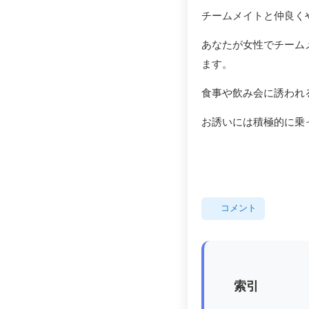
チームメイトと仲良く
あなたが女性でチーム
ます。
食事や飲み会に誘われ
お誘いには積極的に乗
コメント
索引