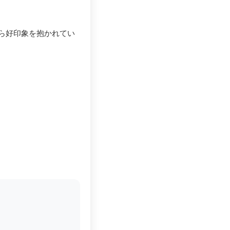
ら好印象を抱かれてい