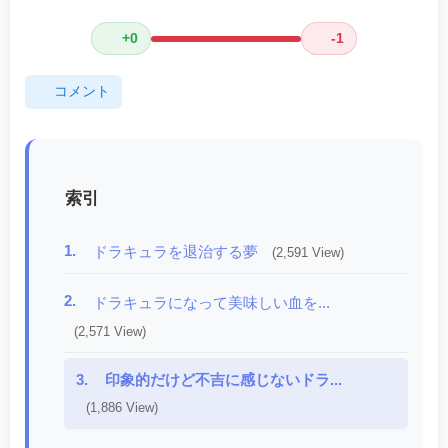
+0
-1
コメント
索引
1.
ドラキュラを退治する夢
(2,591 View)
2.
ドラキュラになって美味しい血を...
(2,571 View)
3.
印象的だけど不吉に感じないドラ...
(1,886 View)