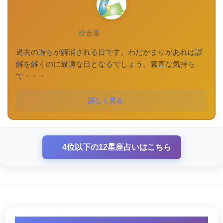
総合運
過去の過ちが解消される日です。わだかまりがあれば誤
解を解くのに最適な日となるでしょう。素直な気持ち
で・・・
詳しく見る
4位以下の12星座占いはこちら