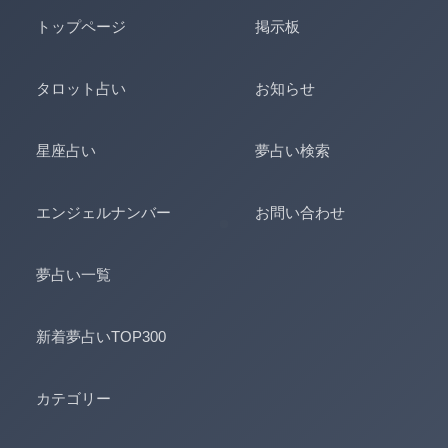
トップページ
掲示板
タロット占い
お知らせ
星座占い
夢占い検索
エンジェルナンバー
お問い合わせ
夢占い一覧
新着夢占いTOP300
カテゴリー