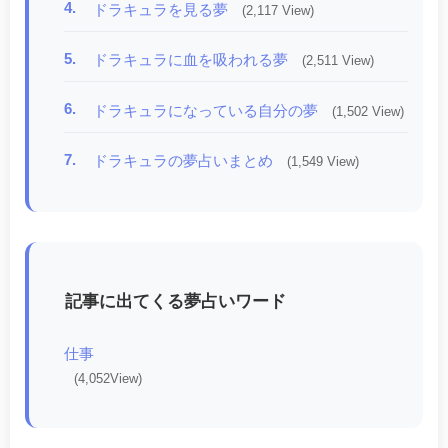
4.
ドラキュラを見る夢
(2,117 View)
5.
ドラキュラに血を吸われる夢
(2,511 View)
6.
ドラキュラになっている自分の夢
(1,502 View)
7.
ドラキュラの夢占いまとめ
(1,549 View)
記事に出てくる夢占いワード
仕事
(4,052View)