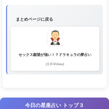
まとめページに戻る
セックス願望が強い！？ドラキュラの夢占い
(3,974View)
今日の星座占い トップ３