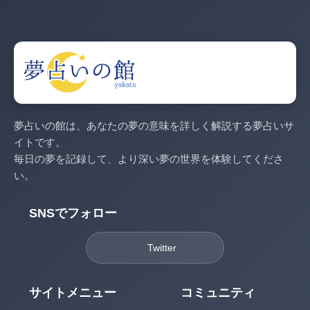
夢占いの館は、あなたの夢の意味を詳しく解説する夢占いサ
イトです。
毎日の夢を記録して、より深い夢の世界を体験してくださ
い。
SNSでフォロー
Twitter
サイトメニュー
コミュニティ