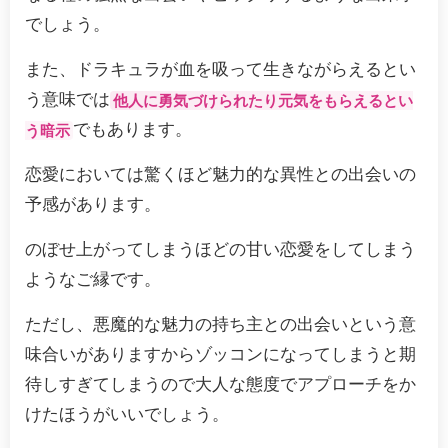
でしょう。
また、ドラキュラが血を吸って生きながらえるとい
う意味では
他人に勇気づけられたり元気をもらえるとい
でもあります。
う暗示
恋愛においては驚くほど魅力的な異性との出会いの
予感があります。
のぼせ上がってしまうほどの甘い恋愛をしてしまう
ようなご縁です。
ただし、悪魔的な魅力の持ち主との出会いという意
味合いがありますからゾッコンになってしまうと期
待しすぎてしまうので大人な態度でアプローチをか
けたほうがいいでしょう。