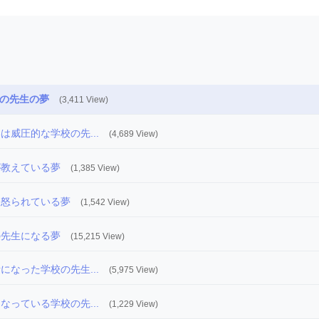
の先生の夢
(3,411 View)
は威圧的な学校の先...
(4,689 View)
が教えている夢
(1,385 View)
に怒られている夢
(1,542 View)
の先生になる夢
(15,215 View)
になった学校の先生...
(5,975 View)
なっている学校の先...
(1,229 View)