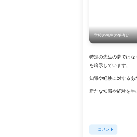
学校の先生の夢占い
特定の先生の夢ではな
を暗示しています。
知識や経験に対するあ
新たな知識や経験を手
コメント