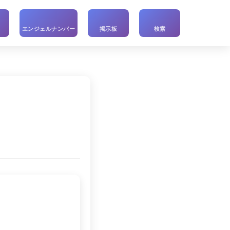
い
エンジェルナンバー
掲示板
検索