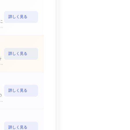
詳しく見る
詳しく見る
を
詳しく見る
の
詳しく見る