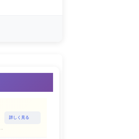
詳しく見る