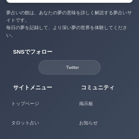
夢占いの館は、あなたの夢の意味を詳しく解説する夢占いサ
イトです。
毎日の夢を記録して、より深い夢の世界を体験してくださ
い。
SNSでフォロー
Twitter
サイトメニュー
コミュニティ
トップページ
掲示板
タロット占い
お知らせ