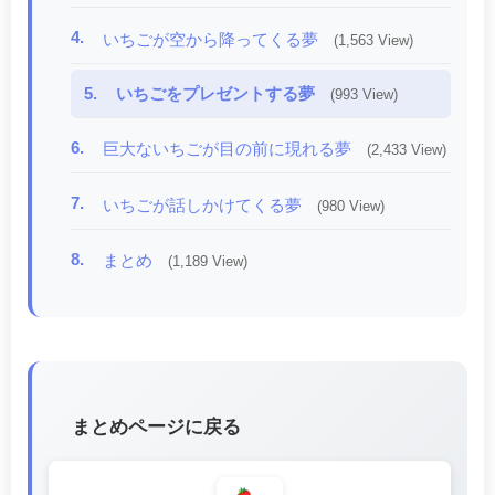
4.
いちごが空から降ってくる夢
(1,563 View)
5.
いちごをプレゼントする夢
(993 View)
6.
巨大ないちごが目の前に現れる夢
(2,433 View)
7.
いちごが話しかけてくる夢
(980 View)
8.
まとめ
(1,189 View)
まとめページに戻る