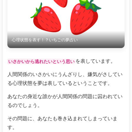
心理状態を表す！？いちごの夢占い
を表しています。
いさかいから逃れたいという思い
人間関係のいさかいにうんざりし、嫌気がさしてい
る心理状態を夢は表しているということです。
あなたの身近な誰かが人間関係の問題に囚われてい
るのでしょう。
その問題に、あなたも巻き込まれてしまっていま
す。