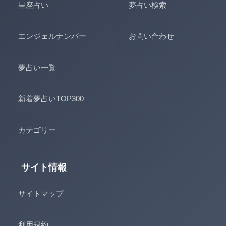
星座占い
夢占い検索
エンジェルナンバー
お問い合わせ
夢占い一覧
新着夢占いTOP300
カテゴリー
サイト情報
サイトマップ
利用規約