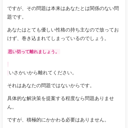
ですが、その問題は本来はあなたとは関係のない問
題です。
あなたはとても優しい性格の持ち主なので放ってお
けず、巻き込まれてしまっているのでしょう。
思い切って離れましょう。
いさかいから離れてください。
それはあなたの問題ではないからです。
具体的な解決策を提案する程度なら問題ありませ
ん。
ですが、積極的にかかわる必要はありません。