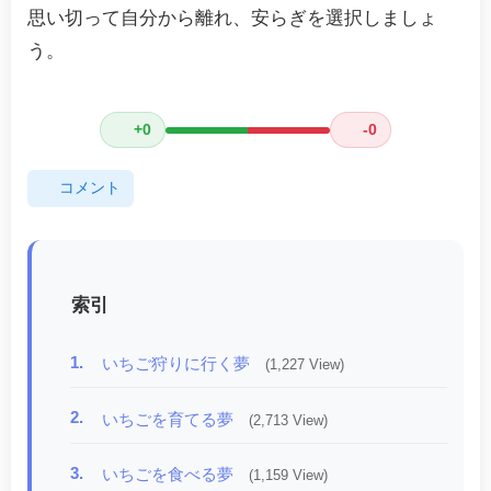
思い切って自分から離れ、安らぎを選択しましょ
う。
+0
-0
コメント
索引
1.
いちご狩りに行く夢
(1,227 View)
2.
いちごを育てる夢
(2,713 View)
3.
いちごを食べる夢
(1,159 View)