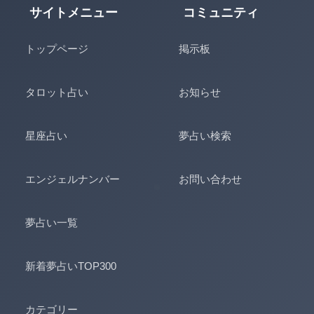
サイトメニュー
コミュニティ
トップページ
掲示板
タロット占い
お知らせ
星座占い
夢占い検索
エンジェルナンバー
お問い合わせ
夢占い一覧
新着夢占いTOP300
カテゴリー