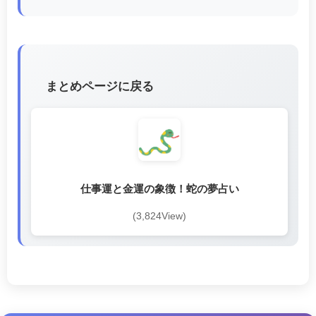
まとめページに戻る
仕事運と金運の象徴！蛇の夢占い
(3,824View)