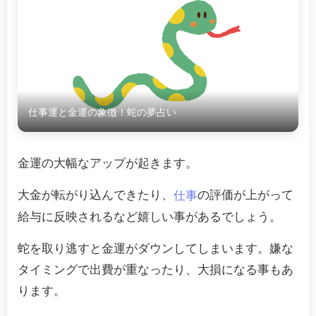
仕事運と金運の象徴！蛇の夢占い
金運の大幅なアップが起きます。
大金が転がり込んできたり、
の評価が上がって
仕事
給与に反映されるなど嬉しい事があるでしょう。
蛇を取り逃すと金運がダウンしてしまいます。嫌な
タイミングで出費が重なったり、大損になる事もあ
ります。