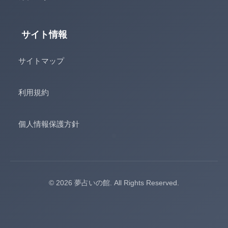
サイト情報
サイトマップ
利用規約
個人情報保護方針
© 2026 夢占いの館. All Rights Reserved.