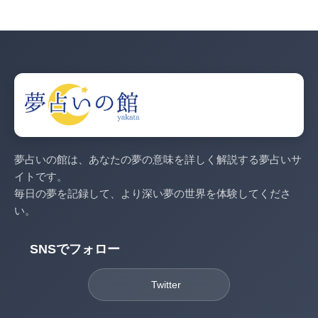
夢占いの館は、あなたの夢の意味を詳しく解説する夢占いサ
イトです。
毎日の夢を記録して、より深い夢の世界を体験してくださ
い。
SNSでフォロー
Twitter