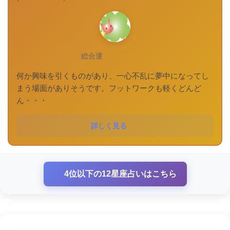
総合運
何か興味を引くものがあり、一心不乱に夢中になってし
まう場面がありそうです。フットワークも軽くどんど
ん・・・
詳しく見る
4位以下の12星座占いはこちら