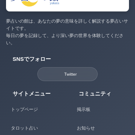
夢占いの館は、あなたの夢の意味を詳しく解説する夢占いサ
イトです。
毎日の夢を記録して、より深い夢の世界を体験してくださ
い。
SNSでフォロー
Twitter
サイトメニュー
コミュニティ
トップページ
掲示板
タロット占い
お知らせ