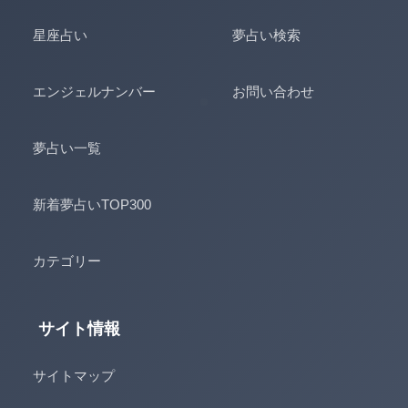
星座占い
夢占い検索
エンジェルナンバー
お問い合わせ
夢占い一覧
新着夢占いTOP300
カテゴリー
サイト情報
サイトマップ