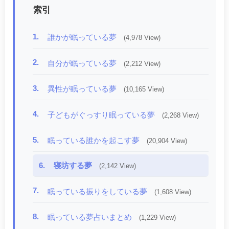
索引
1.
誰かが眠っている夢
(4,978 View)
2.
自分が眠っている夢
(2,212 View)
3.
異性が眠っている夢
(10,165 View)
4.
子どもがぐっすり眠っている夢
(2,268 View)
5.
眠っている誰かを起こす夢
(20,904 View)
6.
寝坊する夢
(2,142 View)
7.
眠っている振りをしている夢
(1,608 View)
8.
眠っている夢占いまとめ
(1,229 View)