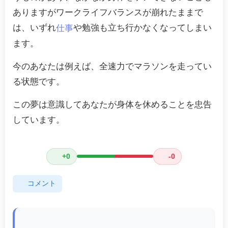
ありますがワークライフバランスが崩れたままで
は、いずれ
や勉強も立ち行かなくなってしまい
仕事
ます。
今のあなたは例えば、全速力でマラソンを走ってい
る状態です。
この夢は意識してあなたが身体を休めることを忠告
しています。
+0
-0
コメント