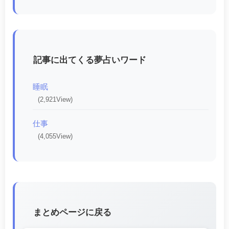
記事に出てくる夢占いワード
睡眠
(2,921View)
仕事
(4,055View)
まとめページに戻る