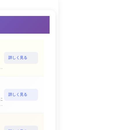
詳しく見る
詳しく見る