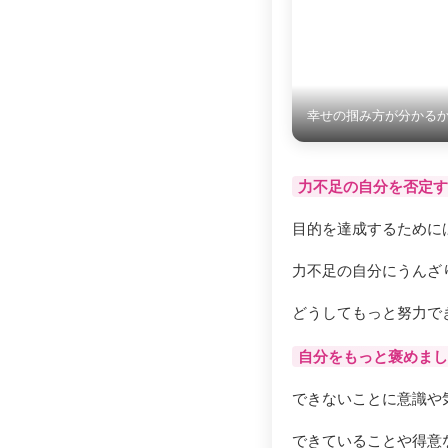
幸せの掴み方が分かる
力不足の自分を否定す
目的を達成するために
力不足の自分にうんざ
どうしてもっと努力で
自分をもっと褒めまし
できないことに意識や
できていることや得意