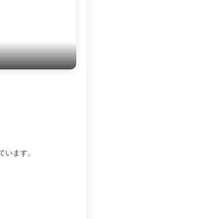
ています。