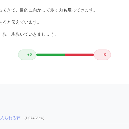
ってきて、目的に向かって歩く力も戻ってきます。
あると伝えています。
一歩一歩歩いていきましょう。
+0
-0
に入られる夢
(1,074 View)