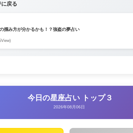
ジに戻る
の掴み方が分かるかも！？強盗の夢占い
5View)
今日の星座占い トップ３
2026年08月06日