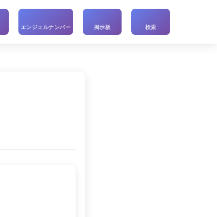
い
エンジェルナンバー
掲示板
検索