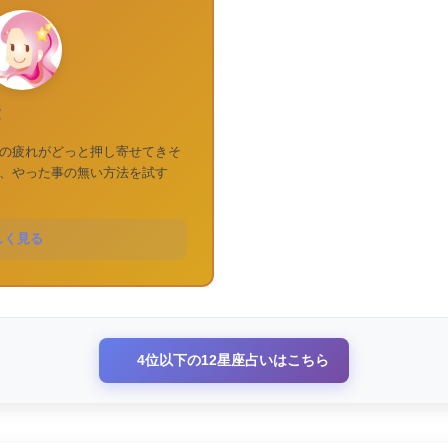
運
の疲れがどっと押し寄せてきそ
、やった事の無い方法を試す
しく見る
4位以下の12星座占いはこちら