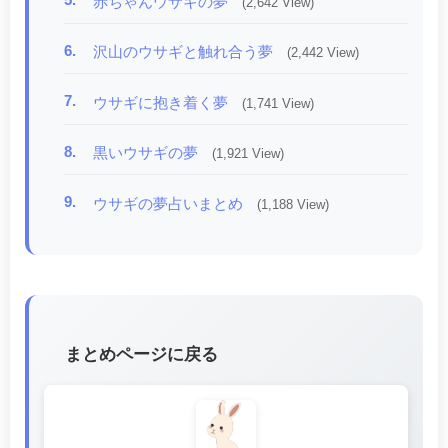
赤ちゃんウサギの夢
(2,642 View)
6.
沢山のウサギと触れ合う夢
(2,442 View)
7.
ウサギに抱き着く夢
(1,741 View)
8.
黒いウサギの夢
(1,921 View)
9.
ウサギの夢占いまとめ
(1,188 View)
まとめページに戻る