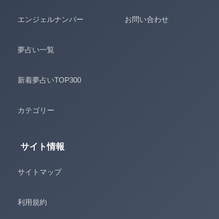
エンジェルナンバー
お問い合わせ
夢占い一覧
新着夢占いTOP300
カテゴリー
サイト情報
サイトマップ
利用規約