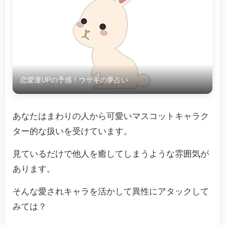
恋愛運UPの予感！ウサギの夢占い
あなたはまわりの人から可愛いマスコットキャラク
ター的な扱いを受けています。
見ているだけで他人を癒してしまうような雰囲気が
あります。
そんな愛されキャラを活かして異性にアタックして
みては？