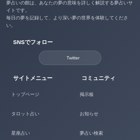
夢占いの館は、あなたの夢の意味を詳しく解説する夢占いサ
イトです。
毎日の夢を記録して、より深い夢の世界を体験してくださ
い。
SNSでフォロー
Twitter
サイトメニュー
コミュニティ
トップページ
掲示板
タロット占い
お知らせ
星座占い
夢占い検索