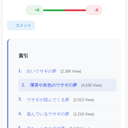
+0
-0
コメント
索引
1.
白いウサギの夢
(2,306 View)
2.
薄茶や灰色のウサギの夢
(4,528 View)
3.
ウサギが跳んでくる夢
(2,013 View)
4.
遊んでいるウサギの夢
(1,219 View)
5.