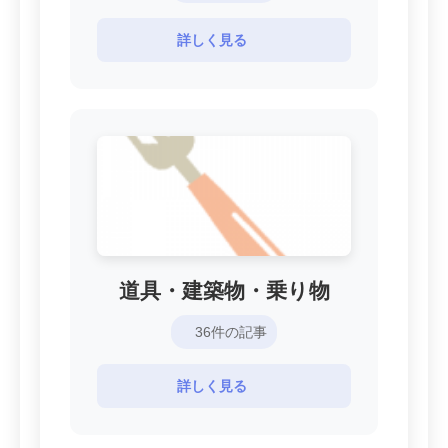
詳しく見る
道具・建築物・乗り物
36件の記事
詳しく見る