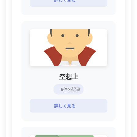
空想上
6件の記事
詳しく見る