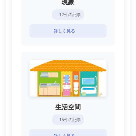
現象
12件の記事
詳しく見る
生活空間
15件の記事
詳しく見る