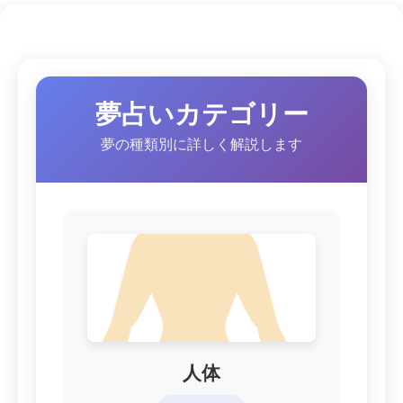
夢占いカテゴリー
夢の種類別に詳しく解説します
人体