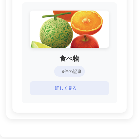
食べ物
9件の記事
詳しく見る