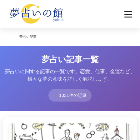
夢占い記事
夢占い記事一覧
夢占いに関する記事の一覧です。恋愛、仕事、金運など、
様々な夢の意味を詳しく解説します。
1331件の記事