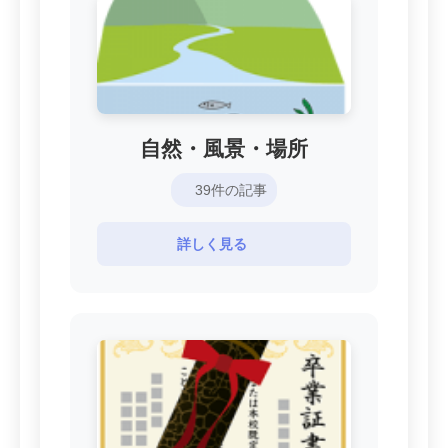
自然・風景・場所
39件の記事
詳しく見る