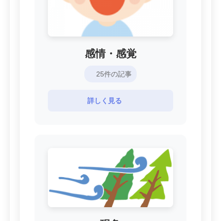
感情・感覚
25件の記事
詳しく見る