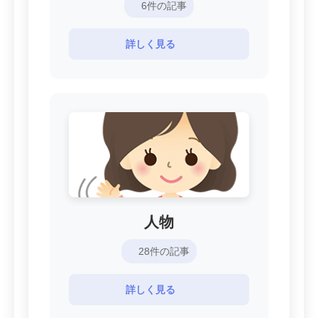
6件の記事
詳しく見る
人物
28件の記事
詳しく見る