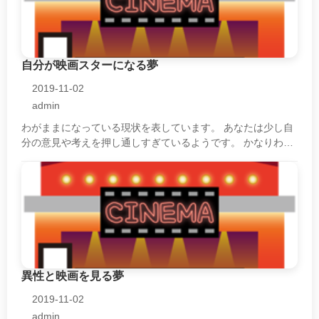
自分が映画スターになる夢
2019-11-02
admin
わがままになっている現状を表しています。 あなたは少し自
分の意見や考えを押し通しすぎているようです。 かなりわが
ままになっていると言って良いでしょう。 周囲の人たちはあ
なたのわがままな態度や言動・・・
異性と映画を見る夢
2019-11-02
admin