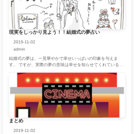
現実をしっかり見よう！！結婚式の夢占い
2019-11-02
admin
結婚式の夢は、一見華やかで幸せいっぱいの印象を与えま
す。 ですが、実際の夢の意味は幸せを知らせてくれていると
は限りません。 その夢が伝えている意味の多くは、現実逃避
をしたいという気持ちの表・・・
まとめ
2019-11-02