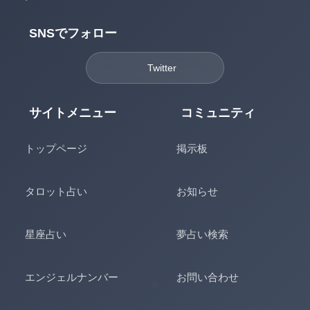
SNSでフォロー
Twitter
サイトメニュー
コミュニティ
トップページ
掲示板
タロット占い
お知らせ
星座占い
夢占い検索
エンジェルナンバー
お問い合わせ