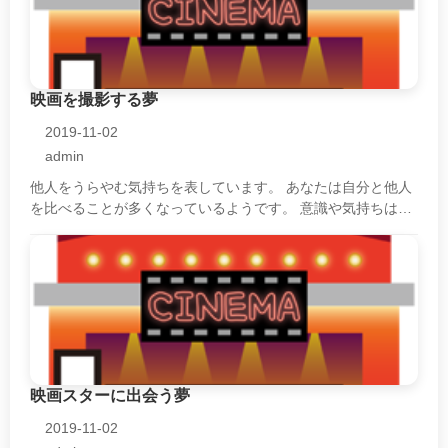
映画を撮影する夢
2019-11-02
admin
他人をうらやむ気持ちを表しています。 あなたは自分と他人
を比べることが多くなっているようです。 意識や気持ちは自
分が持っていないものに向き、嫉妬心が大きくなっていま
す。 その嫉妬心は大きくなりす・・・
映画スターに出会う夢
2019-11-02