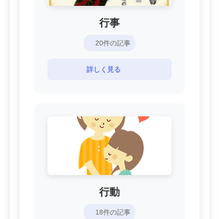
行事
20件の記事
詳しく見る
行動
18件の記事