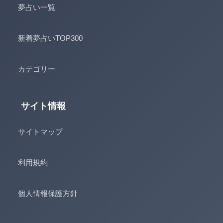
夢占い一覧
新着夢占いTOP300
カテゴリー
サイト情報
サイトマップ
利用規約
個人情報保護方針