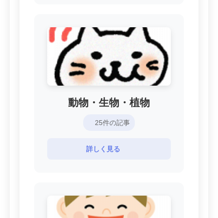
動物・生物・植物
25件の記事
詳しく見る