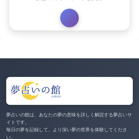
夢占いの館は、あなたの夢の意味を詳しく解説する夢占いサ
イトです。
毎日の夢を記録して、より深い夢の世界を体験してくださ
い。