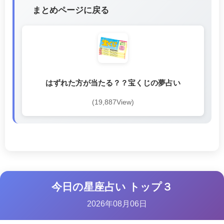
まとめページに戻る
はずれた方が当たる？？宝くじの夢占い
(19,887View)
今日の星座占い トップ３
2026年08月06日