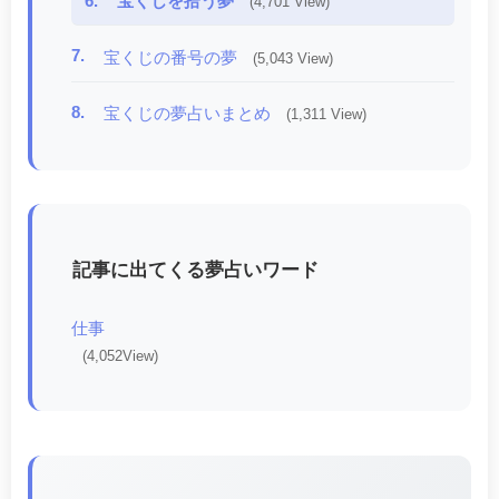
6.
宝くじを拾う夢
(4,701 View)
7.
宝くじの番号の夢
(5,043 View)
8.
宝くじの夢占いまとめ
(1,311 View)
記事に出てくる夢占いワード
仕事
(4,052View)