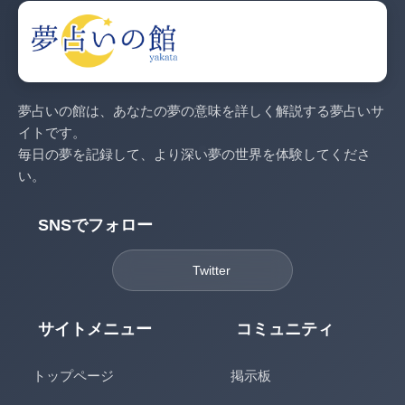
夢占いの館は、あなたの夢の意味を詳しく解説する夢占いサ
イトです。
毎日の夢を記録して、より深い夢の世界を体験してくださ
い。
SNSでフォロー
Twitter
サイトメニュー
コミュニティ
トップページ
掲示板