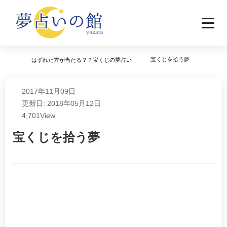
宝くじを拾う夢
はずれた方が当たる？？宝くじの夢占い
2017年11月09日
更新日: 2018年05月12日
4,701
View
宝くじを拾う夢