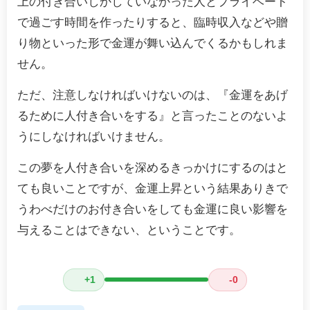
上の付き合いしかしていなかった人とプライベート
で過ごす時間を作ったりすると、臨時収入などや贈
り物といった形で金運が舞い込んでくるかもしれま
せん。
ただ、注意しなければいけないのは、『金運をあげ
るために人付き合いをする』と言ったことのないよ
うにしなければいけません。
この夢を人付き合いを深めるきっかけにするのはと
ても良いことですが、金運上昇という結果ありきで
うわべだけのお付き合いをしても金運に良い影響を
与えることはできない、ということです。
+1
-0