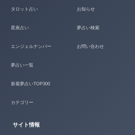
タロット占い
お知らせ
星座占い
夢占い検索
エンジェルナンバー
お問い合わせ
夢占い一覧
新着夢占いTOP300
カテゴリー
サイト情報