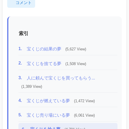
コメント
索引
1.
宝くじの結果の夢
(5,627 View)
2.
宝くじを捨てる夢
(1,508 View)
3.
人に頼んで宝くじを買ってもらう...
(1,389 View)
4.
宝くじが燃えている夢
(1,472 View)
5.
宝くじ売り場にいる夢
(6,061 View)