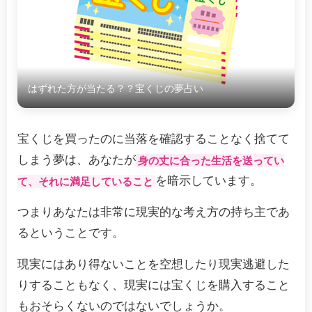
はずれた方が当たる？？宝くじの夢占い
宝くじを買ったのに当落を確認することなく捨てて
しまう夢は、あなたが
身の丈に合った生活を送ってい
を暗示しています。
て、それに満足していること
つまりあなたは非常に現実的な考え方の持ち主であ
るということです。
現実にはあり得ないことを空想したり現実逃避した
りすることもなく、現実には宝くじを購入すること
もおそらくないのではないでしょうか。