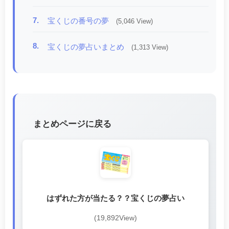
7.
宝くじの番号の夢
(5,046 View)
8.
宝くじの夢占いまとめ
(1,313 View)
まとめページに戻る
はずれた方が当たる？？宝くじの夢占い
(19,892View)