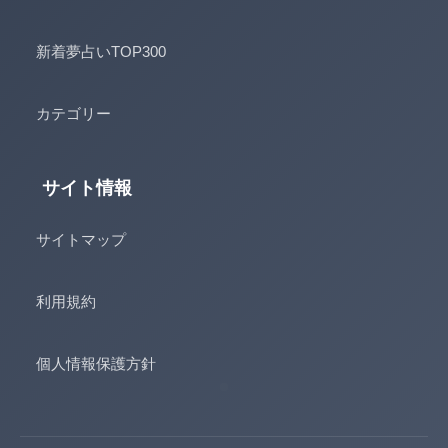
新着夢占いTOP300
カテゴリー
サイト情報
サイトマップ
利用規約
個人情報保護方針