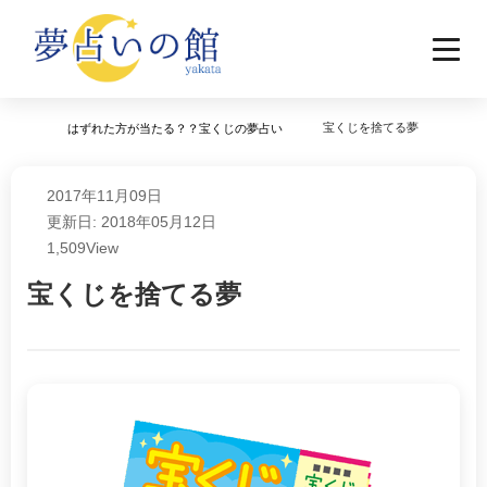
宝くじを捨てる夢
はずれた方が当たる？？宝くじの夢占い
2017年11月09日
更新日: 2018年05月12日
1,509
View
宝くじを捨てる夢