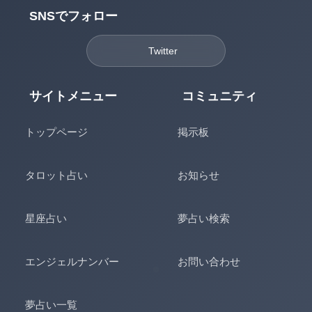
SNSでフォロー
Twitter
サイトメニュー
コミュニティ
トップページ
掲示板
タロット占い
お知らせ
星座占い
夢占い検索
エンジェルナンバー
お問い合わせ
夢占い一覧