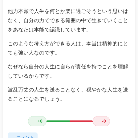
他力本願で人生を何とか楽に過ごそうという思いは
なく、自分の力でできる範囲の中で生きていくこと
をあなたは本能で認識しています。
このような考え方ができる人は、本当は精神的にと
ても強い人なのです。
なぜなら自分の人生に自らが責任を持つことを理解
しているからです。
波乱万丈の人生を送ることなく、穏やかな人生を送
ることになるでしょう。
+0
-0
コメント