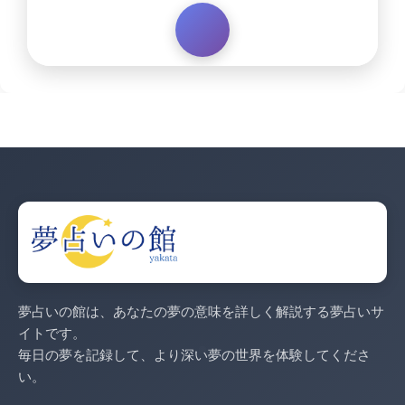
夢占いの館は、あなたの夢の意味を詳しく解説する夢占いサ
イトです。
毎日の夢を記録して、より深い夢の世界を体験してくださ
い。