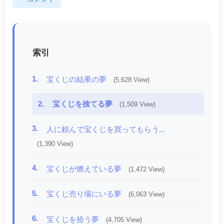
索引
1.
宝くじの結果の夢
(5,628 View)
2.
宝くじを捨てる夢
(1,509 View)
3.
人に頼んで宝くじを買ってもらう...
(1,390 View)
4.
宝くじが燃えている夢
(1,472 View)
5.
宝くじ売り場にいる夢
(6,063 View)
6.
宝くじを拾う夢
(4,705 View)