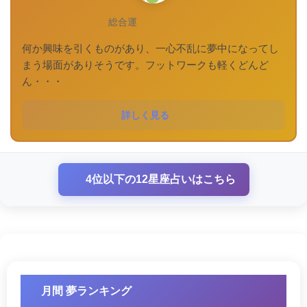
総合運
何か興味を引くものがあり、一心不乱に夢中になってし
まう場面がありそうです。フットワークも軽くどんど
ん・・・
詳しく見る
4位以下の12星座占いはこちら
月間 夢ランキング