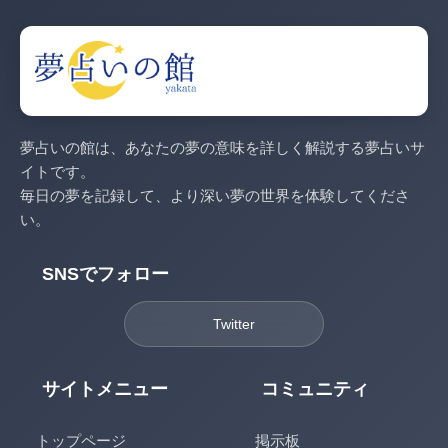
夢占いの館は、あなたの夢の意味を詳しく解説する夢占いサ
イトです。
毎日の夢を記録して、より深い夢の世界を体験してくださ
い。
SNSでフォロー
Twitter
サイトメニュー
コミュニティ
トップページ
掲示板