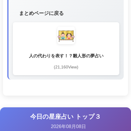
まとめページに戻る
人の代わりを表す！？雛人形の夢占い
(21,160View)
今日の星座占い トップ３
2026年08月08日