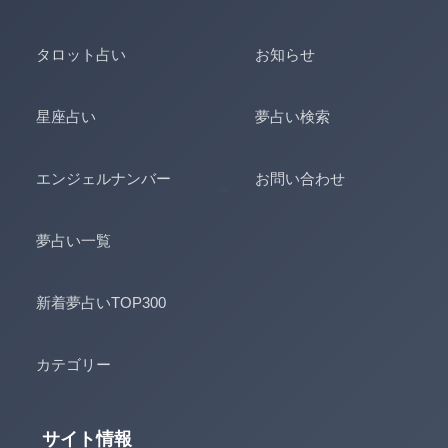
タロット占い
お知らせ
星座占い
夢占い検索
エンジェルナンバー
お問い合わせ
夢占い一覧
新着夢占いTOP300
カテゴリー
サイト情報