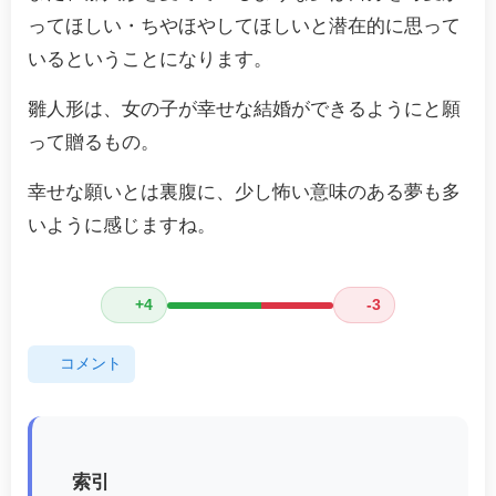
ってほしい・ちやほやしてほしいと潜在的に思って
いるということになります。
雛人形は、女の子が幸せな結婚ができるようにと願
って贈るもの。
幸せな願いとは裏腹に、少し怖い意味のある夢も多
いように感じますね。
+4
-3
コメント
索引