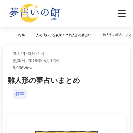
雛人形の夢占いまと
行事
人の代わりを表す！？雛人形の夢占い
2017年03月21日
更新日: 2018年05月12日
9,066
View
雛人形の夢占いまとめ
行事