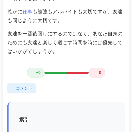
確かに
も勉強もアルバイトも大切ですが、友達
仕事
も同じように大切です。
友達を一番後回しにするのではなく、あなた自身の
ためにも友達と楽しく過ごす時間を時には優先して
はいかがでしょうか。
+0
-0
コメント
索引