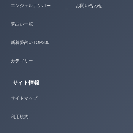
エンジェルナンバー
お問い合わせ
夢占い一覧
新着夢占いTOP300
カテゴリー
サイト情報
サイトマップ
利用規約