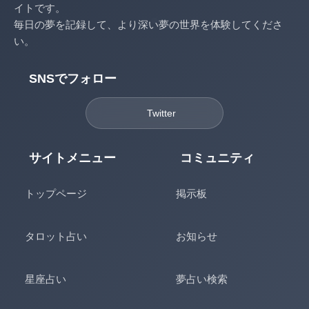
イトです。
毎日の夢を記録して、より深い夢の世界を体験してくださ
い。
SNSでフォロー
Twitter
サイトメニュー
コミュニティ
トップページ
掲示板
タロット占い
お知らせ
星座占い
夢占い検索