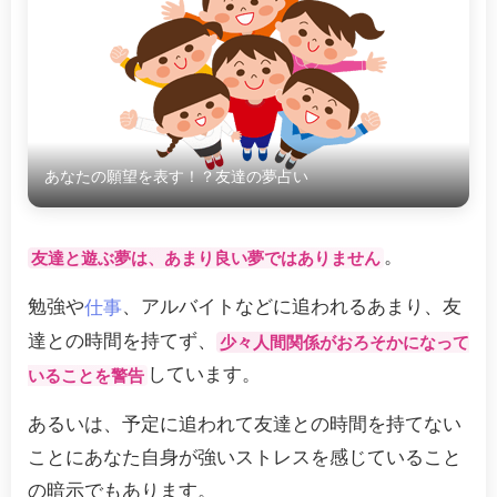
あなたの願望を表す！？友達の夢占い
。
友達と遊ぶ夢は、あまり良い夢ではありません
勉強や
、アルバイトなどに追われるあまり、友
仕事
達との時間を持てず、
少々人間関係がおろそかになって
しています。
いることを警告
あるいは、予定に追われて友達との時間を持てない
ことにあなた自身が強いストレスを感じていること
の暗示でもあります。