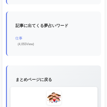
記事に出てくる夢占いワード
仕事
(4,055View)
まとめページに戻る