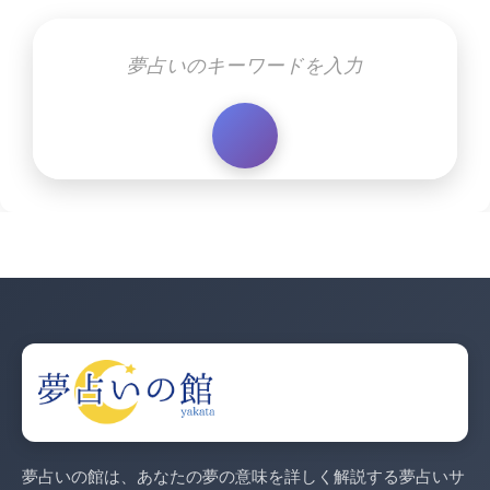
夢占いの館は、あなたの夢の意味を詳しく解説する夢占いサ