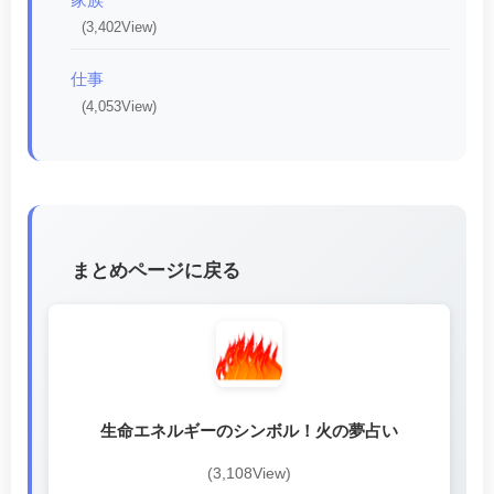
(3,402View)
仕事
(4,053View)
まとめページに戻る
生命エネルギーのシンボル！火の夢占い
(3,108View)