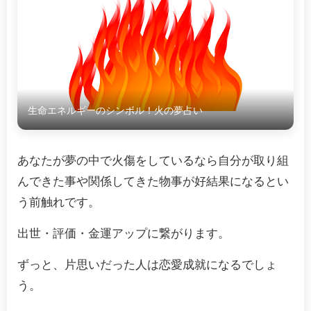
生命エネルギーのシンボル！火の夢占い
あなたが夢の中で火傷をしているなら自分が取り組
んできた事や関係してきた物事が好結果になるとい
う前触れです。
出世・評価・金運アップに繋がります。
ずっと、片思いだった人は恋愛成就になるでしょ
う。