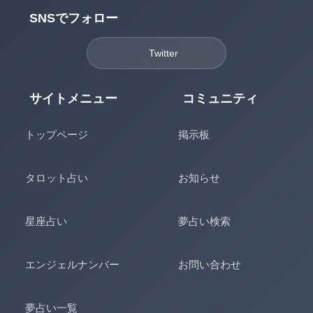
SNSでフォロー
Twitter
サイトメニュー
コミュニティ
トップページ
掲示板
タロット占い
お知らせ
星座占い
夢占い検索
エンジェルナンバー
お問い合わせ
夢占い一覧