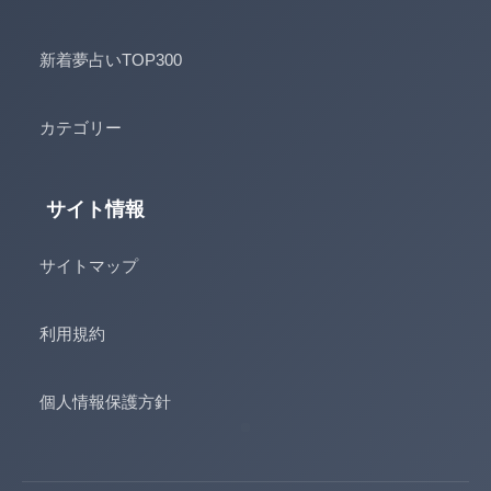
新着夢占いTOP300
カテゴリー
サイト情報
サイトマップ
利用規約
個人情報保護方針