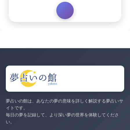
夢占いの館は、あなたの夢の意味を詳しく解説する夢占いサ
イトです。
毎日の夢を記録して、より深い夢の世界を体験してくださ
い。