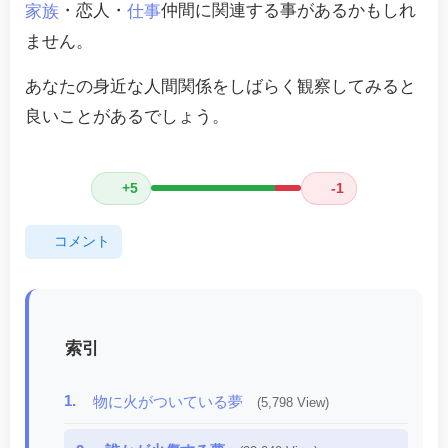
・恋人・
仲間に関連する事があるかもしれ
家族
仕事
ません。
あなたの身近な人間関係をしばらく観察してみると
良いことがあるでしょう。
+5
-1
コメント
索引
1.
物に火がついている夢
(5,798 View)