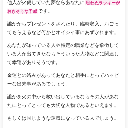
他人が火傷していた夢ならあなたに
思わぬラッキーが
です。
おきそうな予感
誰かからプレゼントをされたり、臨時収入、おごっ
てもらえるなど何かとオイシイ事にあずかれます。
あなたが知っている人や特定の職業などを象徴して
いる人が出てきたならそういった人物などに関連し
て幸運がありそうです。
金運との絡みがあってあなたと相手にとってハッピ
ーな出来事があるでしょう。
誰かを火の中から救い出しているならその人があな
たにとってとっても大切な人物であるといえます。
もしくは同じような運気になっている人でしょう。