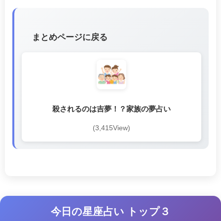
まとめページに戻る
殺されるのは吉夢！？家族の夢占い
(3,415View)
今日の星座占い トップ３