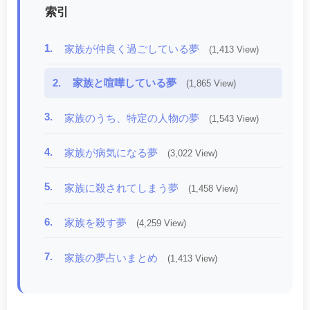
索引
1.
家族が仲良く過ごしている夢
(1,413 View)
2.
家族と喧嘩している夢
(1,865 View)
3.
家族のうち、特定の人物の夢
(1,543 View)
4.
家族が病気になる夢
(3,022 View)
5.
家族に殺されてしまう夢
(1,458 View)
6.
家族を殺す夢
(4,259 View)
7.
家族の夢占いまとめ
(1,413 View)