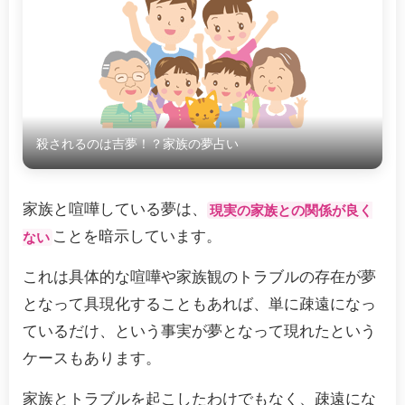
殺されるのは吉夢！？家族の夢占い
家族と喧嘩している夢は、
現実の家族との関係が良く
ことを暗示しています。
ない
これは具体的な喧嘩や家族観のトラブルの存在が夢
となって具現化することもあれば、単に疎遠になっ
ているだけ、という事実が夢となって現れたという
ケースもあります。
家族とトラブルを起こしたわけでもなく、疎遠にな