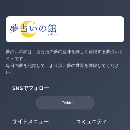
夢占いの館は、あなたの夢の意味を詳しく解説する夢占いサ
イトです。
毎日の夢を記録して、より深い夢の世界を体験してくださ
い。
SNSでフォロー
Twitter
サイトメニュー
コミュニティ