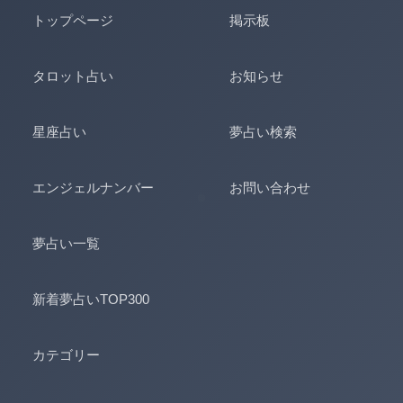
トップページ
掲示板
タロット占い
お知らせ
星座占い
夢占い検索
エンジェルナンバー
お問い合わせ
夢占い一覧
新着夢占いTOP300
カテゴリー