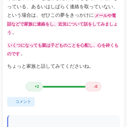
っている、あるいはしばらく連絡を取っていない、
という場合は、ぜひこの夢をきっかけに
メールや電
話などで家族に連絡をし、近況について話をしてみましょ
。
う
いくつになっても親は子どものことを心配し、心を砕くも
。
のです
ちょっと家族と話してみてくださいね。
+2
-0
コメント