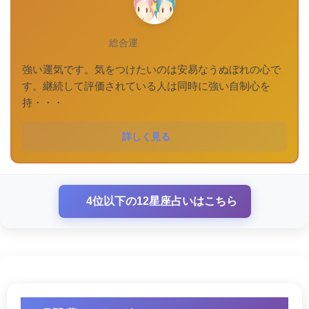
総合運
強い運気です。気をつけたいのは安易なうぬぼれの心で
す。継続して評価されている人は同時に強い自制心を
持・・・
詳しく見る
4位以下の12星座占いはこちら