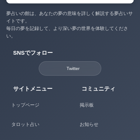
夢占いの館は、あなたの夢の意味を詳しく解説する夢占いサ
イトです。
毎日の夢を記録して、より深い夢の世界を体験してくださ
い。
SNSでフォロー
Twitter
サイトメニュー
コミュニティ
トップページ
掲示板
タロット占い
お知らせ