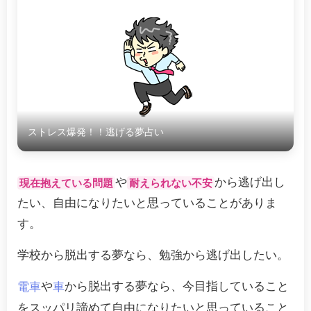
ストレス爆発！！逃げる夢占い
や
から逃げ出し
現在抱えている問題
耐えられない不安
たい、自由になりたいと思っていることがありま
す。
学校から脱出する夢なら、勉強から逃げ出したい。
や
から脱出する夢なら、今目指していること
電車
車
をスッパリ諦めて自由になりたいと思っていること