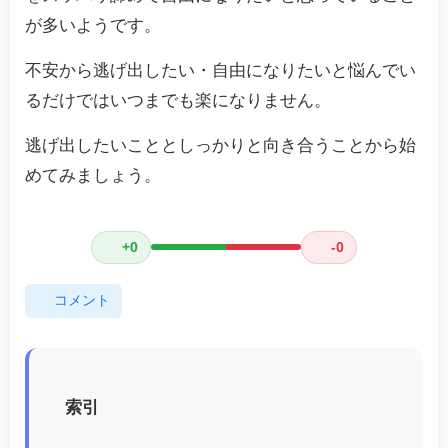
が多いようです。
不安から逃げ出したい・自由になりたいと悩んでい
るだけではいつまでも楽になりません。
逃げ出したいこととしっかりと向き合うことから始
めてみましょう。
+0
-0
コメント
索引