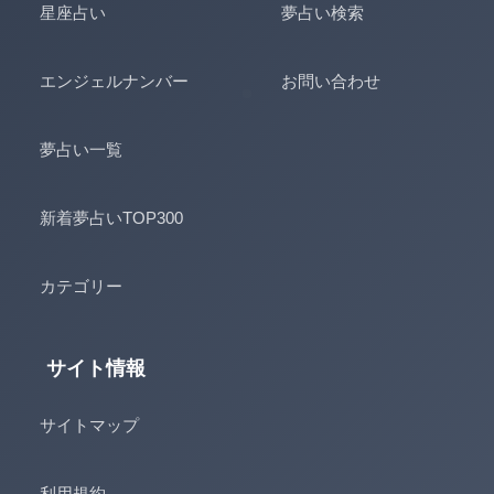
星座占い
夢占い検索
エンジェルナンバー
お問い合わせ
夢占い一覧
新着夢占いTOP300
カテゴリー
サイト情報
サイトマップ
利用規約