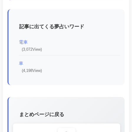
記事に出てくる夢占いワード
電車
(3,072View)
車
(4,198View)
まとめページに戻る