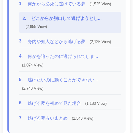
1.
何かから必死に逃げている夢
(1,525 View)
2.
どこからか脱出して逃げようとし...
(2,855 View)
3.
身内や知人などから逃げる夢
(2,125 View)
4.
何かを追ったのに逃げられてしま...
(1,074 View)
5.
逃げたいのに動くことができない...
(2,748 View)
6.
逃げる夢を初めて見た場合
(1,180 View)
7.
逃げる夢占いまとめ
(1,543 View)