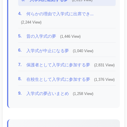
4.
何らかの理由で入学式に出席でき...
(2,244 View)
5.
昔の入学式の夢
(1,446 View)
6.
入学式が中止になる夢
(1,040 View)
7.
保護者として入学式に参加する夢
(2,831 View)
8.
在校生として入学式に参加する夢
(1,376 View)
9.
入学式の夢占いまとめ
(1,258 View)