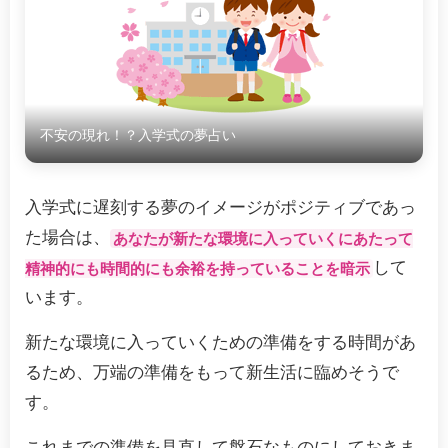
不安の現れ！？入学式の夢占い
入学式に遅刻する夢のイメージがポジティブであっ
た場合は、
あなたが新たな環境に入っていくにあたって
して
精神的にも時間的にも余裕を持っていることを暗示
います。
新たな環境に入っていくための準備をする時間があ
るため、万端の準備をもって新生活に臨めそうで
す。
これまでの準備を見直して盤石なものにしておきま