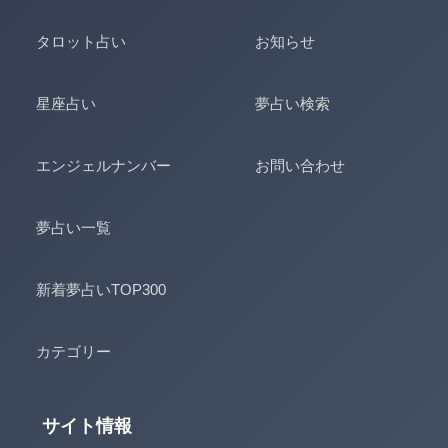
タロット占い
お知らせ
星座占い
夢占い検索
エンジェルナンバー
お問い合わせ
夢占い一覧
新着夢占いTOP300
カテゴリー
サイト情報