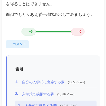
を得ることはできません。
面倒でもとりあえず一歩踏み出してみましょう。
+5
-0
コメント
索引
1.
自分の入学式に出席する夢
(1,855 View)
2.
入学式で挨拶する夢
(1,316 View)
3.
入学式に遅刻する夢
(2,015 View)