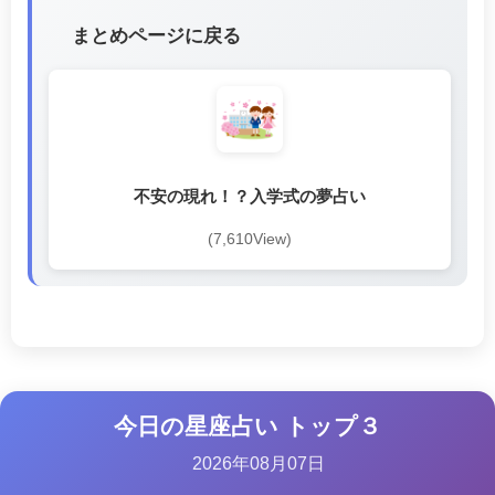
まとめページに戻る
不安の現れ！？入学式の夢占い
(7,610View)
今日の星座占い トップ３
2026年08月07日