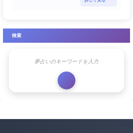
詳しく見る
す幸運のサイ・・・
検索