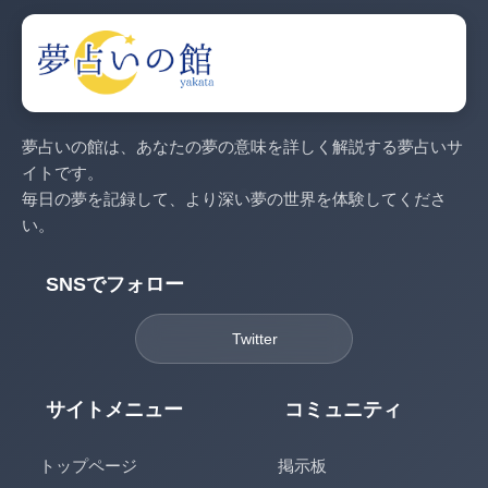
夢占いの館は、あなたの夢の意味を詳しく解説する夢占いサ
イトです。
毎日の夢を記録して、より深い夢の世界を体験してくださ
い。
SNSでフォロー
Twitter
サイトメニュー
コミュニティ
トップページ
掲示板