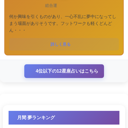
総合運
何か興味を引くものがあり、一心不乱に夢中になってし
まう場面がありそうです。フットワークも軽くどんど
ん・・・
詳しく見る
4位以下の12星座占いはこちら
月間 夢ランキング