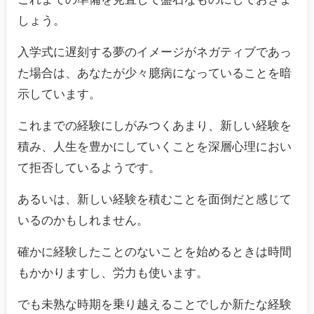
しょう。
入学式に遅刻する夢のイメージがネガティブであっ
た場合は、あなたが少々臆病になっていることを暗
示しています。
これまでの経験にしがみつくあまり、新しい経験を
積み、人生を豊かにしていくことを深層心理におい
て拒否しているようです。
あるいは、新しい経験を積むことを面倒だと感じて
いるのかもしれません。
確かに経験したことのないことを始めるときは時間
もかかりますし、労力も使います。
でも未熟な時期を乗り越えることでしか新たな経験