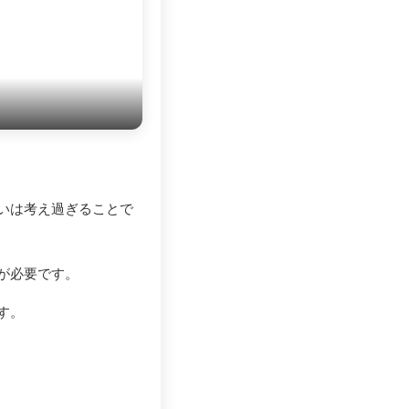
いは考え過ぎることで
が必要です。
す。