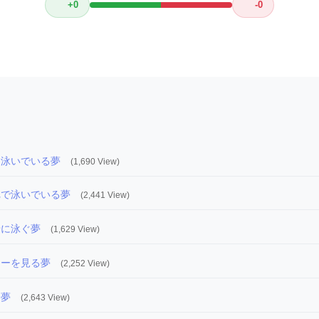
+0
-0
を泳いでいる夢
(1,690 View)
れで泳いでいる夢
(2,441 View)
緒に泳ぐ夢
(1,629 View)
ョーを見る夢
(2,252 View)
る夢
(2,643 View)