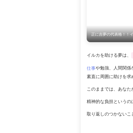
正に吉夢の代表格！！
イルカを助ける夢は、
や勉強、人間関係
仕事
素直に周囲に助けを求
このままでは、あなた
精神的な負担というの
取り返しのつかないこ