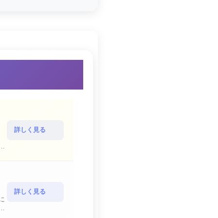
詳しく見る
詳しく見る