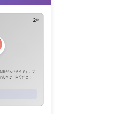
2
位
る事がありそうです。プ
があれば、自分にとっ