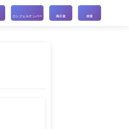
い
エンジェルナンバー
掲示板
検索