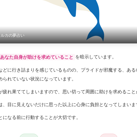
イルカの夢占い
を暗示しています。
あなた自身が助けを求めていること
などに行き詰まりを感じているものの、プライドが邪魔する、ある
められていない状況になっています。
が疲れ果ててしまいますので、思い切って周囲に助けを求めること
は、目に見えないだけに思った以上に心身に負担となってしまいま
とになる前に行動することが大切です。