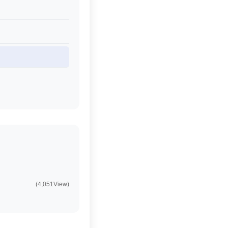
(4,051View)